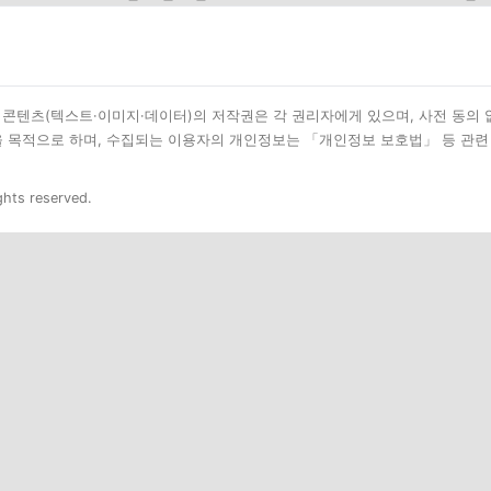
된 모든 콘텐츠(텍스트·이미지·데이터)의 저작권은 각 권리자에게 있으며, 사전 동의
을 목적으로 하며, 수집되는 이용자의 개인정보는 「개인정보 보호법」 등 관련
ghts reserved.