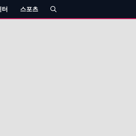
엔터
스포츠