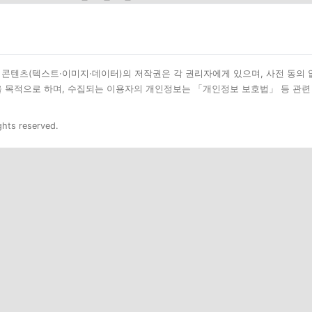
된 모든 콘텐츠(텍스트·이미지·데이터)의 저작권은 각 권리자에게 있으며, 사전 동의
을 목적으로 하며, 수집되는 이용자의 개인정보는 「개인정보 보호법」 등 관련
ghts reserved.