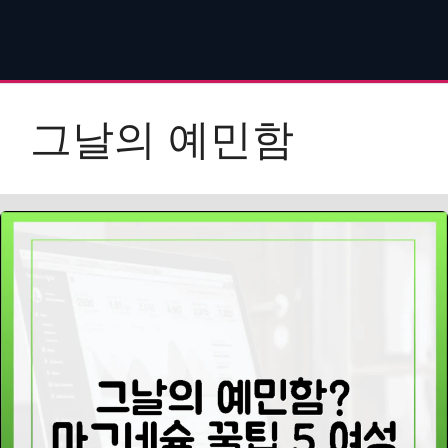
그날의 예민함