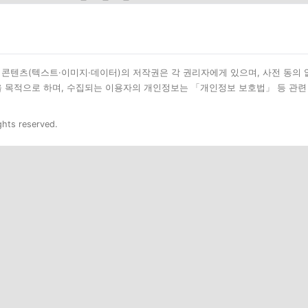
된 모든 콘텐츠(텍스트·이미지·데이터)의 저작권은 각 권리자에게 있으며, 사전 동의
을 목적으로 하며, 수집되는 이용자의 개인정보는 「개인정보 보호법」 등 관련
ghts reserved.