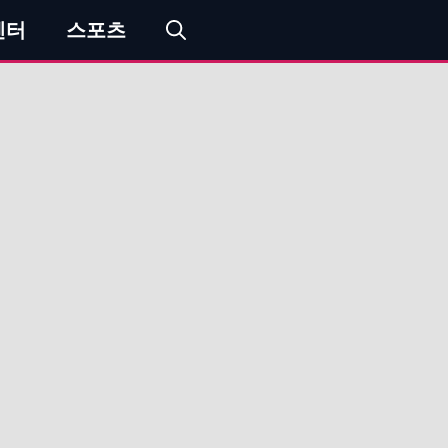
엔터
스포츠