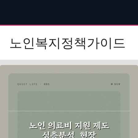
노인복지정책가이드