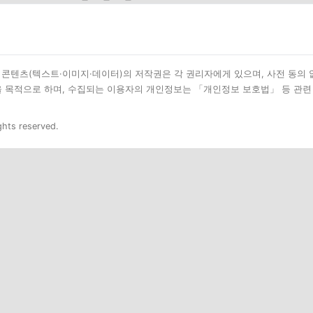
된 모든 콘텐츠(텍스트·이미지·데이터)의 저작권은 각 권리자에게 있으며, 사전 동의
을 목적으로 하며, 수집되는 이용자의 개인정보는 「개인정보 보호법」 등 관련
ghts reserved.