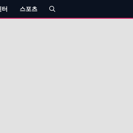
엔터
스포츠