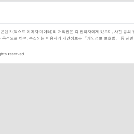
된 모든 콘텐츠(텍스트·이미지·데이터)의 저작권은 각 권리자에게 있으며, 사전 동의
을 목적으로 하며, 수집되는 이용자의 개인정보는 「개인정보 보호법」 등 관련
ghts reserved.