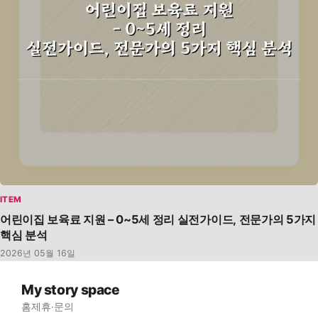
ITEM
어린이집 보육료 지원 – 0~5세 정리 실전가이드, 전문가의 5가지
핵심 분석
2026년 05월 16일
My story space
홈
제휴·문의