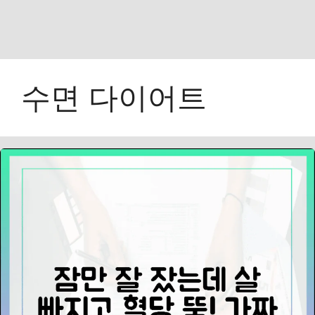
수면 다이어트