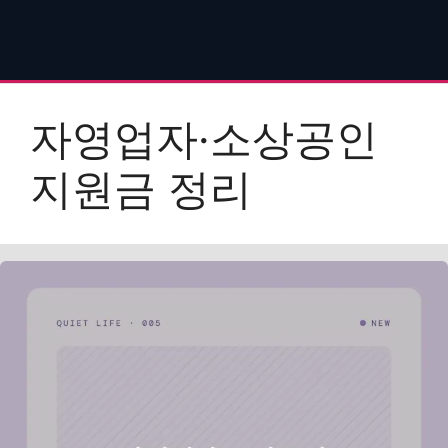
자영업자·소상공인
지원금 정리