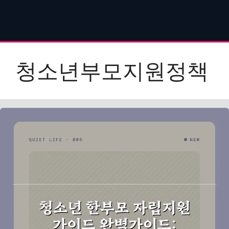
청소년부모지원정책