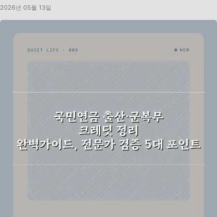
2026년 05월 13일