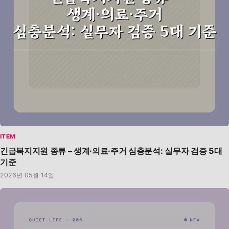
ITEM
긴급복지지원 종류 – 생계·의료·주거 심층분석: 실무자 검증 5대
기준
2026년 05월 14일