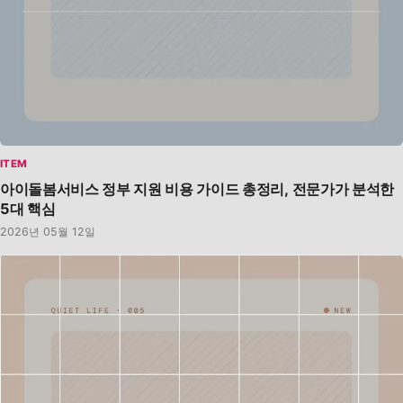
ITEM
아이돌봄서비스 정부 지원 비용 가이드 총정리, 전문가가 분석한
5대 핵심
2026년 05월 12일