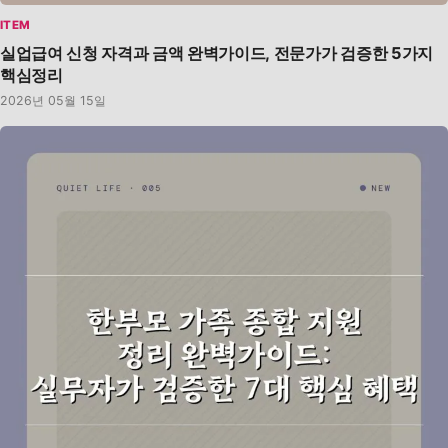
ITEM
실업급여 신청 자격과 금액 완벽가이드, 전문가가 검증한 5가지
핵심정리
2026년 05월 15일