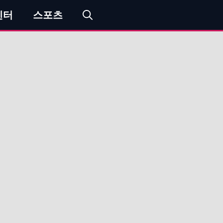
엔터
스포츠