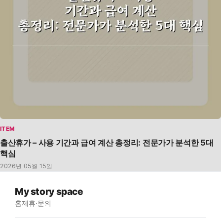
ITEM
출산휴가 – 사용 기간과 급여 계산 총정리: 전문가가 분석한 5대
핵심
2026년 05월 15일
My story space
홈
제휴·문의