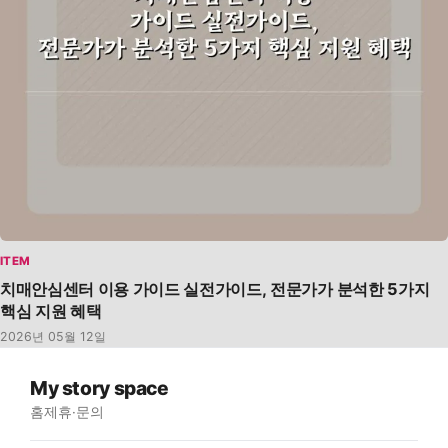
ITEM
치매안심센터 이용 가이드 실전가이드, 전문가가 분석한 5가지
핵심 지원 혜택
2026년 05월 12일
My story space
홈
제휴·문의