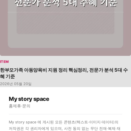
ITEM
한부모가족 아동양육비 지원 정리 핵심정리, 전문가 분석 5대 수
혜 기준
2026년 05월 20일
My story space
홈
제휴·문의
My story space 에 게시된 모든 콘텐츠(텍스트·이미지·데이터)의
저작권은 각 권리자에게 있으며, 사전 동의 없는 무단 전재·복제·재