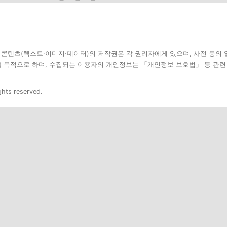
된 모든 콘텐츠(텍스트·이미지·데이터)의 저작권은 각 권리자에게 있으며, 사전 동의
을 목적으로 하며, 수집되는 이용자의 개인정보는 「개인정보 보호법」 등 관련
ghts reserved.