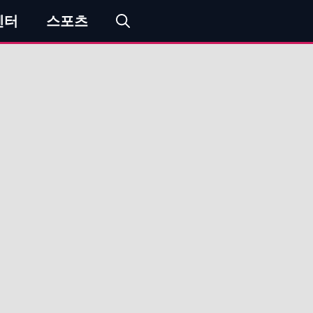
엔터
스포츠