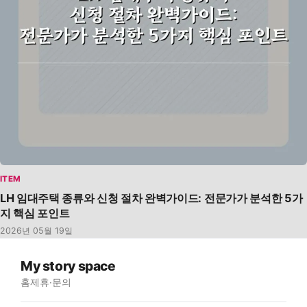
ITEM
LH 임대주택 종류와 신청 절차 완벽가이드: 전문가가 분석한 5가
지 핵심 포인트
2026년 05월 19일
My story space
홈
제휴·문의