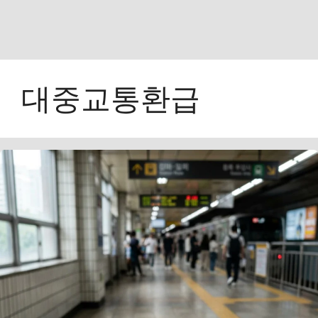
대중교통환급