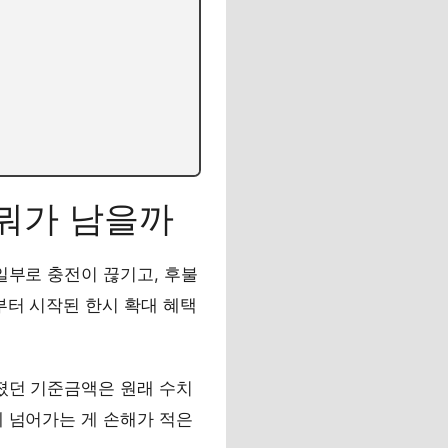
 뭐가 남을까
일부로 충전이 끊기고, 후불
부터 시작된 한시 확대 혜택
졌던 기준금액은 원래 수치
제 넘어가는 게 손해가 적은