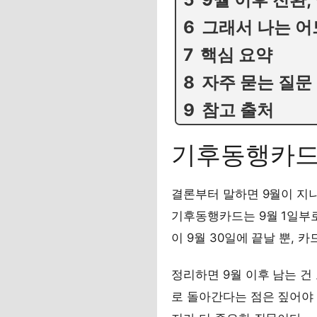
그래서 나는 어
핵심 요약
자주 묻는 질문
참고 출처
기후동행카드 
결론부터 말하면 9월이 지나
기후동행카드는 9월 1일부로
이 9월 30일에 끝날 뿐, 
정리하면 9월 이후 남는 
로 돌아간다는 점은 짚어야 