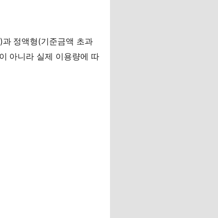
)과 정액형(기준금액 초과
액이 아니라 실제 이용량에 따