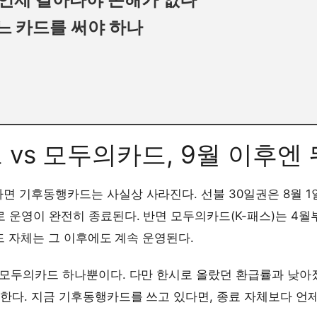
느 카드를 써야 하나
vs 모두의카드, 9월 이후엔
면 기후동행카드는 사실상 사라진다. 선불 30일권은 8월 1
 운영이 완전히 종료된다. 반면 모두의카드(K-패스)는 4월
카드 자체는 그 이후에도 계속 운영된다.
건 모두의카드 하나뿐이다. 다만 한시로 올랐던 환급률과 낮아
한다. 지금 기후동행카드를 쓰고 있다면, 종료 자체보다 언