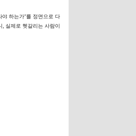
타야 하는가”를 정면으로 다
니, 실제로 헷갈리는 사람이