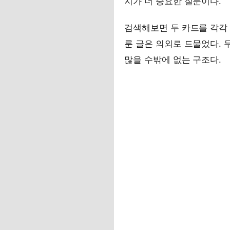
지가 더 중요한 질문이다.
검색해보면 두 카드를 각각 
룬 글은 의외로 드물었다. 
많을 수밖에 없는 구조다.