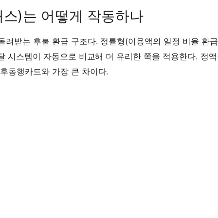
패스)는 어떻게 작동하나
돌려받는 후불 환급 구조다. 정률형(이용액의 일정 비율 환급
매달 시스템이 자동으로 비교해 더 유리한 쪽을 적용한다. 정
기후동행카드와 가장 큰 차이다.