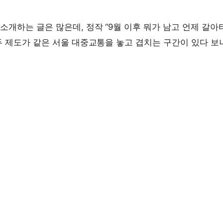
소개하는 글은 많은데, 정작 “9월 이후 뭐가 남고 언제 갈아
두 제도가 같은 서울 대중교통을 놓고 겹치는 구간이 있다 보