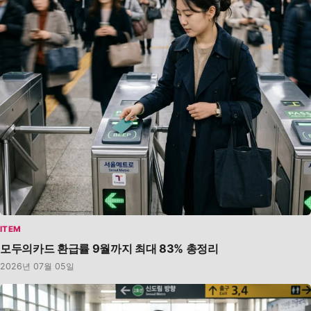
ITEM
모두의카드 환급률 9월까지 최대 83% 총정리
2026년 07월 05일