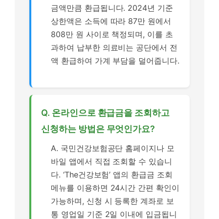
금액만큼 환급됩니다. 2024년 기준
상한액은 소득에 따라 87만 원에서
808만 원 사이로 책정되며, 이를 초
과하여 납부한 의료비는 공단에서 전
액 환급하여 가계 부담을 덜어줍니다.
Q. 온라인으로 환급금을 조회하고
신청하는 방법은 무엇인가요?
A. 국민건강보험공단 홈페이지나 모
바일 앱에서 직접 조회할 수 있습니
다. ‘The건강보험’ 앱의 환급금 조회
메뉴를 이용하면 24시간 간편 확인이
가능하며, 신청 시 등록한 계좌로 보
통 영업일 기준 2일 이내에 입금됩니