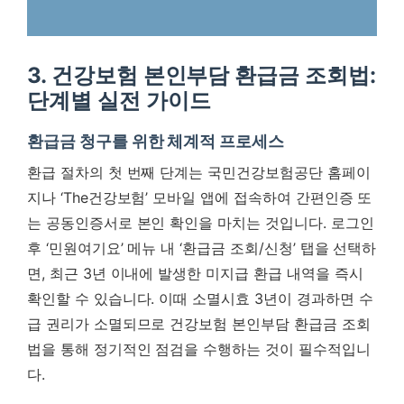
3. 건강보험 본인부담 환급금 조회법:
단계별 실전 가이드
환급금 청구를 위한 체계적 프로세스
환급 절차의 첫 번째 단계는 국민건강보험공단 홈페이
지나 ‘The건강보험’ 모바일 앱에 접속하여 간편인증 또
는 공동인증서로 본인 확인을 마치는 것입니다. 로그인
후 ‘민원여기요’ 메뉴 내 ‘환급금 조회/신청’ 탭을 선택하
면, 최근 3년 이내에 발생한 미지급 환급 내역을 즉시
확인할 수 있습니다.
이때 소멸시효 3년이 경과하면 수
급 권리가 소멸되므로 건강보험 본인부담 환급금 조회
법을 통해 정기적인 점검을 수행하는 것이 필수적입니
다.