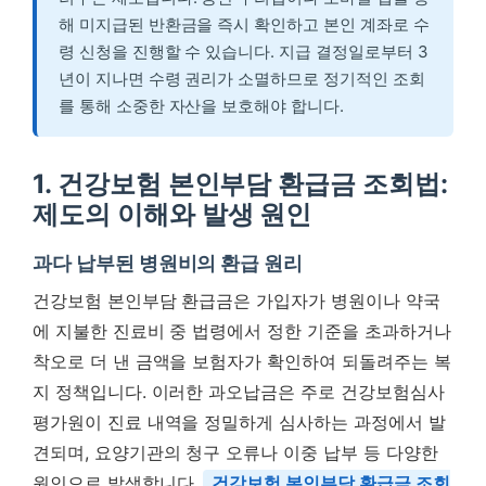
해 미지급된 반환금을 즉시 확인하고 본인 계좌로 수
령 신청을 진행할 수 있습니다. 지급 결정일로부터 3
년이 지나면 수령 권리가 소멸하므로 정기적인 조회
를 통해 소중한 자산을 보호해야 합니다.
1. 건강보험 본인부담 환급금 조회법:
제도의 이해와 발생 원인
과다 납부된 병원비의 환급 원리
건강보험 본인부담 환급금은 가입자가 병원이나 약국
에 지불한 진료비 중 법령에서 정한 기준을 초과하거나
착오로 더 낸 금액을 보험자가 확인하여 되돌려주는 복
지 정책입니다. 이러한 과오납금은 주로 건강보험심사
평가원이 진료 내역을 정밀하게 심사하는 과정에서 발
견되며, 요양기관의 청구 오류나 이중 납부 등 다양한
원인으로 발생합니다.
건강보험 본인부담 환급금 조회