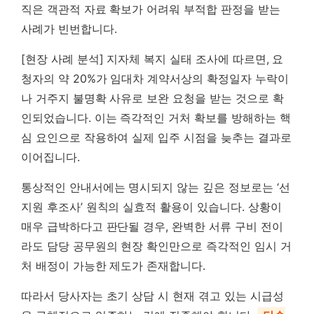
직은 객관적 자료 확보가 어려워 부적합 판정을 받는
사례가 빈번합니다.
[현장 사례 분석] 지자체 복지 실태 조사에 따르면, 요
청자의 약 20%가 임대차 계약서상의 확정일자 누락이
나 거주지 불명확 사유로 보완 요청을 받는 것으로 확
인되었습니다. 이는 즉각적인 거처 확보를 방해하는 핵
심 요인으로 작용하여 실제 입주 시점을 늦추는 결과로
이어집니다.
통상적인 안내서에는 명시되지 않는 깊은 정보로는 ‘선
지원 후조사’ 원칙의 실효적 활용이 있습니다. 상황이
매우 급박하다고 판단될 경우, 완벽한 서류 구비 전이
라도 담당 공무원의 현장 확인만으로 즉각적인 임시 거
처 배정이 가능한 제도가 존재합니다.
따라서 당사자는 초기 상담 시 현재 겪고 있는 시급성