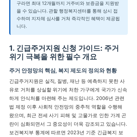
구라면 최대 12개월까지 거주비와 보증금을 지원받
을 수 있습니다. 관할 행정복지센터를 통해 상시 접
수하며 지자체 심사를 거쳐 즉각적인 혜택이 제공됩
니다.
1. 긴급주거지원 신청 가이드: 주거
위기 극복을 위한 필수 개요
주거 안정망의 핵심, 복지 제도의 정의와 현황
긴급주거지원은 실직, 질병, 재난 등 예측하지 못한 사
유로 거처를 상실할 위기에 처한 가구에게 국가가 신속
하게 안식처를 마련해 주는 제도입니다. 2006년 관련
법 제정 이후 사회적 안전망의 중추적 역할을 수행해
왔으며, 최근 전세 사기 피해 및 고물가로 인한 가계 곤
란이 심화되면서 그 중요성이 더욱 강조되고 있습니다.
보건복지부 통계에 따르면 2023년 기준 긴급복지 보