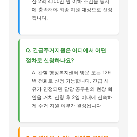
산 2억 4,100만 원 이하 조건을 동시
에 충족해야 최종 지원 대상으로 선정
됩니다.
Q. 긴급주거지원은 어디에서 어떤
절차로 신청하나요?
A. 관할 행정복지센터 방문 또는 129
번 전화로 신청 가능합니다. 긴급 사
유가 인정되면 담당 공무원의 현장 확
인을 거쳐 신청 후 2일 이내에 신속하
게 주거 지원 여부가 결정됩니다.