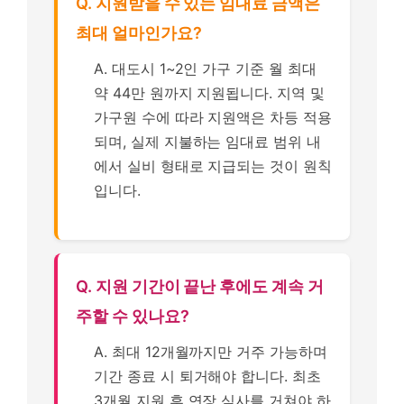
Q. 지원받을 수 있는 임대료 금액은
최대 얼마인가요?
A. 대도시 1~2인 가구 기준 월 최대
약 44만 원까지 지원됩니다. 지역 및
가구원 수에 따라 지원액은 차등 적용
되며, 실제 지불하는 임대료 범위 내
에서 실비 형태로 지급되는 것이 원칙
입니다.
Q. 지원 기간이 끝난 후에도 계속 거
주할 수 있나요?
A. 최대 12개월까지만 거주 가능하며
기간 종료 시 퇴거해야 합니다. 최초
3개월 지원 후 연장 심사를 거쳐야 하