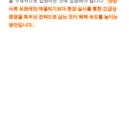
을 구체적으로 입증하는 것에 집중해야 합니다.
단순
서류 보완에만 매몰되기보다 현장 실사를 통한 긴급성
증명을 최우선 전략으로 삼는 것이 혜택 속도를 높이는
방안입니다.