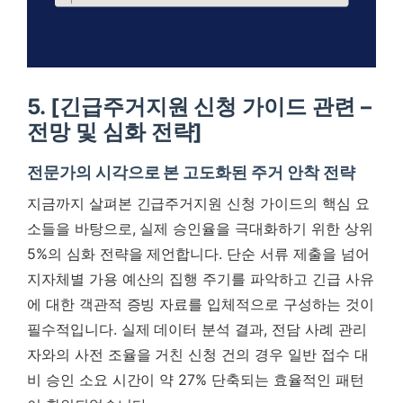
5. [긴급주거지원 신청 가이드 관련 –
전망 및 심화 전략]
전문가의 시각으로 본 고도화된 주거 안착 전략
지금까지 살펴본 긴급주거지원 신청 가이드의 핵심 요
소들을 바탕으로, 실제 승인율을 극대화하기 위한 상위
5%의 심화 전략을 제언합니다. 단순 서류 제출을 넘어
지자체별 가용 예산의 집행 주기를 파악하고 긴급 사유
에 대한 객관적 증빙 자료를 입체적으로 구성하는 것이
필수적입니다. 실제 데이터 분석 결과, 전담 사례 관리
자와의 사전 조율을 거친 신청 건의 경우 일반 접수 대
비 승인 소요 시간이 약 27% 단축되는 효율적인 패턴