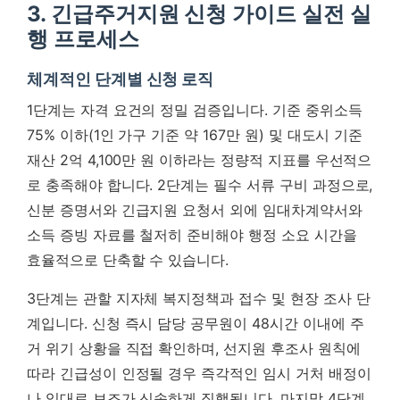
3. 긴급주거지원 신청 가이드 실전 실
행 프로세스
체계적인 단계별 신청 로직
1단계는 자격 요건의 정밀 검증입니다. 기준 중위소득
75% 이하(1인 가구 기준 약 167만 원) 및 대도시 기준
재산 2억 4,100만 원 이하라는 정량적 지표를 우선적으
로 충족해야 합니다. 2단계는 필수 서류 구비 과정으로,
신분 증명서와 긴급지원 요청서 외에 임대차계약서와
소득 증빙 자료를 철저히 준비해야 행정 소요 시간을
효율적으로 단축할 수 있습니다.
3단계는 관할 지자체 복지정책과 접수 및 현장 조사 단
계입니다. 신청 즉시 담당 공무원이 48시간 이내에 주
거 위기 상황을 직접 확인하며,
선지원 후조사 원칙에
따라 긴급성이 인정될 경우 즉각적인 임시 거처 배정이
나 임대료 보조가 신속하게 집행됩니다.
마지막 4단계