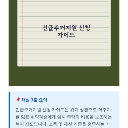
핵심 3줄 요약
긴급주거지원 신청 가이드는 위기 상황으로 거주지
를 잃은 취약계층에게 임시 주택과 비용을 보조하는
복지 제도입니다. 소득 및 재산 기준을 충족하는 가