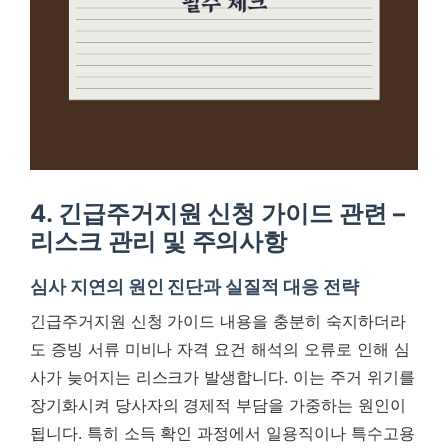
4. 긴급주거지원 신청 가이드 관련 –
리스크 관리 및 주의사항
심사 지연의 원인 진단과 실질적 대응 전략
긴급주거지원 신청 가이드 내용을 충분히 숙지하더라
도 증빙 서류 미비나 자격 요건 해석의 오류로 인해 심
사가 늦어지는 리스크가 발생합니다. 이는 주거 위기를
장기화시켜 당사자의 경제적 부담을 가중하는 원인이
됩니다. 특히 소득 확인 과정에서 일용직이나 특수고용