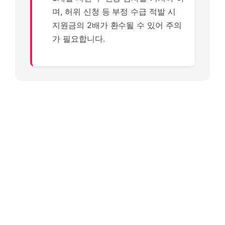
며, 허위 신청 등 부정 수급 적발 시
지원금의 2배가 환수될 수 있어 주의
가 필요합니다.