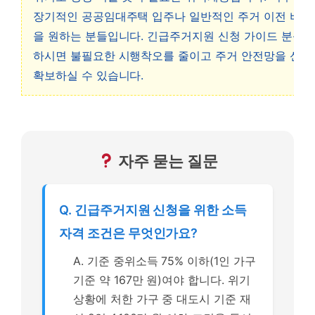
장기적인 공공임대주택 입주나 일반적인 주거 이전 비용
을 원하는 분들입니다. 긴급주거지원 신청 가이드 분석을
하시면 불필요한 시행착오를 줄이고 주거 안전망을 신속
확보하실 수 있습니다.
자주 묻는 질문
Q. 긴급주거지원 신청을 위한 소득
자격 조건은 무엇인가요?
A. 기준 중위소득 75% 이하(1인 가구
기준 약 167만 원)여야 합니다. 위기
상황에 처한 가구 중 대도시 기준 재