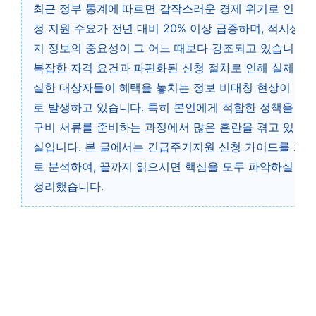
최근 정부 통계에 따르면 갑작스러운 경제 위기로 인한 
정 지원 수요가 전년 대비 20% 이상 급증하며, 적시성 있
지 정보의 중요성이 그 어느 때보다 강조되고 있습니다.
복잡한 자격 요건과 파편화된 신청 절차로 인해 실제 지
실한 대상자들이 혜택을 놓치는 정보 비대칭 현상이 지
로 발생하고 있습니다. 특히 본인에게 적합한 정책을 선
구비 서류를 준비하는 과정에서 많은 혼란을 겪고 있는 
실입니다. 본 글에서는 긴급주거지원 신청 가이드를 체
로 분석하여, 끝까지 읽으시면 핵심을 모두 파악하실 수
정리했습니다.