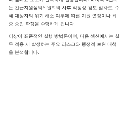
는 긴급지원심의위원회의 사후 적정성 검토 절차로, 수
혜 대상자의 위기 해소 여부에 따른 지원 연장이나 최
종 승인 확정을 수행하게 됩니다.
이상이 표준적인 실행 방법론이며, 다음 섹션에서는 실
무 적용 시 발생하는 주요 리스크와 행정적 보완 대책
을 분석합니다.