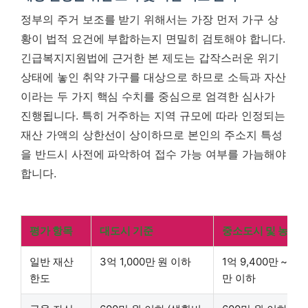
정부의 주거 보조를 받기 위해서는 가장 먼저 가구 상
황이 법적 요건에 부합하는지 면밀히 검토해야 합니다.
긴급복지지원법에 근거한 본 제도는 갑작스러운 위기
상태에 놓인 취약 가구를 대상으로 하므로 소득과 자산
이라는 두 가지 핵심 수치를 중심으로 엄격한 심사가
진행됩니다. 특히 거주하는 지역 규모에 따라 인정되는
재산 가액의 상한선이 상이하므로 본인의 주소지 특성
을 반드시 사전에 파악하여 접수 가능 여부를 가늠해야
합니다.
평가 항목
대도시 기준
중소도시 및 농어
일반 재산
3억 1,000만 원 이하
1억 9,400만 ~ 1억 
한도
만 이하