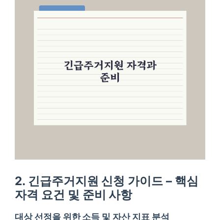
2. 긴급주거지원 신청 가이드 – 핵심
자격 요건 및 준비 사항
대상 선정을 위한 소득 및 자산 지표 분석