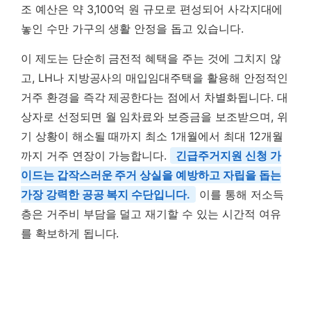
조 예산은 약 3,100억 원 규모로 편성되어 사각지대에
놓인 수만 가구의 생활 안정을 돕고 있습니다.
이 제도는 단순히 금전적 혜택을 주는 것에 그치지 않
고, LH나 지방공사의 매입임대주택을 활용해 안정적인
거주 환경을 즉각 제공한다는 점에서 차별화됩니다. 대
상자로 선정되면 월 임차료와 보증금을 보조받으며, 위
기 상황이 해소될 때까지 최소 1개월에서 최대 12개월
까지 거주 연장이 가능합니다.
긴급주거지원 신청 가
이드는 갑작스러운 주거 상실을 예방하고 자립을 돕는
가장 강력한 공공 복지 수단입니다.
이를 통해 저소득
층은 거주비 부담을 덜고 재기할 수 있는 시간적 여유
를 확보하게 됩니다.