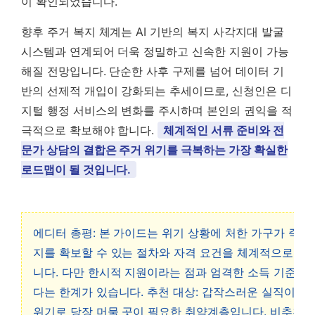
이 확인되었습니다.
향후 주거 복지 체계는 AI 기반의 복지 사각지대 발굴
시스템과 연계되어 더욱 정밀하고 신속한 지원이 가능
해질 전망입니다. 단순한 사후 구제를 넘어 데이터 기
반의 선제적 개입이 강화되는 추세이므로, 신청인은 디
지털 행정 서비스의 변화를 주시하며 본인의 권익을 적
극적으로 확보해야 합니다.
체계적인 서류 준비와 전
문가 상담의 결합은 주거 위기를 극복하는 가장 확실한
로드맵이 될 것입니다.
에디터 총평: 본 가이드는 위기 상황에 처한 가구가 즉시
지를 확보할 수 있는 절차와 자격 요건을 체계적으로 정
니다. 다만 한시적 지원이라는 점과 엄격한 소득 기준이
다는 한계가 있습니다. 추천 대상: 갑작스러운 실직이나 
위기로 당장 머물 곳이 필요한 취약계층입니다. 비추천 대