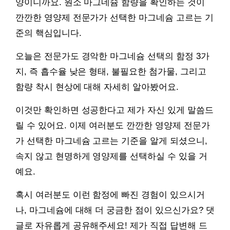
양이니까요. 원소 마그네슘 함량을 확인하는 것이
깐깐한 영양제 전문가가 선택한 마그네슘 고르는 기
준의 핵심입니다.
오늘은 전문가도 경악한 마그네슘 선택의 함정 3가
지, 즉 흡수율 낮은 형태, 불필요한 첨가물, 그리고
함량 착시 현상에 대해 자세히 알아봤어요.
이것만 확인하면 성공한다고 제가 자신 있게 말씀드
릴 수 있어요. 이제 여러분도 깐깐한 영양제 전문가
가 선택한 마그네슘 고르는 기준을 알게 되셨으니,
속지 않고 현명하게 영양제를 선택하실 수 있을 거
예요.
혹시 여러분도 이런 함정에 빠진 경험이 있으시거
나, 마그네슘에 대해 더 궁금한 점이 있으신가요? 댓
글로 자유롭게 공유해주세요! 제가 직접 답변해 드