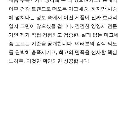
네슘 부족인가?’ 생각해 본 적 있으신가요? 팬데믹
이후 건강 트렌드로 떠오른 마그네슘, 하지만 시중
에 넘쳐나는 정보 속에서 어떤 제품이 진짜 효과적
일지 고민이 많으셨을 겁니다. 깐깐한 영양제 전문
가인 제가 직접 경험하고 검증한, 실패 없는 마그네
슘 고르는 기준을 공개합니다. 여러분의 검색 의도
를 완벽히 충족시키고, 최고의 만족을 선사할 핵심
노하우, 이것만 확인하면 성공합니다!