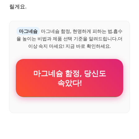
릴게요.
마그네슘
마그네슘 함정, 현명하게 피하는 법.흡수
율 높이는 비법과 제품 선택 기준을 알려드립니다.더
이상 속지 마세요! 지금 바로 확인하세요.
마그네슘 함정, 당신도
속았다!