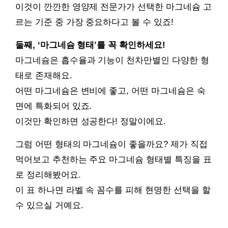
이것이 깐깐한 영양제 전문가가 선택한 마그네슘 고
르는 기준 중 가장 중요하다고 볼 수 있죠!
둘째, ‘마그네슘 형태’를 꼭 확인하세요!
마그네슘은 흡수율과 기능이 천차만별인 다양한 형
태로 존재해요.
어떤 마그네슘은 변비에 좋고, 어떤 마그네슘은 숙
면에 특화되어 있죠.
이것만 확인하면 성공한다! 정말이에요.
그럼 어떤 형태의 마그네슘이 좋을까요? 제가 직접
먹어보고 추천하는 주요 마그네슘 형태별 특징을 표
로 정리해봤어요.
이 표 하나면 라벨 속 꼼수를 피해 현명한 선택을 할
수 있으실 거예요.