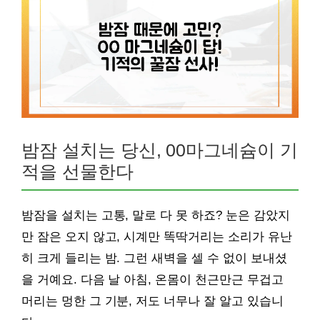
밤잠 설치는 당신, 00마그네슘이 기
적을 선물한다
밤잠을 설치는 고통, 말로 다 못 하죠? 눈은 감았지
만 잠은 오지 않고, 시계만 똑딱거리는 소리가 유난
히 크게 들리는 밤. 그런 새벽을 셀 수 없이 보내셨
을 거예요. 다음 날 아침, 온몸이 천근만근 무겁고
머리는 멍한 그 기분, 저도 너무나 잘 알고 있습니