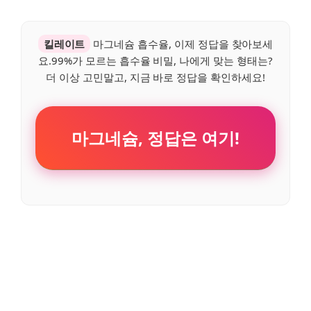
킬레이트
마그네슘 흡수율, 이제 정답을 찾아보세
요.99%가 모르는 흡수율 비밀, 나에게 맞는 형태는?
더 이상 고민말고, 지금 바로 정답을 확인하세요!
마그네슘, 정답은 여기!