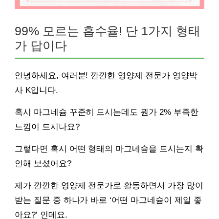
99% 모르는 흡수율! 단 1가지 형태
가 답이다
안녕하세요, 여러분! 깐깐한 영양제 전문가 영양박
사 K입니다.
혹시 마그네슘 꾸준히 드시는데도 뭔가 2% 부족한
느낌이 드시나요?
그렇다면 혹시 어떤 형태의 마그네슘을 드시는지 확
인해 보셨어요?
제가 깐깐한 영양제 전문가로 활동하면서 가장 많이
받는 질문 중 하나가 바로 ‘어떤 마그네슘이 제일 좋
아요?’ 인데요.