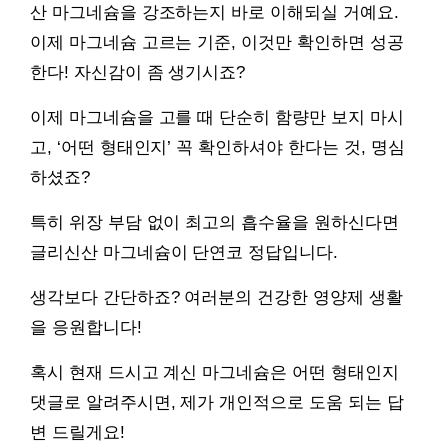
산 마그네슘을 강조하는지 바로 이해되실 거예요.
이제 마그네슘 고르는 기준, 이것만 확인하면 성공
한다! 자신감이 좀 생기시죠?
이제 마그네슘을 고를 때 단순히 함량만 보지 마시
고, ‘어떤 형태인지’ 꼭 확인하셔야 한다는 것, 명심
하셨죠?
특히 위장 부담 없이 최고의 흡수율을 원하신다면
글리신산 마그네슘이 단연코 정답입니다.
생각보다 간단하죠? 여러분의 건강한 영양제 생활
을 응원합니다!
혹시 현재 드시고 계신 마그네슘은 어떤 형태인지
댓글로 알려주시면, 제가 개인적으로 도움 되는 답
변 드릴게요!