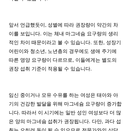
앞서 언급했듯이, 성별에 따라 권장량이 약간의 차
이를 보입니다. 이는 체내 마그네슘 요구량의 생리
적인 차이 때문이라고 볼 수 있습니다. 또한, 성장기
어린이와 청소년, 노년층의 경우에도 생애 주기에
따른 영양 요구량이 다르므로, 이들에게는 별도의
권장 섭취 기준이 적용될 수 있습니다.
임신 중이거나 모유 수유를 하는 여성은 태아와 아
기의 건강한 발달을 위해 마그네슘 요구량이 증가합
니다. 따라서 이 시기에는 일반 성인 여성보다 더 많
은 양의 마그네슘 섭취가 권장됩니다. 다만, 과다 섭
취는 오히려 독이 될 수 있으므로 전문가와의 상담