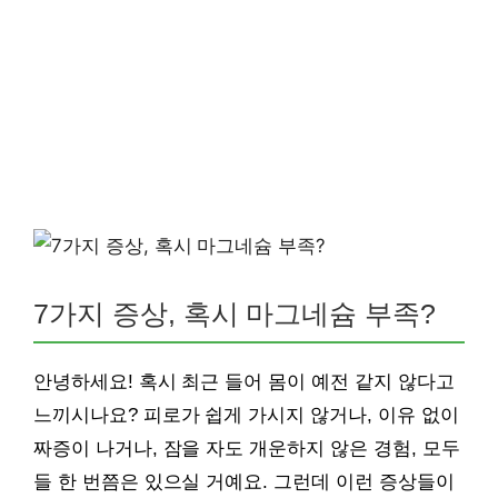
7가지 증상, 혹시 마그네슘 부족?
안녕하세요! 혹시 최근 들어 몸이 예전 같지 않다고
느끼시나요? 피로가 쉽게 가시지 않거나, 이유 없이
짜증이 나거나, 잠을 자도 개운하지 않은 경험, 모두
들 한 번쯤은 있으실 거예요. 그런데 이런 증상들이