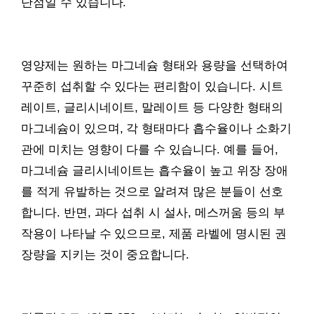
단점일 수 있습니다.
영양제는 원하는 마그네슘 형태와 용량을 선택하여
꾸준히 섭취할 수 있다는 편리함이 있습니다. 시트
레이트, 글리시네이트, 말레이트 등 다양한 형태의
마그네슘이 있으며, 각 형태마다 흡수율이나 소화기
관에 미치는 영향이 다를 수 있습니다. 예를 들어,
마그네슘 글리시네이트는 흡수율이 높고 위장 장애
를 적게 유발하는 것으로 알려져 많은 분들이 선호
합니다. 반면, 과다 섭취 시 설사, 메스꺼움 등의 부
작용이 나타날 수 있으므로, 제품 라벨에 명시된 권
장량을 지키는 것이 중요합니다.