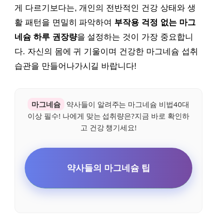
게 다르기보다는, 개인의 전반적인 건강 상태와 생
활 패턴을 면밀히 파악하여
부작용 걱정 없는 마그
네슘 하루 권장량
을 설정하는 것이 가장 중요합니
다. 자신의 몸에 귀 기울이며 건강한 마그네슘 섭취
습관을 만들어나가시길 바랍니다!
마그네슘
약사들이 알려주는 마그네슘 비법40대
이상 필수! 나에게 맞는 섭취량은?지금 바로 확인하
고 건강 챙기세요!
약사들의 마그네슘 팁