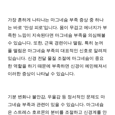
가장 흔하게 나타나는 마그네슘 부족 증상 중 하나
는 바로 ‘만성 피로’입니다. 몸이 무겁고 에너지가 부
족한 느낌이 지속된다면 마그네슘 부족을 의심해볼
수 있습니다. 또한, 근육 경련이나 떨림, 특히 눈꺼
풀 떨림은 마그네슘 부족의 대표적인 신호로 알려져
있습니다. 신경 전달 물질 조절에 마그네슘이 중요
한 역할을 하기 때문에 부족하면 신경이 예민해져서
이러한 증상이 나타날 수 있습니다.
기분 변화나 불안감, 우울감 등 정서적인 문제도 마
그네슘 부족과 관련이 있을 수 있습니다. 마그네슘
은 스트레스 호르몬의 분비를 조절하고 신경계를 안