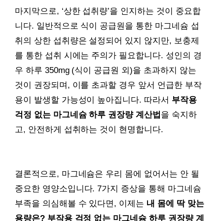
마지막으로, ‘상한 섭취량’을 인지하는 것이 중요합
니다. 일반적으로 식이 공급원을 통한 마그네슘 섭
취의 상한 섭취량은 설정되어 있지 않지만, 보충제
를 통한 섭취 시에는 주의가 필요합니다. 성인의 경
우 하루 350mg (식이 공급원 외)을 초과하지 않는
것이 권장되며, 이를 초과할 경우 앞서 언급한 부작
용이 발생할 가능성이 높아집니다. 따라서
부작용
걱정 없는 마그네슘 하루 권장량 계산법
을 숙지하
고, 안전하게 섭취하는 것이 현명합니다.
결론적으로, 마그네슘은 우리 몸에 없어서는 안 될
중요한 영양소입니다. 7가지 증상을 통해 마그네슘
부족을 의심해볼 수 있다면, 이제는
내 몸에 딱 맞는
용량은? 부작용 걱정 없는 마그네슘 하루 권장량 계