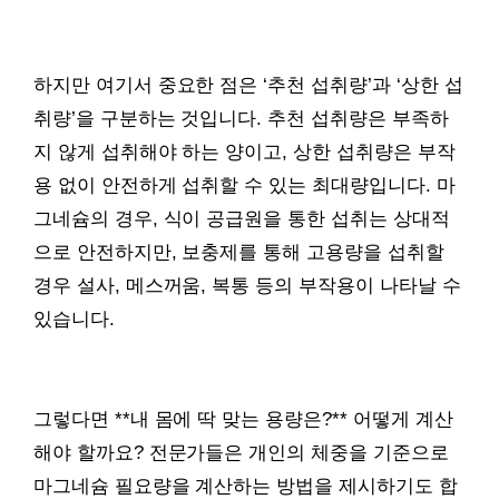
하지만 여기서 중요한 점은 ‘추천 섭취량’과 ‘상한 섭
취량’을 구분하는 것입니다. 추천 섭취량은 부족하
지 않게 섭취해야 하는 양이고, 상한 섭취량은 부작
용 없이 안전하게 섭취할 수 있는 최대량입니다. 마
그네슘의 경우, 식이 공급원을 통한 섭취는 상대적
으로 안전하지만, 보충제를 통해 고용량을 섭취할
경우 설사, 메스꺼움, 복통 등의 부작용이 나타날 수
있습니다.
그렇다면 **내 몸에 딱 맞는 용량은?** 어떻게 계산
해야 할까요? 전문가들은 개인의 체중을 기준으로
마그네슘 필요량을 계산하는 방법을 제시하기도 합