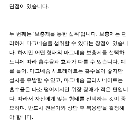
단점이 있습니다.
두 번째는 ‘보충제를 통한 섭취’입니다. 보충제는 편
리하게 마그네슘을 섭취할 수 있다는 장점이 있습니
다. 하지만 어떤 형태의 마그네슘 보충제를 선택하
느냐에 따라 흡수율과 효과가 다를 수 있습니다. 예
를 들어, 마그네슘 시트레이트는 흡수율이 좋지만
설사를 유발할 수 있고, 마그네슘 글리시네이트는
흡수율은 다소 떨어지지만 위장 장애가 적은 편입니
다. 따라서 자신에게 맞는 형태를 선택하는 것이 중
요하며, 반드시 전문가와 상담 후 복용량을 결정해
야 합니다.