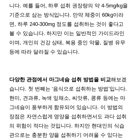
니다. 예를 들어, 하루 섭취 권장량의 약 4-5mg/kg을
기준으로 삼는 방식입니다. 만약 체중이 60kg이라
면, 하루 240-300mg 정도를 섭취하는 것이 좋다고
볼 수 있습니다. 하지만 이는 일반적인 가이드라인
이며, 개인의 건강 상태, 복용 중인 약물, 질병 유무
등에 따라 달라질 수 있습니다.
다양한 관점에서 마그네슘 섭취 방법을 비교
해보겠
습니다. 첫 번째는 ‘음식으로 섭취하는 방법’입니다.
현미, 견과류, 녹색 잎채소, 씨앗류, 콩류 등에는 마
그네슘이 풍부하게 함유되어 있습니다. 이 방법의
장점은 자연스럽게 영양을 섭취하면서도 과다 섭취
의 위험이 적다는 것입니다. 하지만 현대인의 식습
관으로는 충분한 양을 섭취하기 어려울 수 있다는