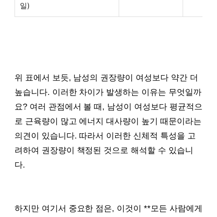
일)
위 표에서 보듯, 남성의 권장량이 여성보다 약간 더
높습니다. 이러한 차이가 발생하는 이유는 무엇일까
요? 여러 관점에서 볼 때, 남성이 여성보다 평균적으
로 근육량이 많고 에너지 대사량이 높기 때문이라는
의견이 있습니다. 따라서 이러한 신체적 특성을 고
려하여 권장량이 책정된 것으로 해석할 수 있습니
다.
하지만 여기서 중요한 점은, 이것이 **모든 사람에게