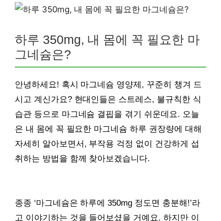
하루 350mg, 내 몸에 꼭 필요한 마
그네슘은?
안녕하세요! 혹시 마그네슘 영양제, 꾸준히 챙겨 드
시고 계신가요? 현대인들은 스트레스, 불규칙한 식
습관 등으로 마그네슘 결핍을 겪기 쉬운데요. 오늘
은 내 몸에 꼭 필요한 마그네슘 하루 권장량에 대해
자세히 알아보면서, 부작용 걱정 없이 건강하게 섭
취하는 방법을 함께 찾아보겠습니다.
종종 ‘마그네슘은 하루에 350mg 정도면 충분해!’라
고 이야기하는 것을 들어보셨을 거예요. 하지만 이