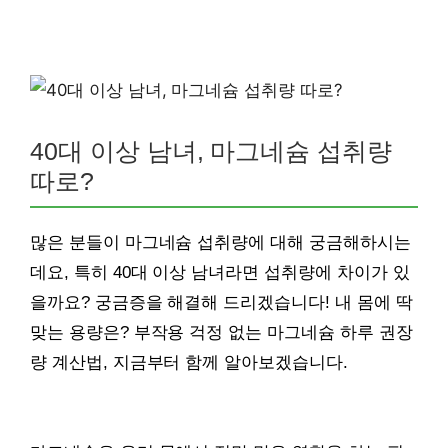
40대 이상 남녀, 마그네슘 섭취량
따로?
많은 분들이 마그네슘 섭취량에 대해 궁금해하시는
데요, 특히 40대 이상 남녀라면 섭취량에 차이가 있
을까요? 궁금증을 해결해 드리겠습니다! 내 몸에 딱
맞는 용량은? 부작용 걱정 없는 마그네슘 하루 권장
량 계산법, 지금부터 함께 알아보겠습니다.