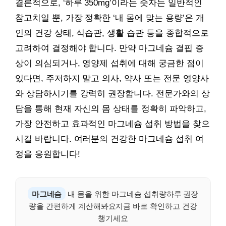
결론적으로, ‘하루 350mg’이라는 숫자는 일반적인
참고치일 뿐, 가장 정확한 ‘내 몸에 맞는 용량’은 개
인의 건강 상태, 식습관, 생활 습관 등을 종합적으로
고려하여 결정해야 합니다. 만약 마그네슘 결핍 증
상이 의심되거나, 영양제 섭취에 대해 궁금한 점이
있다면, 주저하지 말고 의사, 약사 또는 전문 영양사
와 상담하시기를 강력히 권장합니다. 전문가와의 상
담을 통해 현재 자신의 몸 상태를 정확히 파악하고,
가장 안전하고 효과적인 마그네슘 섭취 방법을 찾으
시길 바랍니다. 여러분의 건강한 마그네슘 섭취 여
정을 응원합니다!
마그네슘
내 몸을 위한 마그네슘 섭취량하루 권장
량을 간편하게 계산해봐요지금 바로 확인하고 건강
챙기세요