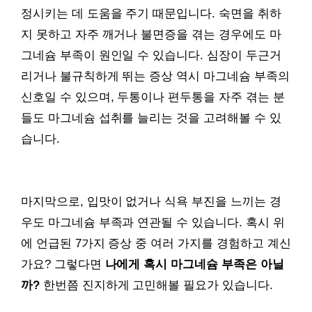
정시키는 데 도움을 주기 때문입니다. 숙면을 취하
지 못하고 자주 깨거나 불면증을 겪는 경우에도 마
그네슘 부족이 원인일 수 있습니다. 심장이 두근거
리거나 불규칙하게 뛰는 증상 역시 마그네슘 부족의
신호일 수 있으며, 두통이나 편두통을 자주 겪는 분
들도 마그네슘 섭취를 늘리는 것을 고려해볼 수 있
습니다.
마지막으로, 입맛이 없거나 식욕 부진을 느끼는 경
우도 마그네슘 부족과 연관될 수 있습니다. 혹시 위
에 언급된 7가지 증상 중 여러 가지를 경험하고 계신
가요? 그렇다면
나에게 혹시 마그네슘 부족은 아닐
까?
한번쯤 진지하게 고민해볼 필요가 있습니다.