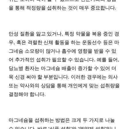
을 통해 적정량을 섭취하는 것이 매우 중요합니다.
만성 질환을 앓고 있거나, 특정 약물을 복용 중인 경
우, 혹은 격렬한 신체 활동을 하는 운동선수 등은 마
그네슘 소모량이 많거나 흡수에 영향을 받을 수 있
어 추가적인 섭취가 필요할 수 있습니다. 예를 들어,
당뇨병 환자는 마그네슘 배출이 증가할 수 있어 더
욱 신경 써야 할 부분입니다. 이러한 경우에는 의사
또는 약사와의 상담을 통해 개인에게 맞는 섭취량을
결정해야 합니다.
마그네슘을 섭취하는 방법은 크게 두 가지로 나눌
수 있습니다. 바로 ‘식품 섭취’와 ‘영양제 섭취’입니