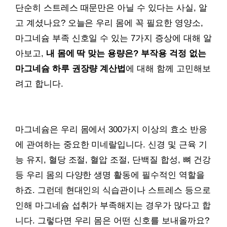
단순히 스트레스 때문만은 아닐 수 있다는 사실, 알
고 계셨나요? 오늘은 우리 몸에 꼭 필요한 영양소,
마그네슘 부족 신호일 수 있는 7가지 증상에 대해 알
아보고,
내 몸에 딱 맞는 용량은? 부작용 걱정 없는
마그네슘 하루 권장량 계산법
에 대해 함께 고민해보
려고 합니다.
마그네슘은 우리 몸에서 300가지 이상의 효소 반응
에 관여하는 중요한 미네랄입니다. 신경 및 근육 기
능 유지, 혈당 조절, 혈압 조절, 단백질 합성, 뼈 건강
등 우리 몸의 다양한 생명 활동에 필수적인 역할을
하죠. 그런데 현대인의 식습관이나 스트레스 등으로
인해 마그네슘 섭취가 부족해지는 경우가 많다고 합
니다. 그렇다면 우리 몸은 어떤 신호를 보내올까요?