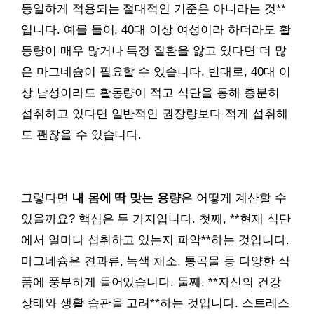
동일하게 적용되는 절대적인 기준은 아니라는 것**
입니다. 예를 들어, 40대 이상 여성이라 하더라도 활
동량이 매우 많거나 특정 질환을 앓고 있다면 더 많
은 마그네슘이 필요할 수 있습니다. 반대로, 40대 이
상 남성이라도 활동량이 적고 식단을 통해 충분히
섭취하고 있다면 일반적인 권장량보다 적게 섭취해
도 괜찮을 수 있습니다.
그렇다면
내 몸에 딱 맞는 용량
은 어떻게 계산할 수
있을까요? 핵심은 두 가지입니다. 첫째, **현재 식단
에서 얼마나 섭취하고 있는지 파악**하는 것입니다.
마그네슘은 견과류, 녹색 채소, 통곡물 등 다양한 식
품에 풍부하게 들어있습니다. 둘째, **자신의 건강
상태와 생활 습관을 고려**하는 것입니다. 스트레스