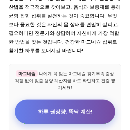
산법
을 적극적으로 찾아보고, 음식과 보충제를 통해
균형 잡힌 섭취를 실천하는 것이 중요합니다. 무엇
보다 중요한 것은 자신의 몸 상태를 면밀히 살피고,
필요하다면 전문가와 상담하여 자신에게 가장 적합
한 방법을 찾는 것입니다. 건강한 마그네슘 섭취로
활기찬 하루를 보내시길 바랍니다!
마그네슘
나에게 꼭 맞는 마그네슘 찾기부족 증상
걱정 없이 맞춤 용량 계산지금 바로 확인하고 건강 챙
기세요!
하루 권장량, 뚝딱 계산!