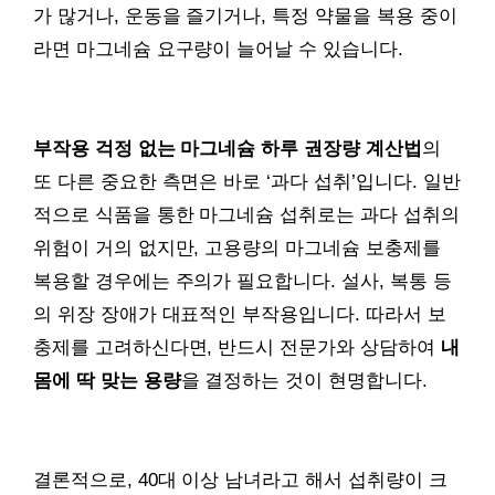
가 많거나, 운동을 즐기거나, 특정 약물을 복용 중이
라면 마그네슘 요구량이 늘어날 수 있습니다.
부작용 걱정 없는 마그네슘 하루 권장량 계산법
의
또 다른 중요한 측면은 바로 ‘과다 섭취’입니다. 일반
적으로 식품을 통한 마그네슘 섭취로는 과다 섭취의
위험이 거의 없지만, 고용량의 마그네슘 보충제를
복용할 경우에는 주의가 필요합니다. 설사, 복통 등
의 위장 장애가 대표적인 부작용입니다. 따라서 보
충제를 고려하신다면, 반드시 전문가와 상담하여
내
몸에 딱 맞는 용량
을 결정하는 것이 현명합니다.
결론적으로, 40대 이상 남녀라고 해서 섭취량이 크