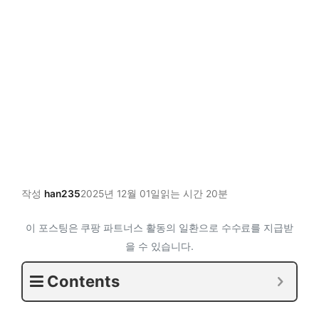
작성
han235
2025년 12월 01일
읽는 시간 20분
이 포스팅은 쿠팡 파트너스 활동의 일환으로 수수료를 지급받
을 수 있습니다.
Contents