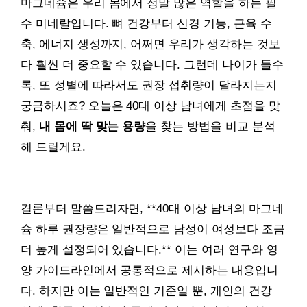
마그네슘은 우리 몸에서 정말 많은 역할을 하는 필
수 미네랄입니다. 뼈 건강부터 신경 기능, 근육 수
축, 에너지 생성까지, 어쩌면 우리가 생각하는 것보
다 훨씬 더 중요할 수 있습니다. 그런데 나이가 들수
록, 또 성별에 따라서도 권장 섭취량이 달라지는지
궁금하시죠? 오늘은 40대 이상 남녀에게 초점을 맞
춰,
내 몸에 딱 맞는 용량
을 찾는 방법을 비교 분석
해 드릴게요.
결론부터 말씀드리자면, **40대 이상 남녀의 마그네
슘 하루 권장량은 일반적으로 남성이 여성보다 조금
더 높게 설정되어 있습니다.** 이는 여러 연구와 영
양 가이드라인에서 공통적으로 제시하는 내용입니
다. 하지만 이는 일반적인 기준일 뿐, 개인의 건강