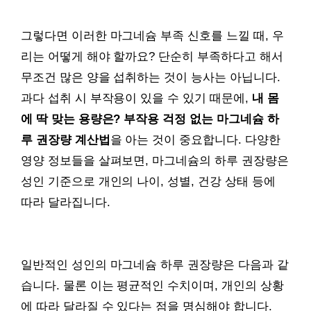
그렇다면 이러한 마그네슘 부족 신호를 느낄 때, 우
리는 어떻게 해야 할까요? 단순히 부족하다고 해서
무조건 많은 양을 섭취하는 것이 능사는 아닙니다.
과다 섭취 시 부작용이 있을 수 있기 때문에,
내 몸
에 딱 맞는 용량은? 부작용 걱정 없는 마그네슘 하
루 권장량 계산법
을 아는 것이 중요합니다. 다양한
영양 정보들을 살펴보면, 마그네슘의 하루 권장량은
성인 기준으로 개인의 나이, 성별, 건강 상태 등에
따라 달라집니다.
일반적인 성인의 마그네슘 하루 권장량은 다음과 같
습니다. 물론 이는 평균적인 수치이며, 개인의 상황
에 따라 달라질 수 있다는 점을 명심해야 합니다.