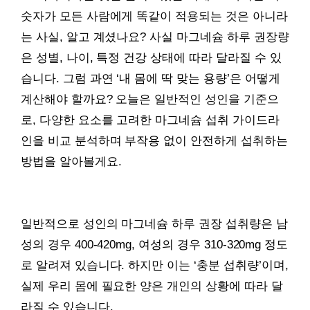
숫자가 모든 사람에게 똑같이 적용되는 것은 아니라
는 사실, 알고 계셨나요? 사실 마그네슘 하루 권장량
은 성별, 나이, 특정 건강 상태에 따라 달라질 수 있
습니다. 그럼 과연 ‘내 몸에 딱 맞는 용량’은 어떻게
계산해야 할까요? 오늘은 일반적인 성인을 기준으
로, 다양한 요소를 고려한 마그네슘 섭취 가이드라
인을 비교 분석하며 부작용 없이 안전하게 섭취하는
방법을 알아볼게요.
일반적으로 성인의 마그네슘 하루 권장 섭취량은 남
성의 경우 400-420mg, 여성의 경우 310-320mg 정도
로 알려져 있습니다. 하지만 이는 ‘충분 섭취량’이며,
실제 우리 몸에 필요한 양은 개인의 상황에 따라 달
라질 수 있습니다.