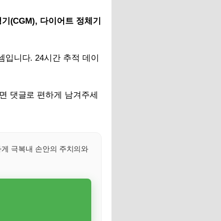
기(CGM), 다이어트 정체기
입니다. 24시간 추적 데이
면 댓글로 편하게 남겨주세
하게 극복내 손안의 주치의와