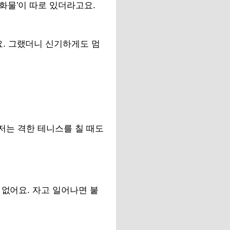
화물’이 따로 있더라고요.
. 그랬더니 신기하게도 멈
 저는 격한 테니스를 칠 때도
 없어요. 자고 일어나면 붙