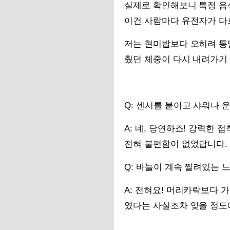
실제로 확인해보니 특정 음
이건 사람마다 유전자가 다
저는 현미밥보다 오히려 통
췄던 체중이 다시 내려가기
Q: 센서를 붙이고 샤워나 
A: 네, 당연하죠! 강력한
전혀 불편함이 없었답니다.
Q: 바늘이 계속 찔려있는 
A: 전혀요! 머리카락보다 
였다는 사실조차 잊을 정도