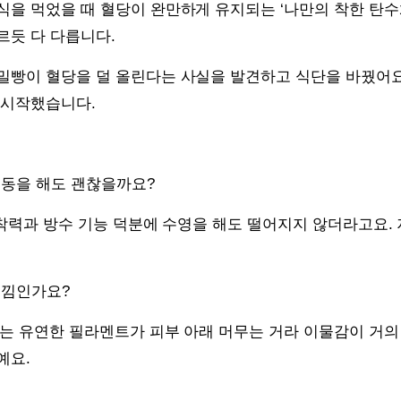
식을 먹었을 때 혈당이 완만하게 유지되는 ‘나만의 착한 탄수
르듯 다 다릅니다.
밀빵이 혈당을 덜 올린다는 사실을 발견하고 식단을 바꿨어요
 시작했습니다.
운동을 해도 괜찮을까요?
 접착력과 방수 기능 덕분에 수영을 해도 떨어지지 않더라고요.
느낌인가요?
가는 유연한 필라멘트가 피부 아래 머무는 거라 이물감이 거의
예요.