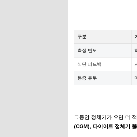
구분
측정 빈도
식단 피드백
통증 유무
그동안 정체기가 오면 더 
(CGM), 다이어트 정체기 