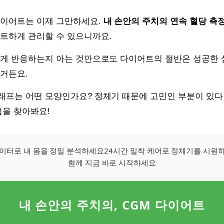
다이어트는 이제 그만하세요.
내 손안의 주치의 연속 혈당 측정
마트하게 관리할 수 있으니까요.
하게 반응하는지 아는 것만으로도 다이어트의 절반은 성공한 셈
않거든요.
래프는 어떤 모양인가요? 정체기 때문에 고민인 부분이 있다
법을 찾아봐요!
이터로 내 몸을 정밀 분석하세요24시간 밀착 케어로 정체기를 시원
함께 지금 바로 시작하세요
내 손안의 주치의, CGM 다이어트