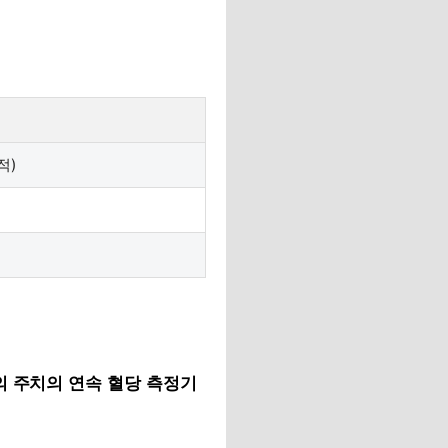
적)
의 주치의 연속 혈당 측정기