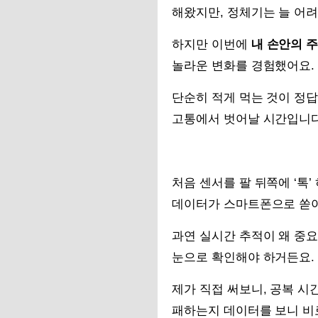
해왔지만, 정체기는 늘 어
하지만 이번에
내 손안의 주
놀라운 변화를 경험했어요.
단순히 적게 먹는 것이 정
고통에서 벗어날 시간입니다
처음 센서를 팔 뒤쪽에 ‘톡
데이터가 스마트폰으로 쏟
과연 실시간 추적이 왜 중
눈으로 확인해야 하거든요.
제가 직접 써보니, 공복 
패하는지 데이터를 보니 비