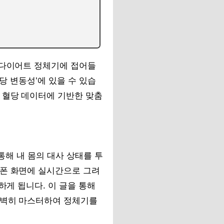
 다이어트 정체기에 접어들
당 변동성’에 있을 수 있습
 혈당 데이터에 기반한 맞춤
 통해 내 몸의 대사 상태를 투
트폰 화면에 실시간으로 그려
하게 됩니다. 이 글을 통해
완벽히 마스터하여 정체기를