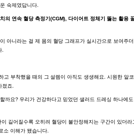
려운 숙제였답니다.
치의 연속 혈당 측정기(CGM), 다이어트 정체기 뚫는 활용 
답이 아니라는 걸 제 몸의 혈당 그래프가 실시간으로 보여주더
.
’ 하고 부착했을 때의 그 설렘이 아직도 생생해요. 시원한 알코
아졌죠.
요할까요? 우리가 건강하다고 믿었던 샐러드 드레싱 하나에도
시간이 길어질수록 오히려 혈당이 불안정해지는 구간이 있더라고
로소 이해가 됐습니다.