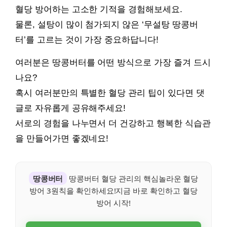
혈당 방어하는 고소한 기적을 경험해보세요.
물론, 설탕이 많이 첨가되지 않은 ‘무설탕 땅콩버
터’를 고르는 것이 가장 중요하답니다!
여러분은 땅콩버터를 어떤 방식으로 가장 즐겨 드시
나요?
혹시 여러분만의 특별한 혈당 관리 팁이 있다면 댓
글로 자유롭게 공유해주세요!
서로의 경험을 나누면서 더 건강하고 행복한 식습관
을 만들어가면 좋겠네요!
땅콩버터
땅콩버터 혈당 관리의 핵심놀라운 혈당
방어 3원칙을 확인하세요!지금 바로 확인하고 혈당
방어 시작!