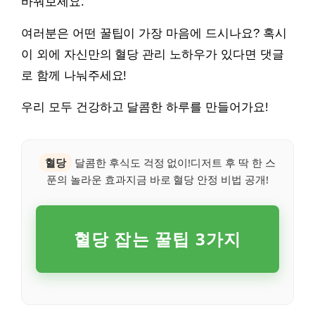
바꿔보세요.
여러분은 어떤 꿀팁이 가장 마음에 드시나요? 혹시
이 외에 자신만의 혈당 관리 노하우가 있다면 댓글
로 함께 나눠주세요!
우리 모두 건강하고 달콤한 하루를 만들어가요!
혈당
달콤한 후식도 걱정 없이!디저트 후 딱 한 스
푼의 놀라운 효과지금 바로 혈당 안정 비법 공개!
혈당 잡는 꿀팁 3가지