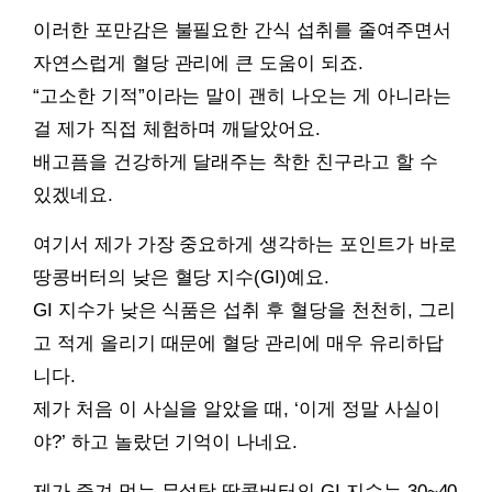
이러한 포만감은 불필요한 간식 섭취를 줄여주면서
자연스럽게 혈당 관리에 큰 도움이 되죠.
“고소한 기적”이라는 말이 괜히 나오는 게 아니라는
걸 제가 직접 체험하며 깨달았어요.
배고픔을 건강하게 달래주는 착한 친구라고 할 수
있겠네요.
여기서 제가 가장 중요하게 생각하는 포인트가 바로
땅콩버터의 낮은 혈당 지수(GI)예요.
GI 지수가 낮은 식품은 섭취 후 혈당을 천천히, 그리
고 적게 올리기 때문에 혈당 관리에 매우 유리하답
니다.
제가 처음 이 사실을 알았을 때, ‘이게 정말 사실이
야?’ 하고 놀랐던 기억이 나네요.
제가 즐겨 먹는 무설탕 땅콩버터의 GI 지수는 30~40