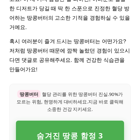
한 디저트가 당길 때 딱 한 스푼으로 진정한 혈당 방
어하는 땅콩버터의 고소한 기적을 경험하실 수 있을
거예요.
혹시 여러분이 즐겨 드시는 땅콩버터는 어떤가요?
저처럼 땅콩버터 때문에 깜짝 놀랐던 경험이 있으시
다면 댓글로 공유해주세요. 함께 건강한 식습관을
만들어가요!
땅콩버터
혈당 관리를 위한 땅콩버터 진실.90%가
모르는 위험, 현명하게 대비하세요.지금 바로 클릭해
소중한 건강 지키세요.
숨겨진 땅콩 함정 3