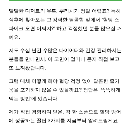
달달한 디저트의 유혹, 뿌리치기 정말 어렵죠? 특히
식후에 찾아오는 그 강력한 달콤함 앞에서 ‘혈당 스
파이크 오면 어쩌지?’ 하고 걱정했던 분들 많으실 거
예요.
저도 수십 년간 수많은 다이어터와 건강 관리하시는
분들을 만나면서, 이 고민이 얼마나 큰지 직접 보고
또 느껴왔답니다.
그럼 대체 어떻게 해야 혈당 걱정 없이 달콤한 즐거
움을 포기하지 않을 수 있을까요? 정답은 ‘똑똑하게
먹는 방법’에 있습니다.
제가 직접 경험하며 얻은, 딱 한 스푼으로 혈당 방어
에 성공하는 꿀팁 3가지를 지금부터 알려드릴게요.