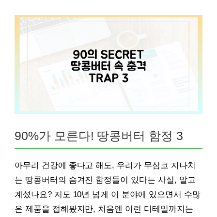
90%가 모른다! 땅콩버터 함정 3
아무리 건강에 좋다고 해도, 우리가 무심코 지나치
는 땅콩버터의 숨겨진 함정들이 있다는 사실, 알고
계셨나요? 저도 10년 넘게 이 분야에 있으면서 수많
은 제품을 접해봤지만, 처음엔 이런 디테일까지는