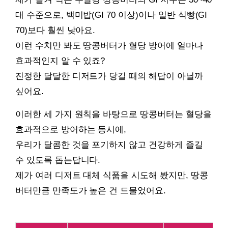
대 수준으로, 백미밥(GI 70 이상)이나 일반 식빵(GI
70)보다 훨씬 낮아요.
이런 수치만 봐도 땅콩버터가 혈당 방어에 얼마나
효과적인지 알 수 있죠?
진정한 달달한 디저트가 당길 때의 해답이 아닐까
싶어요.
이러한 세 가지 원칙을 바탕으로 땅콩버터는 혈당을
효과적으로 방어하는 동시에,
우리가 달콤한 것을 포기하지 않고 건강하게 즐길
수 있도록 돕는답니다.
제가 여러 디저트 대체 식품을 시도해 봤지만, 땅콩
버터만큼 만족도가 높은 건 드물었어요.