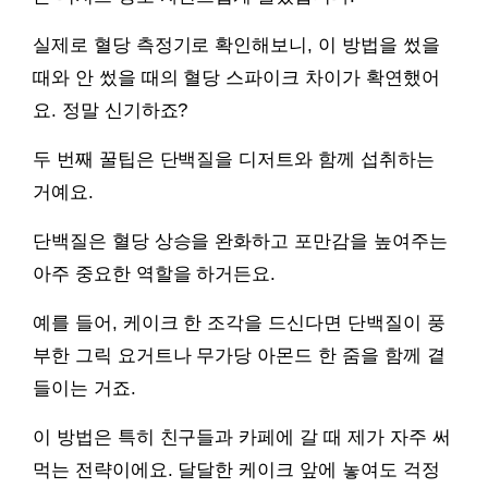
실제로 혈당 측정기로 확인해보니, 이 방법을 썼을
때와 안 썼을 때의 혈당 스파이크 차이가 확연했어
요. 정말 신기하죠?
두 번째 꿀팁은 단백질을 디저트와 함께 섭취하는
거예요.
단백질은 혈당 상승을 완화하고 포만감을 높여주는
아주 중요한 역할을 하거든요.
예를 들어, 케이크 한 조각을 드신다면 단백질이 풍
부한 그릭 요거트나 무가당 아몬드 한 줌을 함께 곁
들이는 거죠.
이 방법은 특히 친구들과 카페에 갈 때 제가 자주 써
먹는 전략이에요. 달달한 케이크 앞에 놓여도 걱정