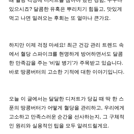
때 혈당 걱정에 디저트를 참아야 했던 경험, 누구나
있으시죠? 달콤한 유혹은 뿌리치기 힘들고, 맛있게
먹고 나면 밀려오는 후회는 또 얼마나 큰가요.
하지만 이제 걱정 마세요! 최근 건강 관리 트렌드 속
에서 혈당 스파이크를 현명하게 방어하면서도 달콤
한 만족감을 주는 ‘비밀 병기’가 주목받고 있습니다.
바로 땅콩버터의 고소한 기적에 대한 이야기입니다.
오늘 이 글에서는 달달한 디저트가 당길 때 딱 한 스
푼의 땅콩버터가 어떻게 혈당을 관리하고, 우리에게
고소하고 만족스러운 순간을 선사하는지, 그 구체적
인 원리와 실용적인 팁을 모두 알려드릴게요.