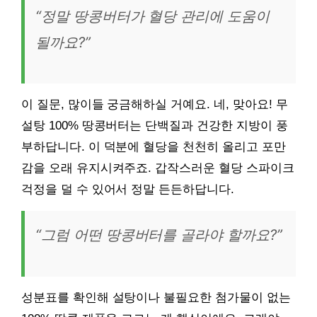
“정말 땅콩버터가 혈당 관리에 도움이
될까요?”
이 질문, 많이들 궁금해하실 거예요. 네, 맞아요! 무
설탕 100% 땅콩버터는 단백질과 건강한 지방이 풍
부하답니다. 이 덕분에 혈당을 천천히 올리고 포만
감을 오래 유지시켜주죠. 갑작스러운 혈당 스파이크
걱정을 덜 수 있어서 정말 든든하답니다.
“그럼 어떤 땅콩버터를 골라야 할까요?”
성분표를 확인해 설탕이나 불필요한 첨가물이 없는