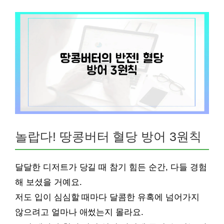
놀랍다! 땅콩버터 혈당 방어 3원칙
달달한 디저트가 당길 때 참기 힘든 순간, 다들 경험
해 보셨을 거예요.
저도 입이 심심할 때마다 달콤한 유혹에 넘어가지
않으려고 얼마나 애썼는지 몰라요.