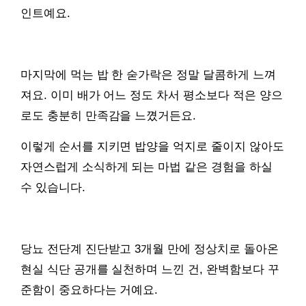
인트예요.
마지막에 먹는 밥 한 숟가락은 정말 달콤하게 느껴
져요. 이미 배가 어느 정도 차서 평소보다 적은 양으
로도 충분히 만족감을 느꼈거든요.
이렇게 순서를 지키면 밥양을 억지로 줄이지 않아도
자연스럽게 소식하게 되는 마법 같은 경험을 하실
수 있습니다.
당뇨 전단계 진단받고 3개월 만에 정상치로 돌아온
현실 식단 공개를 실천하며 느낀 건, 완벽함보다 꾸
준함이 중요하다는 거예요.