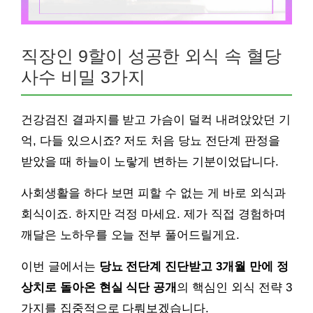
직장인 9할이 성공한 외식 속 혈당
사수 비밀 3가지
건강검진 결과지를 받고 가슴이 덜컥 내려앉았던 기
억, 다들 있으시죠? 저도 처음 당뇨 전단계 판정을
받았을 때 하늘이 노랗게 변하는 기분이었답니다.
사회생활을 하다 보면 피할 수 없는 게 바로 외식과
회식이죠. 하지만 걱정 마세요. 제가 직접 경험하며
깨달은 노하우를 오늘 전부 풀어드릴게요.
이번 글에서는
당뇨 전단계 진단받고 3개월 만에 정
상치로 돌아온 현실 식단 공개
의 핵심인 외식 전략 3
가지를 집중적으로 다뤄보겠습니다.