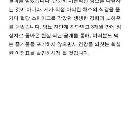
결과를 얻었습니다. 단순히 이론적인 정보를 나열하
는 것이 아니라, 제가 직접 아삭한 채소의 식감을 즐
기며 혈당 스파이크를 막았던 생생한 경험과 노하우
를 담았습니다. 당뇨 전단계 진단받고 3개월 만에 정
상치로 돌아온 현실 식단 공개를 통해, 여러분도 먹
는 즐거움을 포기하지 않으면서 건강을 되찾는 확실
한 이정표를 발견하시게 될 것입니다.