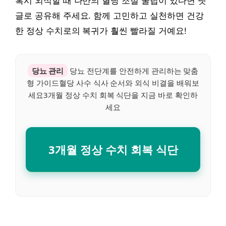
혹시 외식할 때 나만의 혈당 조절 꿀팁이 있다면 댓
글로 공유해 주세요. 함께 고민하고 실천하면 건강
한 정상 수치로의 복귀가 훨씬 빨라질 거예요!
당뇨 관리
당뇨 전단계를 안전하게 관리하는 맞춤
형 가이드혈당 사수 식사 순서와 외식 비결을 배워보
세요3개월 정상 수치 회복 식단을 지금 바로 확인하
세요
3개월 정상 수치 회복 식단