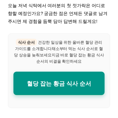
오늘 저녁 식탁에서 여러분의 첫 젓가락은 어디로
향할 예정인가요? 궁금한 점은 언제든 댓글로 남겨
주시면 제 경험을 듬뿍 담아 답변해 드릴게요!
식사 순서
건강한 일상을 위한 올바른 혈당 관리
가이드를 소개합니다채소부터 먹는 식사 순서로 혈
당 상승을 늦춰보세요지금 바로 혈당 잡는 황금 식사
순서의 비결을 확인하세요
혈당 잡는 황금 식사 순서