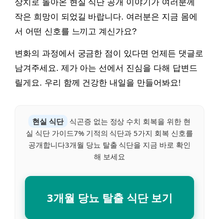
상치로 돌아온 현실 식단 공개 이야기가 여러분께
작은 희망이 되었길 바랍니다. 여러분은 지금 몸에
서 어떤 신호를 느끼고 계신가요?
변화의 과정에서 궁금한 점이 있다면 언제든 댓글로
남겨주세요. 제가 아는 선에서 진심을 다해 답변드
릴게요. 우리 함께 건강한 내일을 만들어봐요!
현실 식단
식곤증 없는 정상 수치 회복을 위한 현
실 식단 가이드7% 기적의 식단과 5가지 회복 신호를
공개합니다3개월 당뇨 탈출 식단을 지금 바로 확인
해 보세요
3개월 당뇨 탈출 식단 보기