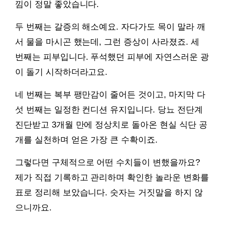
낌이 정말 좋았습니다.
두 번째는 갈증의 해소예요. 자다가도 목이 말라 깨
서 물을 마시곤 했는데, 그런 증상이 사라졌죠. 세
번째는 피부입니다. 푸석했던 피부에 자연스러운 광
이 돌기 시작하더라고요.
네 번째는 복부 팽만감이 줄어든 것이고, 마지막 다
섯 번째는 일정한 컨디션 유지입니다. 당뇨 전단계
진단받고 3개월 만에 정상치로 돌아온 현실 식단 공
개를 실천하며 얻은 가장 큰 수확이죠.
그렇다면 구체적으로 어떤 수치들이 변했을까요?
제가 직접 기록하고 관리하며 확인한 놀라운 변화를
표로 정리해 보았습니다. 숫자는 거짓말을 하지 않
으니까요.