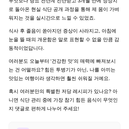
무엇보다 당뇨 전단계 진단받고 3개월 만에 정상치
로 돌아온 현실 식단 공개 과정을 통해 제 몸이 가벼
워지는 것을 실시간으로 느낄 수 있었죠.
식사 후 졸음이 쏟아지던 증상이 사라지고, 아침에
눈을 뜰 때의 개운함은 말로 표현할 수 없을 만큼 감
동적이었답니다.
여러분도 오늘부터 ‘건강한 맛’의 매력에 빠져보시
는 건 어떨까요? 힘든 투병기가 아닌, 나를 아끼는
맛있는 여행이라 생각하면 훨씬 쉬워질 거예요.
혹시 여러분만의 특별한 저당 레시피가 있나요? 아
니면 식단 관리 중에 가장 참기 힘든 음식이 무엇인
지 댓글로 편하게 나누어 주세요!