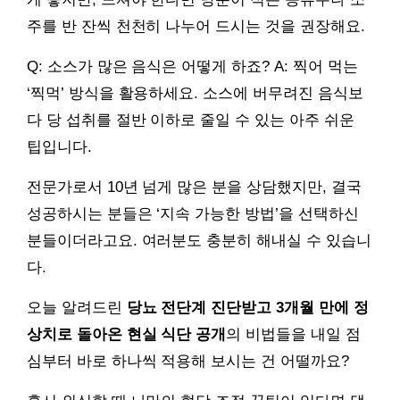
주를 반 잔씩 천천히 나누어 드시는 것을 권장해요.
Q: 소스가 많은 음식은 어떻게 하죠? A: 찍어 먹는
‘찍먹’ 방식을 활용하세요. 소스에 버무려진 음식보
다 당 섭취를 절반 이하로 줄일 수 있는 아주 쉬운
팁입니다.
전문가로서 10년 넘게 많은 분을 상담했지만, 결국
성공하시는 분들은 ‘지속 가능한 방법’을 선택하신
분들이더라고요. 여러분도 충분히 해내실 수 있습니
다.
오늘 알려드린
당뇨 전단계 진단받고 3개월 만에 정
상치로 돌아온 현실 식단 공개
의 비법들을 내일 점
심부터 바로 하나씩 적용해 보시는 건 어떨까요?