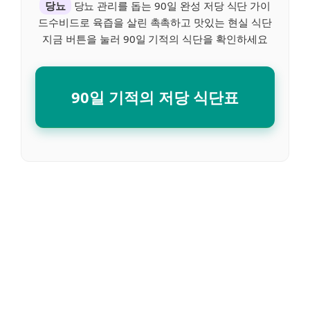
당뇨
당뇨 관리를 돕는 90일 완성 저당 식단 가이
드수비드로 육즙을 살린 촉촉하고 맛있는 현실 식단
지금 버튼을 눌러 90일 기적의 식단을 확인하세요
90일 기적의 저당 식단표