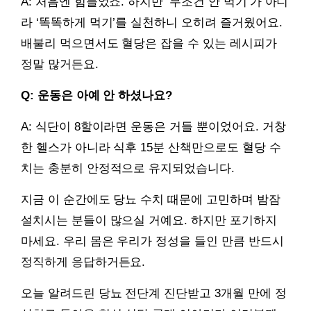
A: 처음엔 힘들었죠. 하지만 ‘무조건 안 먹기’가 아니
라 ‘똑똑하게 먹기’를 실천하니 오히려 즐거웠어요.
배불리 먹으면서도 혈당은 잡을 수 있는 레시피가
정말 많거든요.
Q: 운동은 아예 안 하셨나요?
A: 식단이 8할이라면 운동은 거들 뿐이었어요. 거창
한 헬스가 아니라 식후 15분 산책만으로도 혈당 수
치는 충분히 안정적으로 유지되었습니다.
지금 이 순간에도 당뇨 수치 때문에 고민하며 밤잠
설치시는 분들이 많으실 거예요. 하지만 포기하지
마세요. 우리 몸은 우리가 정성을 들인 만큼 반드시
정직하게 응답하거든요.
오늘 알려드린 당뇨 전단계 진단받고 3개월 만에 정