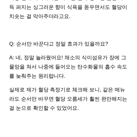
득 퍼지는 싱그러운 향이 식욕을 돋우면서도 혈당이
치솟는 걸 막아주더라고요.
Q: 순서만 바꾼다고 정말 효과가 있을까요?
A: 네, 정말 놀라웠어요! 채소의 식이섬유가 장에 그
물망을 쳐서 나중에 들어오는 탄수화물의 흡수 속도
를 늦춰주는 원리랍니다.
실제로 제가 혈당 측정기로 체크해 보니, 같은 메뉴
라도 순서만 바꾸면 혈당 오름세가 훨씬 완만해지는
걸 눈으로 확인할 수 있었어요.