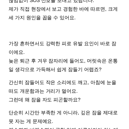
끊임없이 SOS 신호를 보내고 있답니다.
제가 직접 현장에서 보고 경험한 바에 따르면, 크게
세 가지 원인을 꼽을 수 있어요.
가장 흔하면서도 강력한 피로 유발 요인이 바로 잠
이에요.
늦은 퇴근 후 겨우 잠자리에 들어도, 머릿속은 온통
일 생각으로 가득해서 쉽게 잠들기 어렵죠?
간신히 잠들어도 작은 소리에도 깨고, 아침에 눈을
떠도 개운함과는 거리가 멀어요.
그런데 왜 잠을 자도 피곤할까요?
단순히 시간만 부족한 게 아니라, 깊은 잠을 제대로
못 자는 게 문제예요.