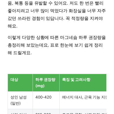
움, 복통 등을 유발할 수 있어요. 저도 한 번은 빨리
좋아지려고 너무 많이 먹었다가 화장실을 너무 자주
갔던 쓰라린 경험이 있답니다. 꼭 적정량을 지켜야
해요.
이렇게 다양한 상황에 따른 마그네슘 하루 권장량을
총정리해 보았는데요, 표로 한눈에 보기 쉽게 정리
해 드릴게요.
대상
하루 권장량
특징 및 고려사항
(mg)
성인 남성
400-420
에너지 대사, 근육 기능 지원
(일반)