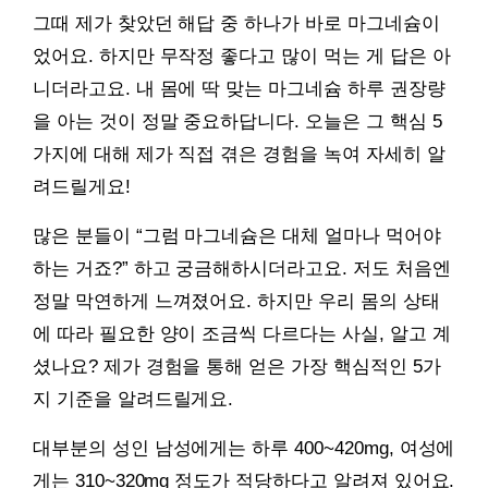
그때 제가 찾았던 해답 중 하나가 바로 마그네슘이
었어요. 하지만 무작정 좋다고 많이 먹는 게 답은 아
니더라고요. 내 몸에 딱 맞는 마그네슘 하루 권장량
을 아는 것이 정말 중요하답니다. 오늘은 그 핵심 5
가지에 대해 제가 직접 겪은 경험을 녹여 자세히 알
려드릴게요!
많은 분들이 “그럼 마그네슘은 대체 얼마나 먹어야
하는 거죠?” 하고 궁금해하시더라고요. 저도 처음엔
정말 막연하게 느껴졌어요. 하지만 우리 몸의 상태
에 따라 필요한 양이 조금씩 다르다는 사실, 알고 계
셨나요? 제가 경험을 통해 얻은 가장 핵심적인 5가
지 기준을 알려드릴게요.
대부분의 성인 남성에게는 하루 400~420mg, 여성에
게는 310~320mg 정도가 적당하다고 알려져 있어요.