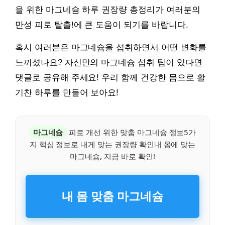
을 위한 마그네슘 하루 권장량 총정리가 여러분의
만성 피로 탈출!에 큰 도움이 되기를 바랍니다.
혹시 여러분은 마그네슘을 섭취하면서 어떤 변화를
느끼셨나요? 자신만의 마그네슘 섭취 팁이 있다면
댓글로 공유해 주세요! 우리 함께 건강한 몸으로 활
기찬 하루를 만들어 보아요!
마그네슘
피로 개선 위한 맞춤 마그네슘 정보5가
지 핵심 정보로 내게 맞는 권장량 확인내 몸에 맞는
마그네슘, 지금 바로 확인!
내 몸 맞춤 마그네슘