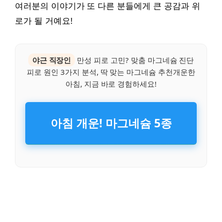
여러분의 이야기가 또 다른 분들에게 큰 공감과 위
로가 될 거예요!
야근 직장인
만성 피로 고민? 맞춤 마그네슘 진단
피로 원인 3가지 분석, 딱 맞는 마그네슘 추천개운한
아침, 지금 바로 경험하세요!
아침 개운! 마그네슘 5종