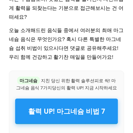
게 활력을 되찾는다는 기분으로 접근해보시는 건 어
떠세요?
오늘 소개해드린 음식들 중에서 여러분의 최애 마그
네슘 음식은 무엇인가요? 혹시 다른 특별한 마그네
슘 섭취 비법이 있으시다면 댓글로 공유해주세요!
우리 함께 건강하고 활기찬 매일을 만들어가요!
마그네슘
지친 당신 위한 활력 솔루션피로 싹! 마
그네슘 음식 7가지당신의 활력 UP! 지금 시작하세요
활력 UP! 마그네슘 비법 7