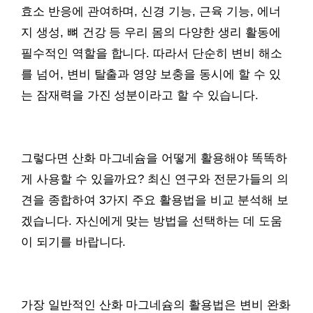
효소 반응에 관여하며, 신경 기능, 근육 기능, 에너
지 생성, 뼈 건강 등 우리 몸의 다양한 생리 활동에
필수적인 역할을 합니다. 따라서 단순히 변비 해소
를 넘어, 변비 탈출과 영양 보충을 동시에 할 수 있
는 잠재력을 가진 성분이라고 할 수 있습니다.
그렇다면 산화 마그네슘을 어떻게 활용해야 똑똑하
게 사용할 수 있을까요? 최신 연구와 전문가들의 의
견을 종합하여 3가지 주요 활용법을 비교 분석해 보
겠습니다. 자신에게 맞는 방법을 선택하는 데 도움
이 되기를 바랍니다.
가장 일반적인 산화 마그네슘의 활용법은 변비 완화