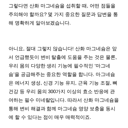
그렇다면 산화 마그네슘을 섭취할 때, 어떤 점들을
주의해야 할까요? 몇 가지 중요한 질문과 답변을 통
해 명확하게 알아보겠습니다.
아니요, 절대 그렇지 않습니다! 산화 마그네슘은 앞
서 언급했듯이 변비 탈출에 도움을 주는 것은 물론,
우리 몸의 다양한 생리 기능에 필수적인 ‘마그네
슘’을 공급해주는 중요한 역할을 합니다. 마그네슘
은 에너지 생성, 신경 기능 유지, 근육 기능 조절, 뼈
건강 등 우리 몸의 300가지 이상의 효소 반응에 관
여하는 필수 미네랄입니다. 따라서 산화 마그네슘을
통해 변비 해결과 함께 마그네슘 영양 보충을 동시
에 할 수 있다는 점이 매우 매력적이죠.