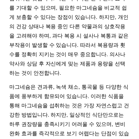
를 기대할 수 있으며, 필요한 마그네슘을 비교적 쉽
게 보충할 수 있다는 장점이 있습니다. 하지만, 개인
의 건강 상태나 복용 중인 다른 약물과의 상호작용
을 고려해야 하며, 과다 복용 시 설사나 복통과 같은
부작용이 발생할 수 있습니다. 따라서 복용량과 횟
수를 정확히 지키는 것이 매우 중요합니다. 의사나
약사와 상담 후 자신에게 맞는 제품과 용량을 선택
하는 것이 안전합니다.
마그네슘은 견과류, 녹색 채소, 통곡물 등 다양한 식
품에 풍부하게 함유되어 있습니다. 이러한 식품을
통해 마그네슘을 섭취하는 것은 가장 자연스럽고 건
강한 방법입니다. 하지만, 일상적인 식단만으로는
하루 권장량을 충족시키기 어려울 수 있으며, 변비
완화 효과를 즉각적으로 보기 어렵다는 단점이 있습