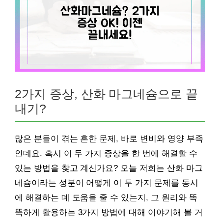
2가지 증상, 산화 마그네슘으로 끝
내기?
많은 분들이 겪는 흔한 문제, 바로 변비와 영양 부족
인데요. 혹시 이 두 가지 증상을 한 번에 해결할 수
있는 방법을 찾고 계신가요? 오늘 저희는 산화 마그
네슘이라는 성분이 어떻게 이 두 가지 문제를 동시
에 해결하는 데 도움을 줄 수 있는지, 그 원리와 똑
똑하게 활용하는 3가지 방법에 대해 이야기해 볼 거