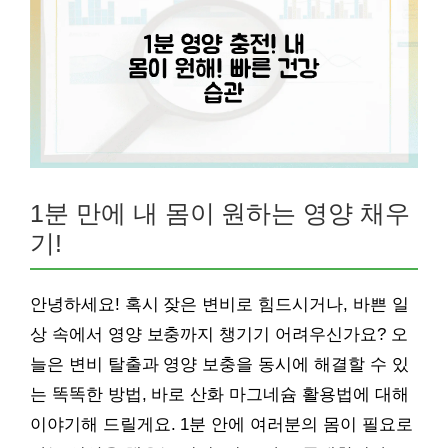
1분 만에 내 몸이 원하는 영양 채우
기!
안녕하세요! 혹시 잦은 변비로 힘드시거나, 바쁜 일
상 속에서 영양 보충까지 챙기기 어려우신가요? 오
늘은 변비 탈출과 영양 보충을 동시에 해결할 수 있
는 똑똑한 방법, 바로 산화 마그네슘 활용법에 대해
이야기해 드릴게요. 1분 안에 여러분의 몸이 필요로