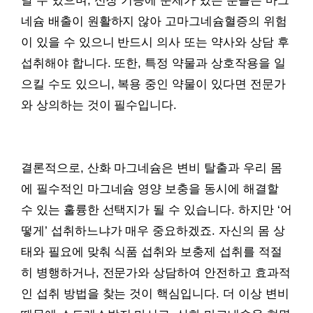
날 수 있으며, 신장 기능에 문제가 있는 분들은 마그
네슘 배출이 원활하지 않아 고마그네슘혈증의 위험
이 있을 수 있으니 반드시 의사 또는 약사와 상담 후
섭취해야 합니다. 또한, 특정 약물과 상호작용을 일
으킬 수도 있으니, 복용 중인 약물이 있다면 전문가
와 상의하는 것이 필수입니다.
결론적으로, 산화 마그네슘은 변비 탈출과 우리 몸
에 필수적인 마그네슘 영양 보충을 동시에 해결할
수 있는 훌륭한 선택지가 될 수 있습니다. 하지만 ‘어
떻게’ 섭취하느냐가 매우 중요하겠죠. 자신의 몸 상
태와 필요에 맞춰 식품 섭취와 보충제 섭취를 적절
히 병행하거나, 전문가와 상담하여 안전하고 효과적
인 섭취 방법을 찾는 것이 핵심입니다. 더 이상 변비