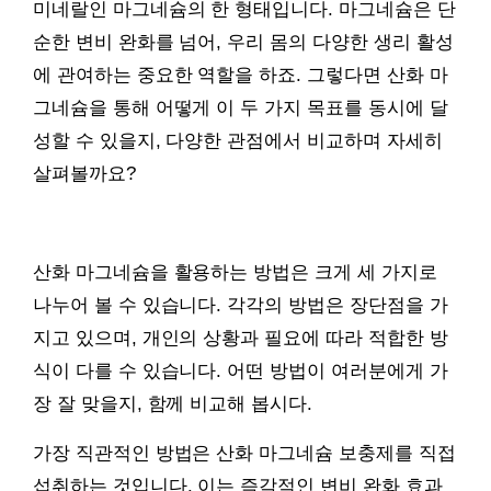
미네랄인 마그네슘의 한 형태입니다. 마그네슘은 단
순한 변비 완화를 넘어, 우리 몸의 다양한 생리 활성
에 관여하는 중요한 역할을 하죠. 그렇다면 산화 마
그네슘을 통해 어떻게 이 두 가지 목표를 동시에 달
성할 수 있을지, 다양한 관점에서 비교하며 자세히
살펴볼까요?
산화 마그네슘을 활용하는 방법은 크게 세 가지로
나누어 볼 수 있습니다. 각각의 방법은 장단점을 가
지고 있으며, 개인의 상황과 필요에 따라 적합한 방
식이 다를 수 있습니다. 어떤 방법이 여러분에게 가
장 잘 맞을지, 함께 비교해 봅시다.
가장 직관적인 방법은 산화 마그네슘 보충제를 직접
섭취하는 것입니다. 이는 즉각적인 변비 완화 효과