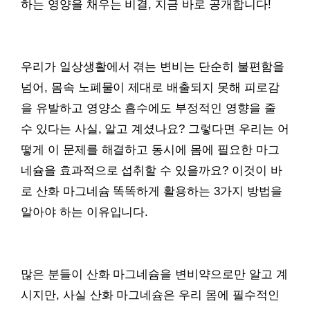
하는 영양을 채우는 비결, 지금 바로 공개합니다!
우리가 일상생활에서 겪는 변비는 단순히 불편함을
넘어, 몸속 노폐물이 제대로 배출되지 못해 피로감
을 유발하고 영양소 흡수에도 부정적인 영향을 줄
수 있다는 사실, 알고 계셨나요? 그렇다면 우리는 어
떻게 이 문제를 해결하고 동시에 몸에 필요한 마그
네슘을 효과적으로 섭취할 수 있을까요? 이것이 바
로 산화 마그네슘 똑똑하게 활용하는 3가지 방법을
알아야 하는 이유입니다.
많은 분들이 산화 마그네슘을 변비약으로만 알고 계
시지만, 사실 산화 마그네슘은 우리 몸에 필수적인