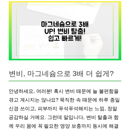
변비, 마그네슘으로 3배 더 쉽게?
안녕하세요, 여러분! 혹시 변비 때문에 늘 불편함을
겪고 계시지는 않나요? 묵직한 속 때문에 하루 종일
신경 쓰이고, 피부까지 푸석푸석해지는 느낌, 정말
공감하실 거예요. 그런데 말입니다, 변비 탈출과 함
께 우리 몸에 꼭 필요한 영양 보충까지 동시에 해결