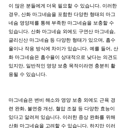
이 많은 분들에게 더욱 필요할 수 있습니다. 이러한
경우, 산화 마그네슘을 포함한 다양한 형태의 마그
네슘 영양제를 통해 부족한 마그네슘을 보충할 수
있습니다. 산화 마그네슘 외에도 구연산 마그네슘,
글리신산 마그네슘 등 다양한 형태가 있으며, 흡수
율이나 작용 방식에 차이가 있습니다. 예를 들어, 산
화 마그네슘은 흡수율이 상대적으로 낮다는 의견도
있지만, 일반적인 영양 보충 목적이라면 충분히 활
용될 수 있습니다.
마그네슘은 변비 해소와 영양 보충 외에도 근육 경
련 완화, 불면증 개선, 혈압 조절 등 다양한 효능이
있다고 알려져 있습니다. 이러한 증상 완화를 위해
산화 마그네슘을 고려할 수 있습니다. 하지만 이러