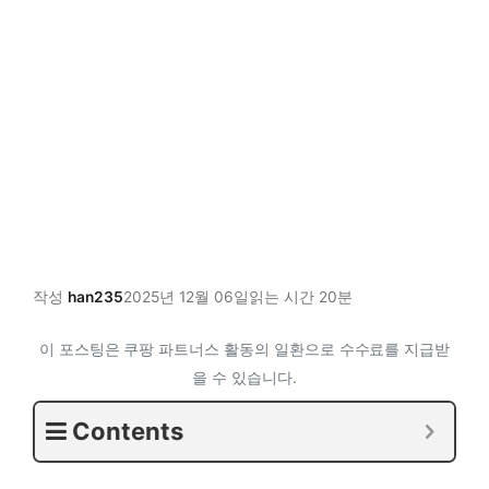
작성
han235
2025년 12월 06일
읽는 시간 20분
이 포스팅은 쿠팡 파트너스 활동의 일환으로 수수료를 지급받
을 수 있습니다.
Contents