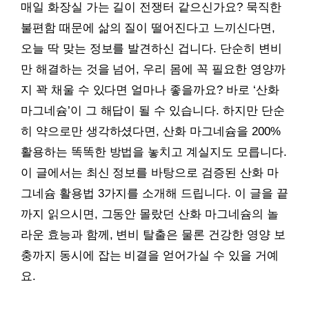
매일 화장실 가는 길이 전쟁터 같으신가요? 묵직한
불편함 때문에 삶의 질이 떨어진다고 느끼신다면,
오늘 딱 맞는 정보를 발견하신 겁니다. 단순히 변비
만 해결하는 것을 넘어, 우리 몸에 꼭 필요한 영양까
지 꽉 채울 수 있다면 얼마나 좋을까요? 바로 ‘산화
마그네슘’이 그 해답이 될 수 있습니다. 하지만 단순
히 약으로만 생각하셨다면, 산화 마그네슘을 200%
활용하는 똑똑한 방법을 놓치고 계실지도 모릅니다.
이 글에서는 최신 정보를 바탕으로 검증된 산화 마
그네슘 활용법 3가지를 소개해 드립니다. 이 글을 끝
까지 읽으시면, 그동안 몰랐던 산화 마그네슘의 놀
라운 효능과 함께, 변비 탈출은 물론 건강한 영양 보
충까지 동시에 잡는 비결을 얻어가실 수 있을 거예
요.