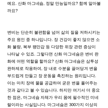
예요. 산화 마그네슘, 정말 만능일까요? 함께 알아볼
까요?
변비는 단순히 불편함을 넘어 삶의 질을 저하시키는
주요 원인 중 하나입니다. 장 건강이 좋지 않으면 소
화 불량, 복부 팽만감 등 다양한 위장 관련 증상이
나타날 수 있죠. 그렇다면 산화 마그네슘은 변비 완
화에 어떤 역할을 할까요? 산화 마그네슘은 삼투성
완하제로 작용하여, 장 내로 수분을 끌어당겨 변을
부드럽게 만들고 장 운동을 촉진하는 원리입니다.
이는 마치 장에 물을 공급하여 굳은 변을 풀어주는
것과 같다고 볼 수 있습니다. 하지만 여기서 더 중요
한 점은, 마그네슘 자체가 우리 몸에 필수적인 미네
랄이라는 사실입니다. 마그네슘은 300가지 이상의