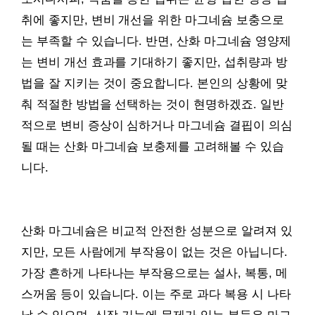
취에 좋지만, 변비 개선을 위한 마그네슘 보충으로
는 부족할 수 있습니다. 반면, 산화 마그네슘 영양제
는 변비 개선 효과를 기대하기 좋지만, 섭취량과 방
법을 잘 지키는 것이 중요합니다. 본인의 상황에 맞
춰 적절한 방법을 선택하는 것이 현명하겠죠. 일반
적으로 변비 증상이 심하거나 마그네슘 결핍이 의심
될 때는 산화 마그네슘 보충제를 고려해볼 수 있습
니다.
산화 마그네슘은 비교적 안전한 성분으로 알려져 있
지만, 모든 사람에게 부작용이 없는 것은 아닙니다.
가장 흔하게 나타나는 부작용으로는 설사, 복통, 메
스꺼움 등이 있습니다. 이는 주로 과다 복용 시 나타