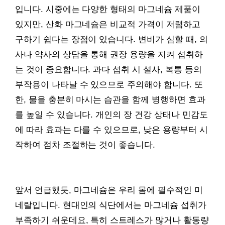
입니다. 시중에는 다양한 형태의 마그네슘 제품이
있지만, 산화 마그네슘은 비교적 가격이 저렴하고
구하기 쉽다는 장점이 있습니다. 변비가 심할 때, 의
사나 약사의 상담을 통해 권장 용량을 지켜 섭취하
는 것이 중요합니다. 과다 섭취 시 설사, 복통 등의
부작용이 나타날 수 있으므로 주의해야 합니다. 또
한, 물을 충분히 마시는 습관을 함께 병행하면 효과
를 높일 수 있습니다. 개인의 장 건강 상태나 민감도
에 따라 효과는 다를 수 있으므로, 낮은 용량부터 시
작하여 점차 조절하는 것이 좋습니다.
앞서 언급했듯, 마그네슘은 우리 몸에 필수적인 미
네랄입니다. 현대인의 식단에서는 마그네슘 섭취가
부족하기 쉬운데요, 특히 스트레스가 많거나 활동량