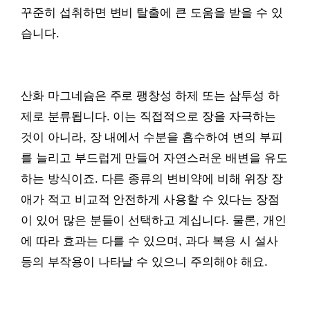
꾸준히 섭취하면 변비 탈출에 큰 도움을 받을 수 있
습니다.
산화 마그네슘은 주로 팽창성 하제 또는 삼투성 하
제로 분류됩니다. 이는 직접적으로 장을 자극하는
것이 아니라, 장 내에서 수분을 흡수하여 변의 부피
를 늘리고 부드럽게 만들어 자연스러운 배변을 유도
하는 방식이죠. 다른 종류의 변비약에 비해 위장 장
애가 적고 비교적 안전하게 사용할 수 있다는 장점
이 있어 많은 분들이 선택하고 계십니다. 물론, 개인
에 따라 효과는 다를 수 있으며, 과다 복용 시 설사
등의 부작용이 나타날 수 있으니 주의해야 해요.