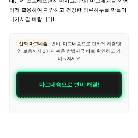
때문에 스트레스받지 마시고, 산화 마그네슘을 현명
하게 활용하여 편안하고 건강한 하루하루를 만들어
나가시길 바랍니다!
산화 마그네슘
변비, 마그네슘으로 편하게 해결!영
양 보충까지 3가지 쉬운 방법지금 바로 확인하고 가
벼워지세요
마그네슘으로 변비 해결!