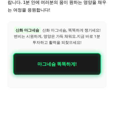
랍니다. 1분 안에 여러분의 몸이 원하는 영양을 채우
는 여정을 응원합니다!
산화 마그네슘
산화 마그네슘, 똑똑하게 챙기세요!
변비는 시원하게, 영양은 가득 채워요.지금 바로 1분
투자하고 활력을 되찾으세요!
마그네슘 똑똑하게!