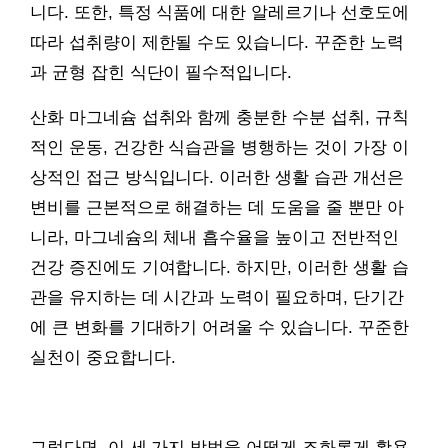
니다. 또한, 특정 식품에 대한 알레르기나 선호도에
따라 섭취량이 제한될 수도 있습니다. 꾸준한 노력
과 균형 잡힌 식단이 필수적입니다.
산화 마그네슘 섭취와 함께 충분한 수분 섭취, 규칙
적인 운동, 건강한 식습관을 병행하는 것이 가장 이
상적인 접근 방식입니다. 이러한 생활 습관 개선은
변비를 근본적으로 해결하는 데 도움을 줄 뿐만 아
니라, 마그네슘의 체내 흡수율을 높이고 전반적인
건강 증진에도 기여합니다. 하지만, 이러한 생활 습
관을 유지하는 데 시간과 노력이 필요하며, 단기간
에 큰 변화를 기대하기 어려울 수 있습니다. 꾸준한
실천이 중요합니다.
그렇다면, 이 세 가지 방법을 어떻게 조화롭게 활용