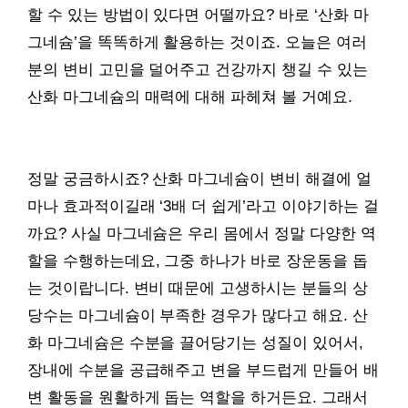
할 수 있는 방법이 있다면 어떨까요? 바로 ‘산화 마
그네슘’을 똑똑하게 활용하는 것이죠. 오늘은 여러
분의 변비 고민을 덜어주고 건강까지 챙길 수 있는
산화 마그네슘의 매력에 대해 파헤쳐 볼 거예요.
정말 궁금하시죠? 산화 마그네슘이 변비 해결에 얼
마나 효과적이길래 ‘3배 더 쉽게’라고 이야기하는 걸
까요? 사실 마그네슘은 우리 몸에서 정말 다양한 역
할을 수행하는데요, 그중 하나가 바로 장운동을 돕
는 것이랍니다. 변비 때문에 고생하시는 분들의 상
당수는 마그네슘이 부족한 경우가 많다고 해요. 산
화 마그네슘은 수분을 끌어당기는 성질이 있어서,
장내에 수분을 공급해주고 변을 부드럽게 만들어 배
변 활동을 원활하게 돕는 역할을 하거든요. 그래서