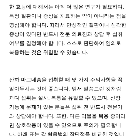
한 효능에 대해서는 아직 더 많은 연구가 필요하며,
특정 질환이나 증상을 치료하는 약이 아니라는 점을
명심해야 합니다. 따라서 만성적인 질환이나 심각한
증상이 있다면 반드시 전문 의료진과 상담 후 섭취
여부를 결정해야 합니다. 스스로 판단하여 임의로
복용하는 것은 위험할 수 있습니다.
산화 마그네슘을 섭취할 때 몇 가지 주의사항을 꼭
알아두시는 것이 좋습니다. 앞서 말씀드린 것처럼
과다 섭취는 설사, 복통을 유발할 수 있으며, 신장
기능에 문제가 있는 분들은 섭취 전 반드시 전문가
와 상담해야 합니다. 또한, 다른 약물을 복용 중이라
면 상호작용이 있을 수 있으므로 주의가 필요합니
다. 아래 표는 각 활용법의 장단점을 비교한 것입니