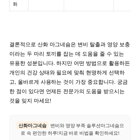
화
결론적으로 산화 마그네슘은 변비 탈출과 영양 보충
이라는 두 마리 토끼를 잡는 데 도움을 줄 수 있는
유용한 성분입니다. 하지만 어떤 방법으로 활용하든
개인의 건강 상태와 필요에 맞춰 현명하게 선택하
고, 올바르게 사용하는 것이 가장 중요합니다. 궁금
한 점이 있다면 언제든 전문가의 도움을 받으시는
것을 잊지 마세요!
산화마그네슘
변비와 영양 부족 솔루션마그네슘으
로 속 편안한 하루!지금 바로 비법을 확인하세요!