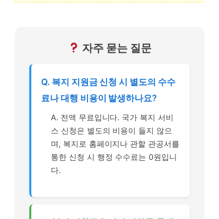
자주 묻는 질문
Q. 복지 지원금 신청 시 별도의 수수
료나 대행 비용이 발생하나요?
A. 전액 무료입니다. 국가 복지 서비
스 신청은 별도의 비용이 들지 않으
며, 복지로 홈페이지나 관할 관공서를
통한 신청 시 행정 수수료는 0원입니
다.