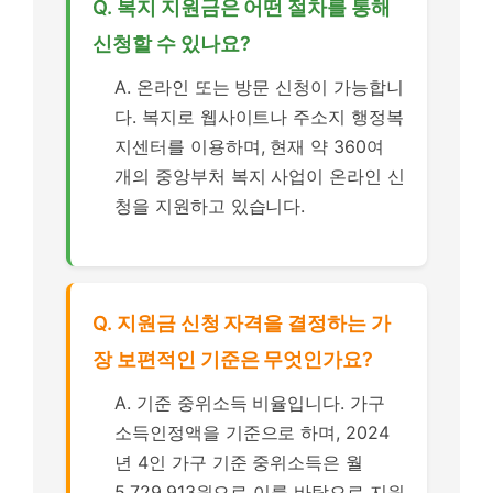
Q. 복지 지원금은 어떤 절차를 통해
신청할 수 있나요?
A. 온라인 또는 방문 신청이 가능합니
다. 복지로 웹사이트나 주소지 행정복
지센터를 이용하며, 현재 약 360여
개의 중앙부처 복지 사업이 온라인 신
청을 지원하고 있습니다.
Q. 지원금 신청 자격을 결정하는 가
장 보편적인 기준은 무엇인가요?
A. 기준 중위소득 비율입니다. 가구
소득인정액을 기준으로 하며, 2024
년 4인 가구 기준 중위소득은 월
5,729,913원으로 이를 바탕으로 지원