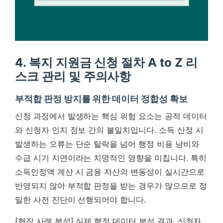
4. 복지 지원금 신청 절차 A to Z 리
스크 관리 및 주의사항
부적합 판정 방지를 위한 데이터 정합성 확보
신청 과정에서 발생하는 핵심 위험 요소는 공적 데이터
와 신청자 인지 정보 간의 불일치입니다. 소득 산정 시
발생하는 오류는 단순 탈락을 넘어 행정 비용 낭비와
수급 시기 지연이라는 치명적인 영향을 미칩니다. 특히
소득인정액 계산 시 금융 자산의 변동성이 실시간으로
반영되지 않아 부적합 판정을 받는 경우가 많으므로 정
밀한 사전 진단이 선행되어야 합니다.
[현장 사례 분석] 실제 행정 데이터 분석 결과, 신청자