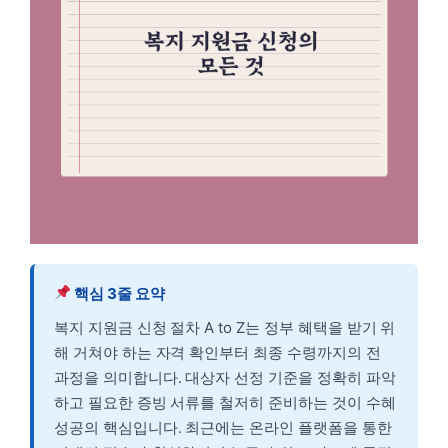
핵심 3줄 요약
복지 지원금 신청 절차 A to Z는 정부 혜택을 받기 위
해 거쳐야 하는 자격 확인부터 최종 수령까지의 전
과정을 의미합니다. 대상자 선정 기준을 정확히 파악
하고 필요한 증빙 서류를 철저히 준비하는 것이 수혜
성공의 핵심입니다. 최근에는 온라인 플랫폼을 통한