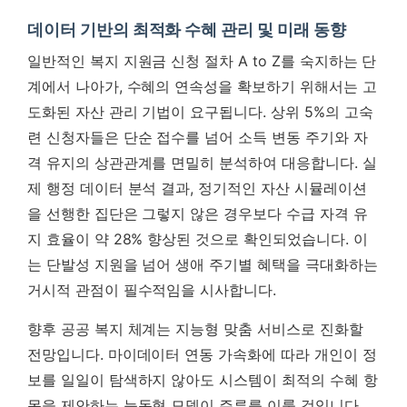
데이터 기반의 최적화 수혜 관리 및 미래 동향
일반적인 복지 지원금 신청 절차 A to Z를 숙지하는 단
계에서 나아가, 수혜의 연속성을 확보하기 위해서는 고
도화된 자산 관리 기법이 요구됩니다. 상위 5%의 고숙
련 신청자들은 단순 접수를 넘어 소득 변동 주기와 자
격 유지의 상관관계를 면밀히 분석하여 대응합니다.
실
제 행정 데이터 분석 결과, 정기적인 자산 시뮬레이션
을 선행한 집단은 그렇지 않은 경우보다 수급 자격 유
지 효율이 약 28% 향상된 것으로 확인되었습니다.
이
는 단발성 지원을 넘어 생애 주기별 혜택을 극대화하는
거시적 관점이 필수적임을 시사합니다.
향후 공공 복지 체계는 지능형 맞춤 서비스로 진화할
전망입니다. 마이데이터 연동 가속화에 따라 개인이 정
보를 일일이 탐색하지 않아도 시스템이 최적의 수혜 항
목을 제안하는 능동형 모델이 주류를 이룰 것입니다.