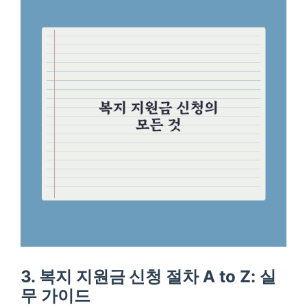
3. 복지 지원금 신청 절차 A to Z: 실
무 가이드