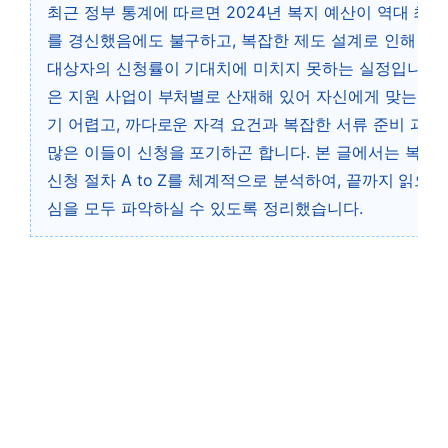
최근 정부 통계에 따르면 2024년 복지 예산이 역대 최대
를 경신했음에도 불구하고, 복잡한 제도 설계로 인해 실
대상자의 신청률이 기대치에 미치지 못하는 실정입니다.
은 지원 사업이 부처별로 산재해 있어 자신에게 맞는 정
기 어렵고, 까다로운 자격 요건과 복잡한 서류 준비 과정
많은 이들이 신청을 포기하곤 합니다. 본 글에서는 복지
신청 절차 A to Z를 체계적으로 분석하여, 끝까지 읽으시
심을 모두 파악하실 수 있도록 정리했습니다.