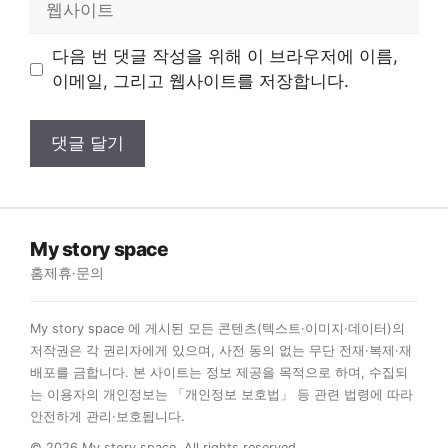
사
이
다음 번 댓글 작성을 위해 이 브라우저에 이름,
트
이메일, 그리고 웹사이트를 저장합니다.
My story space
홈
제휴·문의
My story space 에 게시된 모든 콘텐츠(텍스트·이미지·데이터)의
저작권은 각 권리자에게 있으며, 사전 동의 없는 무단 전재·복제·재
배포를 금합니다. 본 사이트는 정보 제공을 목적으로 하며, 수집되
는 이용자의 개인정보는 「개인정보 보호법」 등 관련 법령에 따라
안전하게 관리·보호됩니다.
© 2026 My story space. All rights reserved.