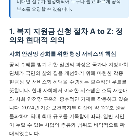
비대면 접수가 활성화되어 누구나 쉽고 빠르게 공적
부조를 요청할 수 있습니다.
1. 복지 지원금 신청 절차 A to Z: 정
의와 현대적 의의
사회 안전망 강화를 위한 행정 서비스의 핵심
공적 수혜를 받기 위한 일련의 과정은 국가나 지방자치
단체가 국민의 삶의 질을 개선하기 위해 마련한 각종
현금성 및 서비스형 혜택을 수령하는 필수적인 루트를
뜻합니다. 현대 사회에서 이러한 시스템은 소득 재분배
와 사회 안전망 구축의 중추적인 기제로 작동하고 있습
니다. 2024년 기준 보건복지부 예산이 약 122조 원을
돌파하며 역대 최대 규모를 기록함에 따라, 일반 시민
이 누릴 수 있는 사업의 종류와 범위도 비약적으로 확
대되었습니다.