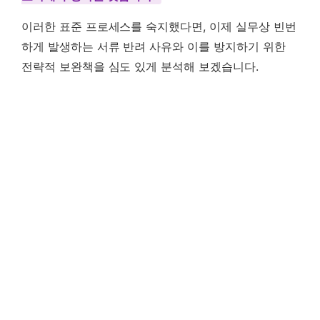
이러한 표준 프로세스를 숙지했다면, 이제 실무상 빈번
하게 발생하는 서류 반려 사유와 이를 방지하기 위한
전략적 보완책을 심도 있게 분석해 보겠습니다.