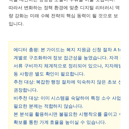
따라서 변화하는 정책 환경에 맞춘 디지털 리터러시 역
량 강화는 미래 수혜 전략의 핵심 동력이 될 것으로 보
입니다.
에디터 총평: 본 가이드는 복지 지원금 신청 절차 A to Z
계별로 구조화하여 정보 접근성을 높였습니다. 자격 확
서류 구비까지 체계적으로 정리되어 있으나, 지자체별 세
동 사항은 별도 확인이 필요합니다.
추천 대상: 복잡한 행정 절차에 익숙하지 않은 초보 신
권장합니다.
비추천 대상: 이미 시스템을 숙달하여 특정 소수 사업 정
필요한 분께는 적합하지 않습니다.
본 분석을 활용하시면 불필요한 시행착오를 줄이고 수급
확보를 통한 가계 효율을 높이실 수 있습니다.