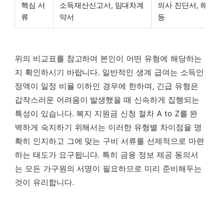
핵심 서
소득재산신고서, 임대차계
의사 진단서, 해고
류
약서
등
위의 비교표를 참고하여 본인이 어떤 유형에 해당하는
지 확인하시기 바랍니다. 일반적인 생계 급여는 소득인
정액이 일정 비율 이하인 경우에 한하며, 긴급 유형은
갑작스러운 어려움이 발생했을 때 신속하게 집행되는
특성이 있습니다. 복지 지원금 신청 절차 A to Z를 완
벽하게 숙지하기 위해서는 이러한 유형별 차이점을 명
확히 인지하고 그에 맞는 구비 서류를 선제적으로 마련
하는 태도가 요구됩니다. 특히 금융 정보 제공 동의서
는 모든 가구원의 서명이 필요하므로 미리 준비해두는
것이 유리합니다.