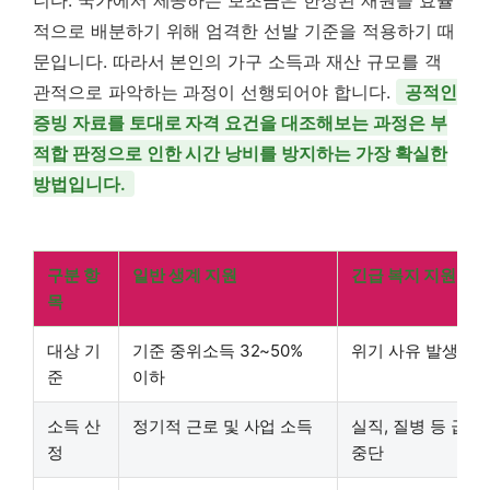
적으로 배분하기 위해 엄격한 선발 기준을 적용하기 때
문입니다. 따라서 본인의 가구 소득과 재산 규모를 객
관적으로 파악하는 과정이 선행되어야 합니다.
공적인
증빙 자료를 토대로 자격 요건을 대조해보는 과정은 부
적합 판정으로 인한 시간 낭비를 방지하는 가장 확실한
방법입니다.
구분 항
일반 생계 지원
긴급 복지 지원
목
대상 기
기준 중위소득 32~50%
위기 사유 발생 가
준
이하
소득 산
정기적 근로 및 사업 소득
실직, 질병 등 급격
정
중단