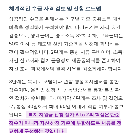
체계적인 수급 자격 검토 및 신청 로드맵
성공적인 수급을 위해서는 가구별 기준 중위소득 대비
비율을 정밀하게 분석해야 합니다. 1단계는 자격 요건
검증으로, 생계급여는 중위소득 32% 이하, 교육급여는
50% 이하 등 제도별 선정 기준액을 사전에 파악하는
것이 필수적입니다. 2단계는 증빙 서류 구비이며, 소득·
재산 신고서와 함께 금융정보 제공동의서를 준비하여
자산 조사 과정에서의 결격 사유를 최소화해야 합니다.
3단계는 복지로 포털이나 관할 행정복지센터를 통한
접수이며, 온라인 신청 시 공동인증서를 통한 본인 확
인 절차가 수반됩니다. 마지막 4단계는 조사 및 결정으
로, 통상 30일에서 최대 60일 이내에 적합 여부가 통보
됩니다.
복지 지원금 신청 절차 A to Z의 핵심은 단순
접수가 아니라 자산 산정 기준에 부합하도록 서류를 정
교하게 구성하는 것입니다.