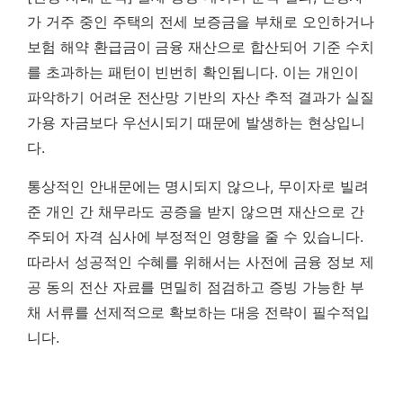
가 거주 중인 주택의 전세 보증금을 부채로 오인하거나
보험 해약 환급금이 금융 재산으로 합산되어 기준 수치
를 초과하는 패턴이 빈번히 확인됩니다. 이는 개인이
파악하기 어려운 전산망 기반의 자산 추적 결과가 실질
가용 자금보다 우선시되기 때문에 발생하는 현상입니
다.
통상적인 안내문에는 명시되지 않으나,
무이자로 빌려
준 개인 간 채무라도 공증을 받지 않으면 재산으로 간
주되어 자격 심사에 부정적인 영향을 줄 수 있습니다.
따라서 성공적인 수혜를 위해서는 사전에 금융 정보 제
공 동의 전산 자료를 면밀히 점검하고 증빙 가능한 부
채 서류를 선제적으로 확보하는 대응 전략이 필수적입
니다.