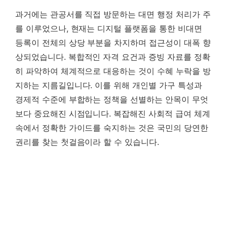
과거에는 관공서를 직접 방문하는 대면 행정 처리가 주
를 이루었으나, 현재는 디지털 플랫폼을 통한 비대면
등록이 전체의 상당 부분을 차지하며 접근성이 대폭 향
상되었습니다.
복합적인 자격 요건과 증빙 자료를 정확
히 파악하여 체계적으로 대응하는 것이 수혜 누락을 방
지하는 지름길입니다.
이를 위해 개인별 가구 특성과
경제적 수준에 부합하는 정책을 선별하는 안목이 무엇
보다 중요해진 시점입니다. 복잡해진 사회적 급여 체계
속에서 정확한 가이드를 숙지하는 것은 국민의 당연한
권리를 찾는 첫걸음이라 할 수 있습니다.