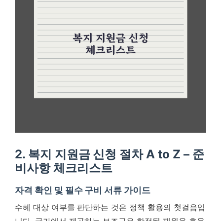
2. 복지 지원금 신청 절차 A to Z – 준
비사항 체크리스트
자격 확인 및 필수 구비 서류 가이드
수혜 대상 여부를 판단하는 것은 정책 활용의 첫걸음입
니다. 국가에서 제공하는 보조금은 한정된 재원을 효율