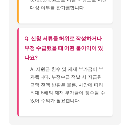
대상 여부를 판가름합니다.
Q. 신청 서류를 허위로 작성하거나
부정 수급했을 때 어떤 불이익이 있
나요?
A. 지원금 환수 및 제재 부가금이 부
과됩니다. 부정수급 적발 시 지급된
금액 전액 반환은 물론, 사안에 따라
최대 5배의 제재 부가금이 징수될 수
있어 주의가 필요합니다.