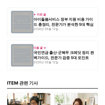
← 이전 글
아이돌봄서비스 정부 지원 비용 가이
드 총정리, 전문가가 분석한 5대 핵심
2026년 05월 12일
다음 글 →
국민연금 출산·군복무 크레딧 정리 완
벽가이드, 전문가 검증 5대 포인트
2026년 05월 12일
ITEM 관련 기사