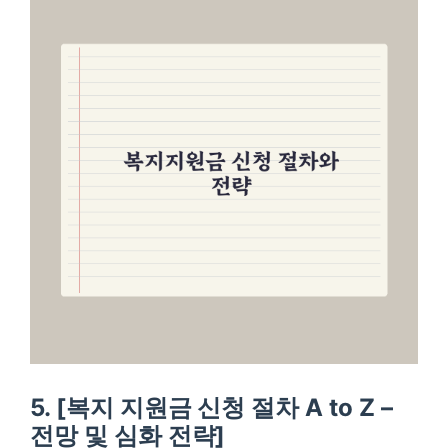
5. [복지 지원금 신청 절차 A to Z –
전망 및 심화 전략]