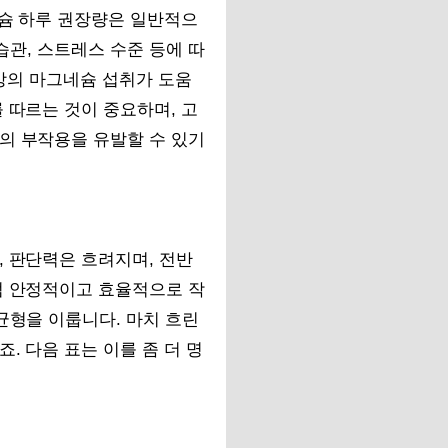
네슘 하루 권장량은 일반적으
 습관, 스트레스 수준 등에 따
이상의 마그네슘 섭취가 도움
 따르는 것이 중요하며, 고
의 부작용을 유발할 수 있기
, 판단력은 흐려지며, 전반
럼 안정적이고 효율적으로 작
균형을 이룹니다. 마치 흐린
. 다음 표는 이를 좀 더 명