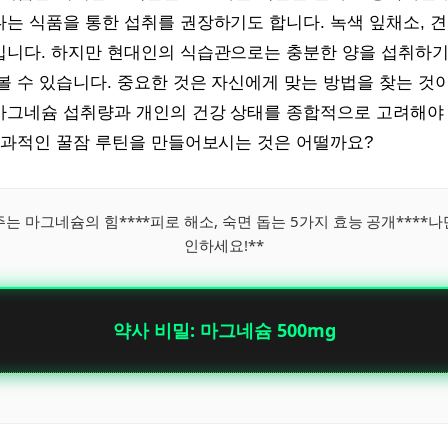
 식품을 통한 섭취를 권장하기도 합니다. 녹색 잎채소, 견
니다. 하지만 현대인의 식습관으로는 충분한 양을 섭취하기 
 수 있습니다. 중요한 것은 자신에게 맞는 방법을 찾는 것이
그네슘 섭취량과 개인의 건강 상태를 종합적으로 고려해야 
효과적인 꿀잠 루틴을 만들어보시는 것은 어떨까요?
는 마그네슘의 힘****피로 해소, 숙면 돕는 5가지 효능 공개****나
인하세요!**
약사 비밀: 마그네슘 500mg