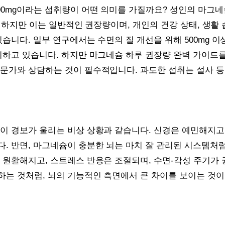
500mg이라는 섭취량이 어떤 의미를 가질까요? 성인의 마그
다. 하지만 이는 일반적인 권장량이며, 개인의 건강 상태, 생활
있습니다. 일부 연구에서는 수면의 질 개선을 위해 500mg 
시하고 있습니다. 하지만 마그네슘 하루 권장량 완벽 가이드를
전문가와 상담하는 것이 필수적입니다. 과도한 섭취는 설사 등
이 경보가 울리는 비상 상황과 같습니다. 신경은 예민해지고
다. 반면, 마그네슘이 충분한 뇌는 마치 잘 관리된 시스템처
 원활해지고, 스트레스 반응은 조절되며, 수면-각성 주기가 
는 것처럼, 뇌의 기능적인 측면에서 큰 차이를 보이는 것이죠