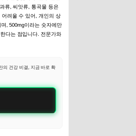
과류, 씨앗류, 통곡물 등은
어려울 수 있어, 개인의 상
며, 500mg이라는 숫자에만
한다는 점입니다. 전문가와
만의 건강 비결, 지금 바로 확