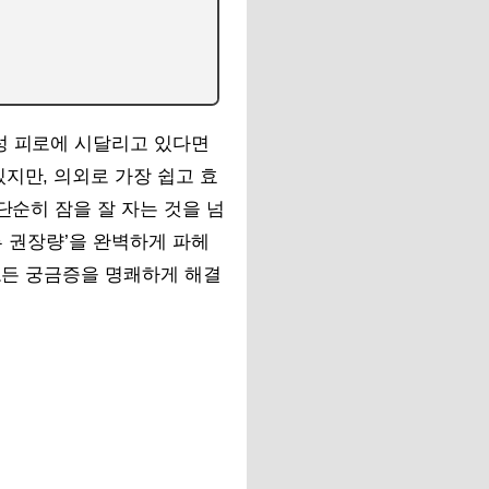
성 피로에 시달리고 있다면
지만, 의외로 가장 쉽고 효
단순히 잠을 잘 자는 것을 넘
루 권장량’을 완벽하게 파헤
 모든 궁금증을 명쾌하게 해결