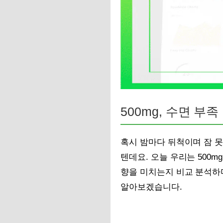
500mg, 수면 부족
혹시 밤마다 뒤척이며 잠 
텐데요. 오늘 우리는 500
향을 미치는지 비교 분석하
알아보겠습니다.