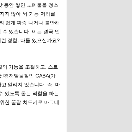
낮 동안 쌓인 노폐물을 청소
지지 않아 뇌 기능 저하를
뜨려 쉽게 짜증 나거나 불안해
 수 있습니다. 이는 결국 업
런 경험, 다들 있으신가요?
질의 기능을 조절하고, 스트
 신경전달물질인 GABA(가
고 알려져 있습니다. 즉, 마
수 있도록 돕는 역할을 하는
을 위한 꿀잠 치트키로 마그네