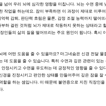
 넘어 우리 뇌에 심각한 영향을 미칩니다. 뇌는 수면 중에 
한 작업을 하는데요. 잠이 부족하면 이 과정이 제대로 이루어
기억력 감퇴, 판단력 흐림은 물론, 감정 조절 능력까지 떨어
과부하 걸린 것처럼 뇌가 제대로 작동하지 못하는 상태라고 할
장인들의 삶의 질을 떨어뜨리는 주요 원인이 됩니다. 혹시 이
에 어떤 도움을 줄 수 있을까요? 마그네슘은 신경 전달 물
 데 도움을 줄 수 있습니다. 특히 수면과 깊은 관련이 있는
 안정시키고 수면을 유도하는 데 긍정적인 영향을 줄 수 있다
신경을 진정시키고 편안한 상태를 만들어주어 깊은 잠을 잘 
’ 역할을 하는 셈입니다. 이 때문에 불면증으로 지친 직장인
다.