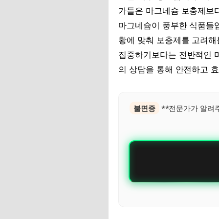
가들은 마그네슘 보충제보다는
마그네슘이 풍부한 식품들입
황에 맞춰 보충제를 고려해볼
집중하기보다는 전반적인 마
의 상담을 통해 안전하고 
불면증
**전문가가 알려주