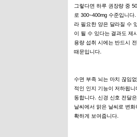
그렇다면 하루 권장량 중 
로 300~400mg 수준입니
라 필요한 양은 달라질 수 
이 될 수 있다는 결과도 제
용량 섭취 시에는 반드시 
때문입니다.
수면 부족 뇌는 마치 끊임없
적인 인지 기능이 저하됩니
동합니다. 신경 신호 전달은
날씨에서 맑은 날씨로 변화하
확하게 보여줍니다.