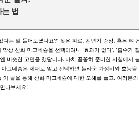
하는 법
 없다는 말 들어보셨나요?” 잦은 피로, 갱년기 증상, 혹은 뼈
 막상 산화 마그네슘을 선택하려니 ‘효과가 없다’, ‘흡수가 잘
음엔 비슷한 고민을 했답니다. 마치 꼼꼼히 준비한 시험에서 
화 마그네슘은 제대로 알고 선택하면 놀라운 가성비와 효능을 
늘 이 글을 통해 산화 마그네슘에 대한 오해를 풀고, 여러분
 만나보세요!