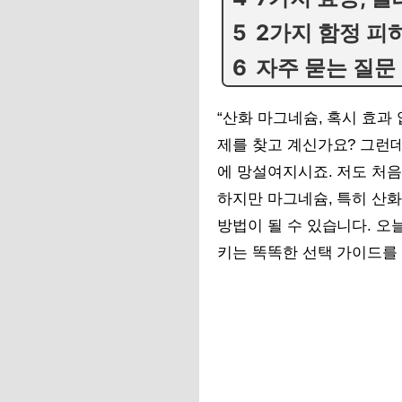
2가지 함정 피
자주 묻는 질문
“산화 마그네슘, 혹시 효과
제를 찾고 계신가요? 그런데
에 망설여지시죠. 저도 처
하지만 마그네슘, 특히 산
방법이 될 수 있습니다. 오
키는 똑똑한 선택 가이드를