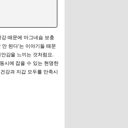
 건강 때문에 마그네슘 보충
 안 된다’는 이야기들 때문
불안감을 느끼는 것처럼요.
동시에 잡을 수 있는 현명한
의 건강과 지갑 모두를 만족시