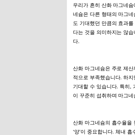
우리가 흔히 산화 마그네슘에
네슘은 다른 형태의 마그네
도 기대했던 만큼의 효과를 
다는 것을 의미하지는 않습
다.
산화 마그네슘은 주로 제산
적으로 부족했습니다. 하지
기대할 수 있습니다. 특히,
이 꾸준히 섭취하며 마그네슘
산화 마그네슘의 흡수율을 
‘양’이 중요합니다. 체내 