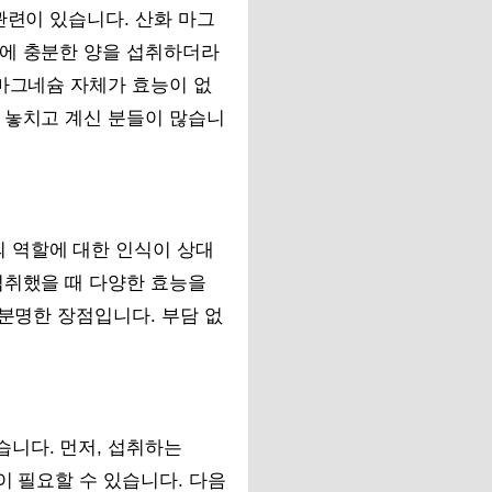
관련이 있습니다. 산화 마그
문에 충분한 양을 섭취하더라
 마그네슘 자체가 효능이 없
 놓치고 계신 분들이 많습니
 역할에 대한 인식이 상대
섭취했을 때 다양한 효능을
 분명한 장점입니다. 부담 없
니다. 먼저, 섭취하는
이 필요할 수 있습니다. 다음