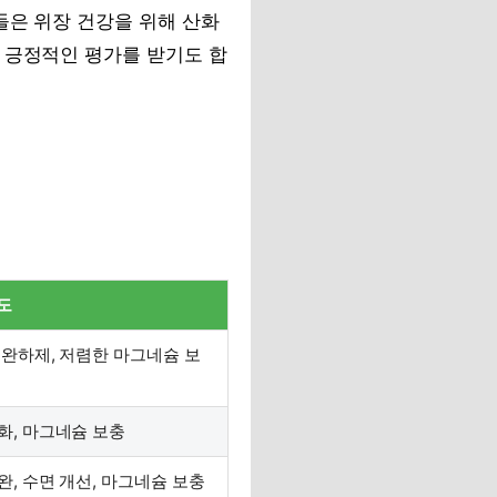
들은 위장 건강을 위해 산화
 긍정적인 평가를 받기도 합
도
 완하제, 저렴한 마그네슘 보
화, 마그네슘 보충
완, 수면 개선, 마그네슘 보충