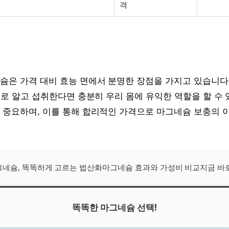
격
슘은 가격 대비 효능 면에서 분명한 장점을 가지고 있습니다.
제대로 알고 섭취한다면 충분히 우리 몸에 유익한 역할을 할 수
 중요하며, 이를 통해 합리적인 가격으로 마그네슘 보충의 
네슘, 똑똑하게 고르는 법산화마그네슘 효과와 가성비 비교지금 바
똑똑한 마그네슘 선택!