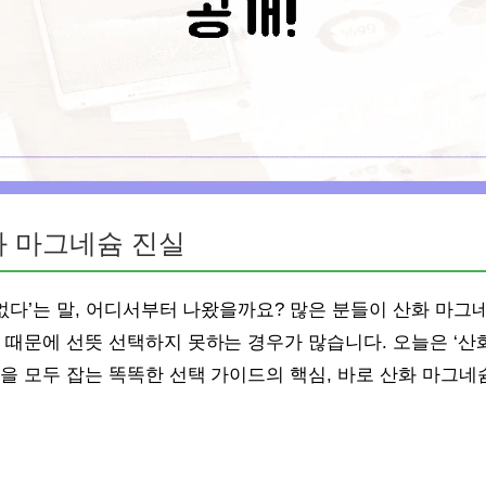
화 마그네슘 진실
 없다’는 말, 어디서부터 나왔을까요? 많은 분들이 산화 마
 때문에 선뜻 선택하지 못하는 경우가 많습니다. 오늘은 ‘산
을 모두 잡는 똑똑한 선택 가이드의 핵심, 바로 산화 마그네