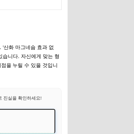
 ‘산화 마그네슘 효과 없
 있습니다. 자신에게 맞는 형
이점을 누릴 수 있을 것입니
로 진실을 확인하세요!