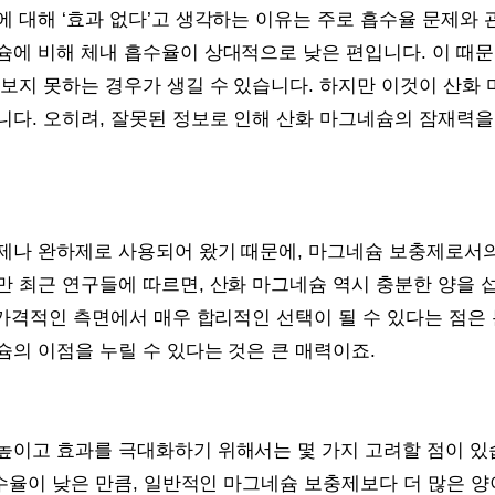
 대해 ‘효과 없다’고 생각하는 이유는 주로 흡수율 문제와 
슘에 비해 체내 흡수율이 상대적으로 낮은 편입니다. 이 때
보지 못하는 경우가 생길 수 있습니다. 하지만 이것이 산화
니다. 오히려, 잘못된 정보로 인해 산화 마그네슘의 잠재력을
제나 완하제로 사용되어 왔기 때문에, 마그네슘 보충제로서의
만 최근 연구들에 따르면, 산화 마그네슘 역시 충분한 양을 
 가격적인 측면에서 매우 합리적인 선택이 될 수 있다는 점은
의 이점을 누릴 수 있다는 것은 큰 매력이죠.
높이고 효과를 극대화하기 위해서는 몇 가지 고려할 점이 있습
흡수율이 낮은 만큼, 일반적인 마그네슘 보충제보다 더 많은 양