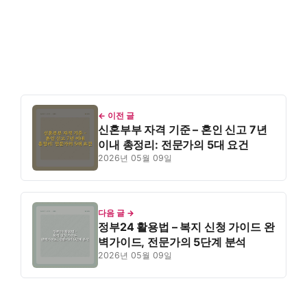
← 이전 글
신혼부부 자격 기준 – 혼인 신고 7년
이내 총정리: 전문가의 5대 요건
2026년 05월 09일
다음 글 →
정부24 활용법 – 복지 신청 가이드 완
벽가이드, 전문가의 5단계 분석
2026년 05월 09일