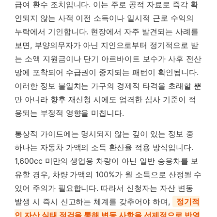
급여 환수 조치입니다. 이는 주로 공적 자료로 즉각 확
인되지 않는 사적 이전 소득이나 일시적 근로 수익의
누락에서 기인합니다. 현장에서 자주 발견되는 사례를
보면, 부양의무자가 아닌 지인으로부터 정기적으로 받
는 소액 지원금이나 단기 아르바이트 보수가 사후 전산
망에 포착되어 수급권이 중지되는 패턴이 확인됩니다.
이러한 정보 불일치는 가구의 경제적 타격을 초래할 뿐
만 아니라 향후 재신청 시에도 엄격한 심사 기준이 적
용되는 부정적 영향을 미칩니다.
통상적 가이드에는 명시되지 않는 깊이 있는 정보 중
하나는 자동차 가액의 소득 환산율 적용 방식입니다.
1,600cc 미만의 생업용 차량이 아닌 일반 승용차를 보
유할 경우, 차량 가액의 100%가 월 소득으로 산정될 수
있어 주의가 필요합니다. 따라서 신청자는 자산 변동
발생 시 즉시 신고하는 체계를 갖추어야 하며,
정기적
인 자산 실태 점검을 통해 변동 사항을 선제적으로 반영