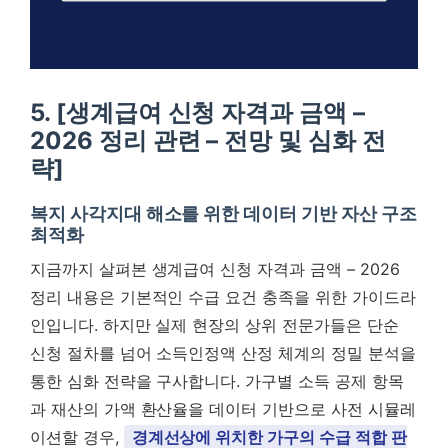
5. [생계급여 신청 자격과 금액 –
2026 정리 관련 – 전망 및 심화 전
략]
복지 사각지대 해소를 위한 데이터 기반 자산 구조
최적화
지금까지 살펴본 생계급여 신청 자격과 금액 – 2026
정리 내용은 기본적인 수급 요건 충족을 위한 가이드라
인입니다. 하지만 실제 현장의 상위 전문가들은 단순
신청 절차를 넘어 소득인정액 산정 체계의 정밀 분석을
통한 심화 전략을 구사합니다. 가구별 소득 공제 항목
과 재산의 가액 환산율을 데이터 기반으로 사전 시뮬레
이션할 경우,
경계선상에 위치한 가구의 수급 적합 판