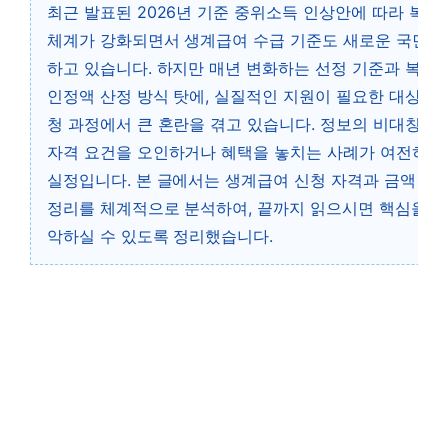
최근 발표된 2026년 기준 중위소득 인상안에 따라 복지
체계가 강화되면서 생계급여 수급 기준도 새로운 국면을
하고 있습니다. 하지만 매년 변화하는 선정 기준과 복잡
인정액 산정 방식 탓에, 실질적인 지원이 필요한 대상자
청 과정에서 큰 혼란을 겪고 있습니다. 정보의 비대칭으
자격 요건을 오인하거나 혜택을 놓치는 사례가 여전히 
실정입니다. 본 글에서는 생계급여 신청 자격과 금액 – 2
정리를 체계적으로 분석하여, 끝까지 읽으시면 핵심을 모
악하실 수 있도록 정리했습니다.