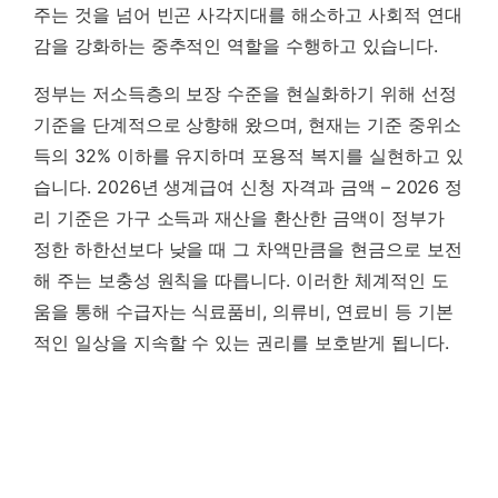
주는 것을 넘어 빈곤 사각지대를 해소하고 사회적 연대
감을 강화하는 중추적인 역할을 수행하고 있습니다.
정부는 저소득층의 보장 수준을 현실화하기 위해 선정
기준을 단계적으로 상향해 왔으며, 현재는 기준 중위소
득의 32% 이하를 유지하며 포용적 복지를 실현하고 있
습니다.
2026년 생계급여 신청 자격과 금액 – 2026 정
리 기준은 가구 소득과 재산을 환산한 금액이 정부가
정한 하한선보다 낮을 때 그 차액만큼을 현금으로 보전
해 주는 보충성 원칙을 따릅니다.
이러한 체계적인 도
움을 통해 수급자는 식료품비, 의류비, 연료비 등 기본
적인 일상을 지속할 수 있는 권리를 보호받게 됩니다.