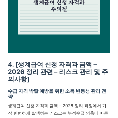
4. [생계급여 신청 자격과 금액 –
2026 정리 관련 – 리스크 관리 및 주
의사항]
수급 자격 박탈 예방을 위한 소득 변동성 관리 전
략
생계급여 신청 자격과 금액 – 2026 정리 과정에서 가
장 빈번하게 발생하는 리스크는 부정수급 의혹에 따른