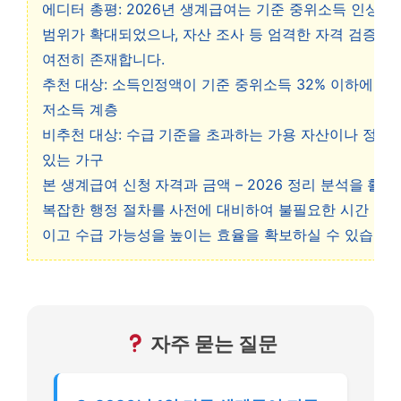
에디터 총평: 2026년 생계급여는 기준 중위소득 인상으
범위가 확대되었으나, 자산 조사 등 엄격한 자격 검증 절
여전히 존재합니다.
추천 대상: 소득인정액이 기준 중위소득 32% 이하에 해
저소득 계층
비추천 대상: 수급 기준을 초과하는 가용 자산이나 정기
있는 가구
본 생계급여 신청 자격과 금액 – 2026 정리 분석을 활
복잡한 행정 절차를 사전에 대비하여 불필요한 시간 낭비
이고 수급 가능성을 높이는 효율을 확보하실 수 있습니다
자주 묻는 질문