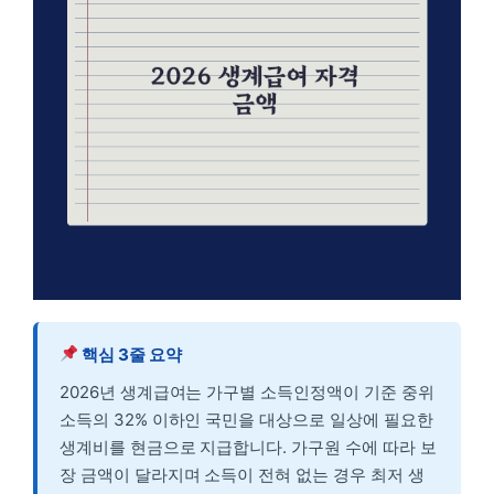
핵심 3줄 요약
2026년 생계급여는 가구별 소득인정액이 기준 중위
소득의 32% 이하인 국민을 대상으로 일상에 필요한
생계비를 현금으로 지급합니다. 가구원 수에 따라 보
장 금액이 달라지며 소득이 전혀 없는 경우 최저 생