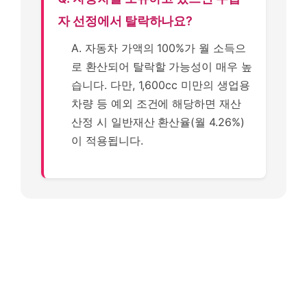
자 선정에서 탈락하나요?
A. 자동차 가액의 100%가 월 소득으
로 환산되어 탈락할 가능성이 매우 높
습니다. 다만, 1,600cc 미만의 생업용
차량 등 예외 조건에 해당하면 재산
산정 시 일반재산 환산율(월 4.26%)
이 적용됩니다.