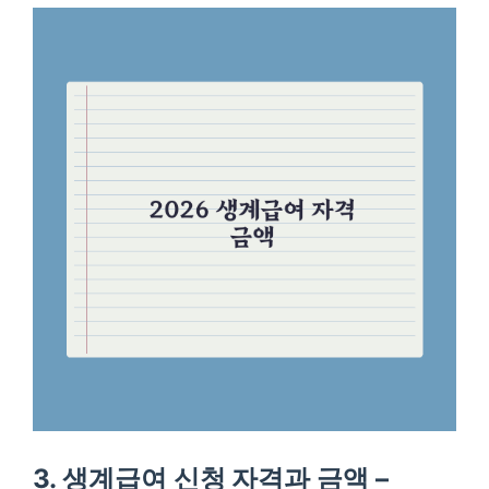
3. 생계급여 신청 자격과 금액 –