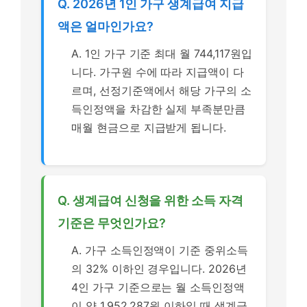
Q. 2026년 1인 가구 생계급여 지급
액은 얼마인가요?
A. 1인 가구 기준 최대 월 744,117원입
니다. 가구원 수에 따라 지급액이 다
르며, 선정기준액에서 해당 가구의 소
득인정액을 차감한 실제 부족분만큼
매월 현금으로 지급받게 됩니다.
Q. 생계급여 신청을 위한 소득 자격
기준은 무엇인가요?
A. 가구 소득인정액이 기준 중위소득
의 32% 이하인 경우입니다. 2026년
4인 가구 기준으로는 월 소득인정액
이 약 1,952,287원 이하일 때 생계급