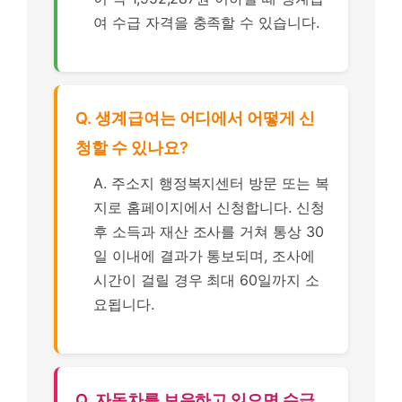
여 수급 자격을 충족할 수 있습니다.
Q. 생계급여는 어디에서 어떻게 신
청할 수 있나요?
A. 주소지 행정복지센터 방문 또는 복
지로 홈페이지에서 신청합니다. 신청
후 소득과 재산 조사를 거쳐 통상 30
일 이내에 결과가 통보되며, 조사에
시간이 걸릴 경우 최대 60일까지 소
요됩니다.
Q. 자동차를 보유하고 있으면 수급