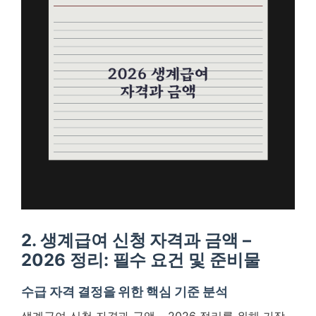
2. 생계급여 신청 자격과 금액 –
2026 정리: 필수 요건 및 준비물
수급 자격 결정을 위한 핵심 기준 분석
생계급여 신청 자격과 금액 – 2026 정리를 위해 가장