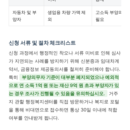
자동차 및 부
생업용 차량 가액 제
고소득 부양의무자
양자
외
필요
신청 서류 및 절차 체크리스트
신청 과정에서 행정적인 착오나 서류 미비로 인해 심사
가 지연되는 사례를 방지하기 위해 신분증과 임대차계
약서, 금융정보 제공동의서를 철저히 준비해야 합니다.
특히
부양의무자 기준이 대부분 폐지되었으나 예외적
으로 연 소득 1억 원 또는 재산 9억 원 초과 부양자가 있
는 경우 조사가 진행될 수 있음을 유의하십시오.
거주
지 관할 행정복지센터를 직접 방문하거나 복지로 포털
을 통해 비대면으로 접수하면 통상 30일 이내에 적합
여부를 안내받게 됩니다.