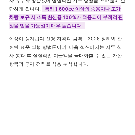
자 유무와 상관없이 실질적인 가구 상황을 조사원이 판
단하게 됩니다.
특히 1,600cc 이상의 승용차나 고가
차량 보유 시 소득 환산율 100%가 적용되어 부적격 판
정을 받을 가능성이 매우 높습니다.
이상이 생계급여 신청 자격과 금액 – 2026 정리와 관
련된 표준 실행 방법론이며, 다음 섹션에서는 서류 심
사 통과 후 실질적인 지급액을 극대화할 수 있는 가산
항목과 공제 전략을 심층 분석합니다.