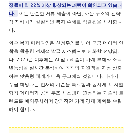
정률이 약 22% 이상 향상되는 패턴이 확인되고 있습니
다.
이는 단순한 서류 제출이 아닌, 자산 구조의 전략
적 재배치가 실질적인 복지 수혜로 직결됨을 시사합니
다.
향후 복지 패러다임은 신청주의를 넘어 공공 데이터 연
합을 활용한 선제적 발굴 시스템으로 진화할 전망입니
다. 2026년 이후에는 AI 알고리즘이 가계 부채와 소득
변동성을 실시간 분석하여 최적의 지원액을 자동 산출
하는 맞춤형 체계가 더욱 공고해질 것입니다. 따라서
수급 희망자는 현재의 기준을 숙지함과 동시에, 디지털
행정 데이터가 공적 부조 시스템과 연동되는 기술적 트
렌드를 예의주시하며 장기적인 가계 경제 계획을 수립
해야 합니다.