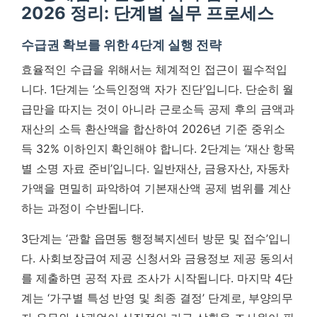
2026 정리: 단계별 실무 프로세스
수급권 확보를 위한 4단계 실행 전략
효율적인 수급을 위해서는 체계적인 접근이 필수적입
니다. 1단계는 ‘소득인정액 자가 진단’입니다. 단순히 월
급만을 따지는 것이 아니라 근로소득 공제 후의 금액과
재산의 소득 환산액을 합산하여 2026년 기준 중위소
득 32% 이하인지 확인해야 합니다. 2단계는 ‘재산 항목
별 소명 자료 준비’입니다. 일반재산, 금융자산, 자동차
가액을 면밀히 파악하여 기본재산액 공제 범위를 계산
하는 과정이 수반됩니다.
3단계는 ‘관할 읍면동 행정복지센터 방문 및 접수’입니
다. 사회보장급여 제공 신청서와 금융정보 제공 동의서
를 제출하면 공적 자료 조사가 시작됩니다. 마지막 4단
계는 ‘가구별 특성 반영 및 최종 결정’ 단계로, 부양의무