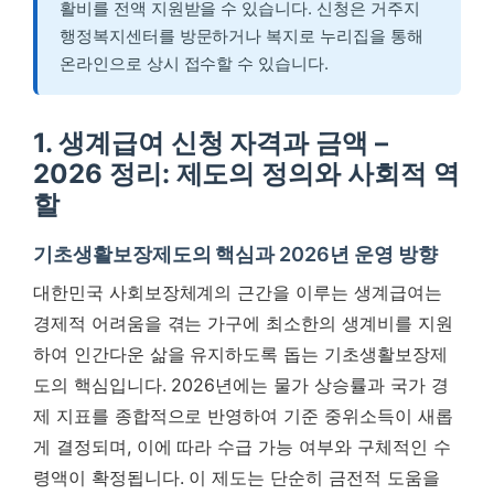
활비를 전액 지원받을 수 있습니다. 신청은 거주지
행정복지센터를 방문하거나 복지로 누리집을 통해
온라인으로 상시 접수할 수 있습니다.
1. 생계급여 신청 자격과 금액 –
2026 정리: 제도의 정의와 사회적 역
할
기초생활보장제도의 핵심과 2026년 운영 방향
대한민국 사회보장체계의 근간을 이루는 생계급여는
경제적 어려움을 겪는 가구에 최소한의 생계비를 지원
하여 인간다운 삶을 유지하도록 돕는 기초생활보장제
도의 핵심입니다. 2026년에는 물가 상승률과 국가 경
제 지표를 종합적으로 반영하여 기준 중위소득이 새롭
게 결정되며, 이에 따라 수급 가능 여부와 구체적인 수
령액이 확정됩니다. 이 제도는 단순히 금전적 도움을