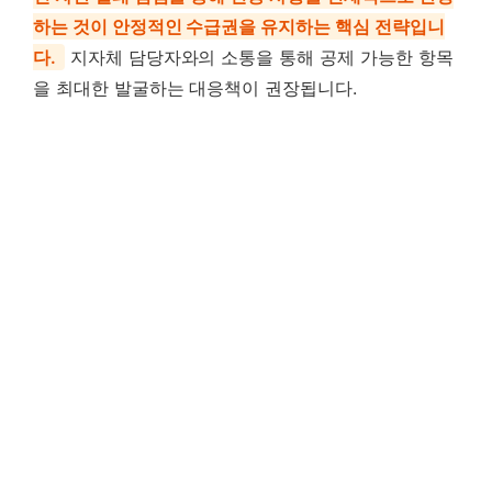
하는 것이 안정적인 수급권을 유지하는 핵심 전략입니
다.
지자체 담당자와의 소통을 통해 공제 가능한 항목
을 최대한 발굴하는 대응책이 권장됩니다.