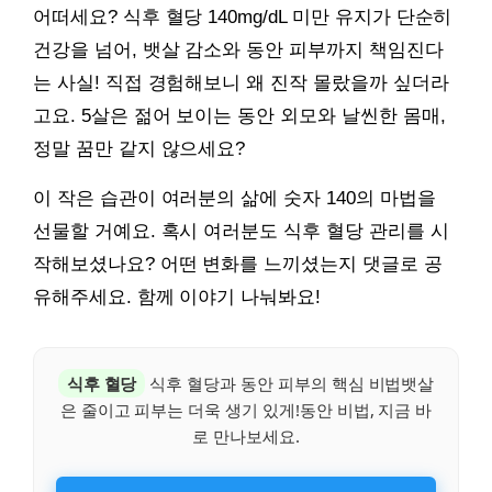
어떠세요? 식후 혈당 140mg/dL 미만 유지가 단순히
건강을 넘어, 뱃살 감소와 동안 피부까지 책임진다
는 사실! 직접 경험해보니 왜 진작 몰랐을까 싶더라
고요. 5살은 젊어 보이는 동안 외모와 날씬한 몸매,
정말 꿈만 같지 않으세요?
이 작은 습관이 여러분의 삶에 숫자 140의 마법을
선물할 거예요. 혹시 여러분도 식후 혈당 관리를 시
작해보셨나요? 어떤 변화를 느끼셨는지 댓글로 공
유해주세요. 함께 이야기 나눠봐요!
식후 혈당
식후 혈당과 동안 피부의 핵심 비법뱃살
은 줄이고 피부는 더욱 생기 있게!동안 비법, 지금 바
로 만나보세요.