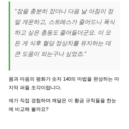
“잠을 충분히 잤더니 다음 날 아침이 정
말 개운하고, 스트레스가 줄어드니 폭식
하고 싶은 충동도 줄어들더군요. 이 모
든 게 식후 혈당 정상치를 유지하는 데
큰 도움이 되는구나 싶었죠.”
몸과 마음의 평화가 숫자 140의 마법을 완성하는 마
지막 퍼즐 조각이랍니다.
제가 직접 경험하며 깨달은 이 황금 규칙들을 한눈
에 비교해 볼까요?