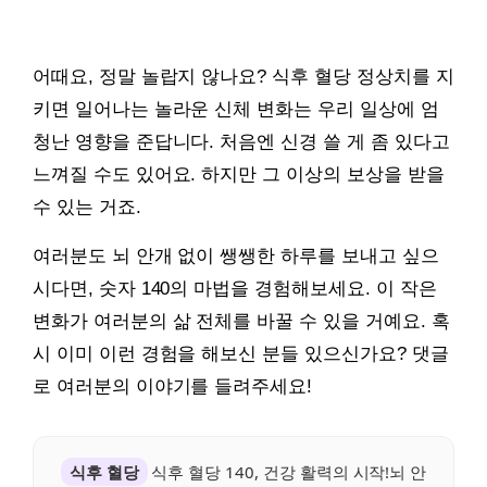
어때요, 정말 놀랍지 않나요? 식후 혈당 정상치를 지
키면 일어나는 놀라운 신체 변화는 우리 일상에 엄
청난 영향을 준답니다. 처음엔 신경 쓸 게 좀 있다고
느껴질 수도 있어요. 하지만 그 이상의 보상을 받을
수 있는 거죠.
여러분도 뇌 안개 없이 쌩쌩한 하루를 보내고 싶으
시다면, 숫자 140의 마법을 경험해보세요. 이 작은
변화가 여러분의 삶 전체를 바꿀 수 있을 거예요. 혹
시 이미 이런 경험을 해보신 분들 있으신가요? 댓글
로 여러분의 이야기를 들려주세요!
식후 혈당
식후 혈당 140, 건강 활력의 시작!뇌 안