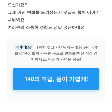
으신가요?
그때 어떤 변화를 느끼셨는지 댓글로 함께 이야기
나눠봐요!
여러분의 소중한 경험도 정말 궁금하네요.
식후 혈당
나른함 잊고 가벼워지는 혈당 관리식후
혈당 140, 활력 가득한 몸으로 변화를!이젠 직접 경
험하세요, 당신의 가벼운 몸을!
140의 마법, 몸이 가볍게!