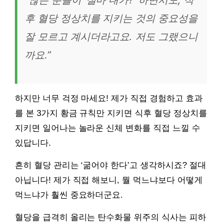
후 혈당 정상치를 지키는 것의 중요성을
잘 모르고 계시더라고요. 저도 그랬으니
까요.”
하지만 너무 걱정 마세요! 제가 직접 경험하고 효과
를 본 3가지 황금 규칙만 지키면 식후 혈당 정상치를
지키면 일어나는 놀라운 신체 변화를 직접 느낄 수
있답니다.
흔히 혈당 관리는 ‘굶어야 한다’고 생각하시죠? 절대
아닙니다! 제가 직접 해보니, 뭘 먹느냐보다 어떻게
먹느냐가 훨씬 중요하더군요.
혈당을 급격히 올리는 탄수화물 위주의 식사는 피하