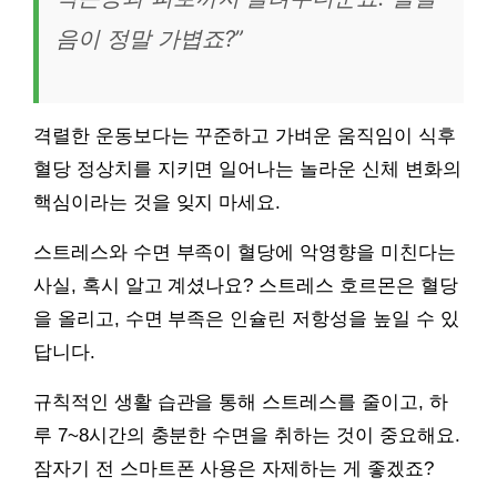
음이 정말 가볍죠?”
격렬한 운동보다는 꾸준하고 가벼운 움직임이 식후
혈당 정상치를 지키면 일어나는 놀라운 신체 변화의
핵심이라는 것을 잊지 마세요.
스트레스와 수면 부족이 혈당에 악영향을 미친다는
사실, 혹시 알고 계셨나요? 스트레스 호르몬은 혈당
을 올리고, 수면 부족은 인슐린 저항성을 높일 수 있
답니다.
규칙적인 생활 습관을 통해 스트레스를 줄이고, 하
루 7~8시간의 충분한 수면을 취하는 것이 중요해요.
잠자기 전 스마트폰 사용은 자제하는 게 좋겠죠?