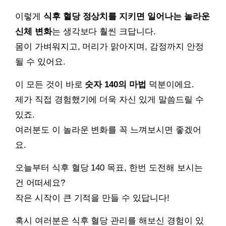
이렇게
식후 혈당 정상치를 지키면 일어나는 놀라운
신체 변화
는 생각보다 훨씬 크답니다.
몸이 가벼워지고, 머리가 맑아지며, 감정까지 안정
될 수 있어요.
이 모든 것이 바로
숫자 140의 마법
덕분이에요.
제가 직접 경험했기에 더욱 자신 있게 말씀드릴 수
있죠.
여러분도 이 놀라운 변화를 꼭 느껴보시면 좋겠어
요.
오늘부터 식후 혈당 140 목표, 한번 도전해 보시는
건 어떠세요?
작은 시작이 큰 기적을 만들 수 있답니다!
혹시 여러분은 식후 혈당 관리를 해보신 경험이 있