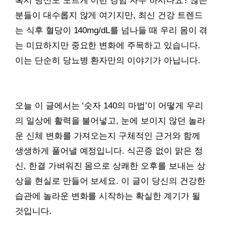
혹시 당신도 모르게 이런 경험 자주 하시나요? 많은
분들이 대수롭지 않게 여기지만, 최신 건강 트렌드
는 식후 혈당이 140mg/dL를 넘나들 때 우리 몸이 겪
는 미묘하지만 중요한 변화에 주목하고 있습니다.
이는 단순히 당뇨병 환자만의 이야기가 아닙니다.
오늘 이 글에서는 ‘숫자 140의 마법’이 어떻게 우리
의 일상에 활력을 불어넣고, 눈에 보이지 않던 놀라
운 신체 변화를 가져오는지 구체적인 근거와 함께
생생하게 풀어낼 예정입니다. 식곤증 없이 맑은 정
신, 한결 가벼워진 몸으로 상쾌한 오후를 보내는 상
상을 현실로 만들어 보세요. 이 글이 당신의 건강한
습관에 놀라운 변화를 시작하는 확실한 계기가 될
것입니다.