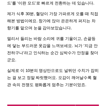
드’를 ‘이완 모드’로 빠르게 전환하는 데 있습니다.
제가 식후 30분, 혈당이 가장 가파르게 오를 때 직접
해본 방법이에요. 창가에 앉아 은은하게 퍼지는 차
향기를 맡으며 눈을 감아보았습니다.
멀리서 들리는 바람 소리에 귀를 기울이고, 손끝등
에 닿는 부드러운 옷감을 느껴보세요. 뇌가 ‘지금 안
전하구나’라고 인식하는 순간 심박수가 안정을 찾더
군요.
실제로 이 10분의 명상만으로도 널뛰던 수치가 잡히
는 걸 보고 정말 짜릿했어요. 오감이 깨어날수록 혈
관 속의 전쟁도 평화롭게 멈추는 기분이었죠.