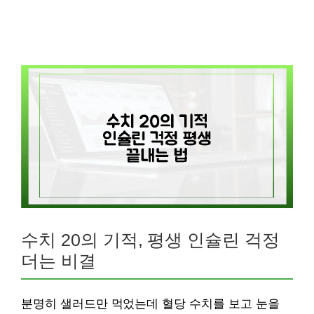
수치 20의 기적, 평생 인슐린 걱정
더는 비결
분명히 샐러드만 먹었는데 혈당 수치를 보고 눈을