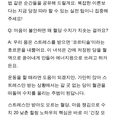
법 같은 순간들을 공유해 드릴게요. 복잡한 이론보
다는 지금 당장 따라 할 수 있는 실전 팁이니 집중해
주세요!
Q: 마음이 불안하면 왜 혈당 수치가 치솟는 걸까요?
A: 우리 몸은 스트레스를 받으면 ‘코르티솔’이라는
호르몬을 내뿜어요. 이 녀석은 간에 저장된 당을 혈
액으로 쏟아내게 만들어 에너지원으로 쓰려고 하거
든요.
운동을 할 때라면 도움이 되겠지만, 가만히 앉아 스
트레스만 받는 상황에서는 갈 곳 없는 당이 혈관을
떠돌며 수치를 올리는 주범이 된답니다.
스트레스만 받아도 오르는 혈당, 마음 챙김으로 수
치 20 낮춘 힐링 노하우의 핵심은 바로 이 ‘긴장 모