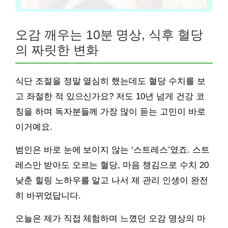
오감 깨우는 10분 명상, 식후 혈당
의 짜릿한 변화
식단 조절을 정말 열심히 했는데도 혈당 수치를 보
고 좌절한 적 있으신가요? 저도 10년 넘게 건강 코
칭을 하며 독자분들께 가장 많이 듣는 고민이 바로
이거예요.
범인은 바로 눈에 보이지 않는 ‘스트레스’였죠. 스트
레스만 받아도 오르는 혈당, 마음 챙김으로 수치 20
낮춘 힐링 노하우를 알고 나서 제 관리 인생이 완전
히 바뀌었답니다.
오늘은 제가 직접 체험하며 느꼈던 오감 명상의 마