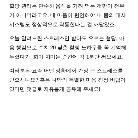
혈당 관리는 단순히 음식을 가려 먹는 것만이 전부
가 아니더라고요. 내 마음이 편안해야 내 몸의 대사
시스템도 정상적으로 작동한다는 걸 깨달았죠.
오늘 알려드린 스트레스만 받아도 오르는 혈당, 마
음 챙김으로 수치 20 낮춘 힐링 노하우를 꼭 기억해
두셨다가, 화가 치미는 순간에 딱 1분만 써보세요.
여러분은 요즘 어떤 상황에서 가장 큰 스트레스를
받으시나요? 혹은 나만의 특별한 마음 진정 비법이
있다면 댓글로 자유롭게 공유해 주세요!