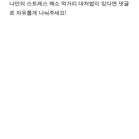
나만의 스트레스 해소 먹거리 대처법이 있다면 댓글
로 자유롭게 나눠주세요!