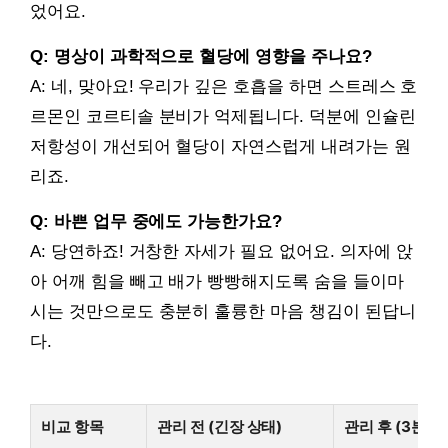
었어요.
Q: 명상이 과학적으로 혈당에 영향을 주나요?
A: 네, 맞아요! 우리가 깊은 호흡을 하면 스트레스 호
르몬인 코르티솔 분비가 억제됩니다. 덕분에 인슐린
저항성이 개선되어 혈당이 자연스럽게 내려가는 원
리죠.
Q: 바쁜 업무 중에도 가능한가요?
A: 당연하죠! 거창한 자세가 필요 없어요. 의자에 앉
아 어깨 힘을 빼고 배가 빵빵해지도록 숨을 들이마
시는 것만으로도 충분히 훌륭한 마음 챙김이 된답니
다.
비교 항목
관리 전 (긴장 상태)
관리 후 (3분 호