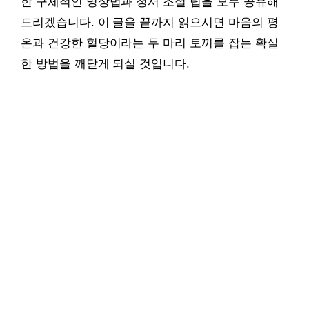
한 구체적인 명상법과 정서 조절 팁을 모두 공유해
드리겠습니다. 이 글을 끝까지 읽으시면 마음의 평
온과 건강한 혈당이라는 두 마리 토끼를 잡는 확실
한 방법을 깨닫게 되실 것입니다.