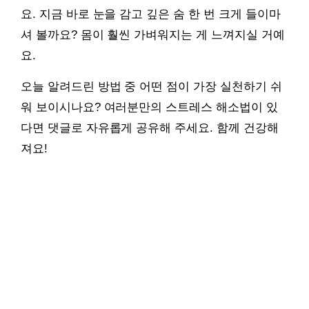
요. 지금 바로 눈을 감고 깊은 숨 한 번 크게 들이마
셔 볼까요? 몸이 훨씬 가벼워지는 게 느껴지실 거예
요.
오늘 알려드린 방법 중 어떤 점이 가장 실천하기 쉬
워 보이시나요? 여러분만의 스트레스 해소법이 있
다면 댓글로 자유롭게 공유해 주세요. 함께 건강해
져요!