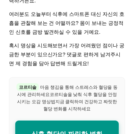
력하거든요.
여러분도 오늘부터 식후에 스마트폰 대신 자신의 호
흡을 관찰해 보는 건 어떨까요? 몸이 보내는 긍정적
인 신호를 금방 발견하실 수 있을 거예요.
혹시 명상을 시도해보면서 가장 어려웠던 점이나 궁
금한 부분이 있으신가요? 댓글로 편하게 남겨주시
면 제 경험을 담아 답변해 드릴게요!
코르티솔
마음 챙김을 통해 스트레스와 혈당을 동
시에 관리하세요코르티솔을 낮춰 식후 혈당을 안정
시키는 오감 명상법지금 클릭하여 건강하고 짜릿한
혈당 변화를 시작하세요
식후 혈당의 짜릿한 변화