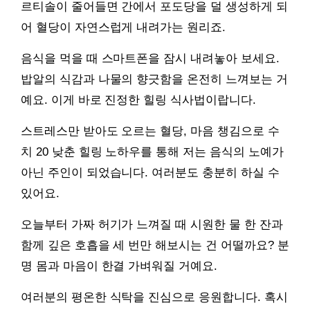
르티솔이 줄어들면 간에서 포도당을 덜 생성하게 되
어 혈당이 자연스럽게 내려가는 원리죠.
음식을 먹을 때 스마트폰을 잠시 내려놓아 보세요.
밥알의 식감과 나물의 향긋함을 온전히 느껴보는 거
예요. 이게 바로 진정한 힐링 식사법이랍니다.
스트레스만 받아도 오르는 혈당, 마음 챙김으로 수
치 20 낮춘 힐링 노하우를 통해 저는 음식의 노예가
아닌 주인이 되었습니다. 여러분도 충분히 하실 수
있어요.
오늘부터 가짜 허기가 느껴질 때 시원한 물 한 잔과
함께 깊은 호흡을 세 번만 해보시는 건 어떨까요? 분
명 몸과 마음이 한결 가벼워질 거예요.
여러분의 평온한 식탁을 진심으로 응원합니다. 혹시