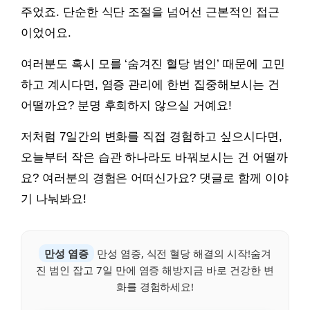
주었죠. 단순한 식단 조절을 넘어선 근본적인 접근
이었어요.
여러분도 혹시 모를 ‘숨겨진 혈당 범인’ 때문에 고민
하고 계시다면, 염증 관리에 한번 집중해보시는 건
어떨까요? 분명 후회하지 않으실 거예요!
저처럼 7일간의 변화를 직접 경험하고 싶으시다면,
오늘부터 작은 습관 하나라도 바꿔보시는 건 어떨까
요? 여러분의 경험은 어떠신가요? 댓글로 함께 이야
기 나눠봐요!
만성 염증
만성 염증, 식전 혈당 해결의 시작!숨겨
진 범인 잡고 7일 만에 염증 해방지금 바로 건강한 변
화를 경험하세요!