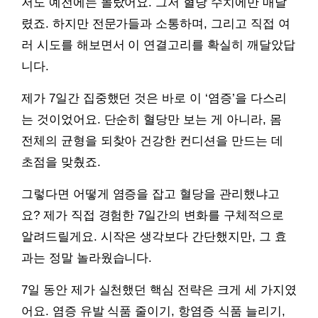
저도 예전에는 몰랐어요. 그저 혈당 수치에만 매달
렸죠. 하지만 전문가들과 소통하며, 그리고 직접 여
러 시도를 해보면서 이 연결고리를 확실히 깨달았답
니다.
제가 7일간 집중했던 것은 바로 이 ‘염증’을 다스리
는 것이었어요. 단순히 혈당만 보는 게 아니라, 몸
전체의 균형을 되찾아 건강한 컨디션을 만드는 데
초점을 맞췄죠.
그렇다면 어떻게 염증을 잡고 혈당을 관리했냐고
요? 제가 직접 경험한 7일간의 변화를 구체적으로
알려드릴게요. 시작은 생각보다 간단했지만, 그 효
과는 정말 놀라웠습니다.
7일 동안 제가 실천했던 핵심 전략은 크게 세 가지였
어요. 염증 유발 식품 줄이기, 항염증 식품 늘리기,