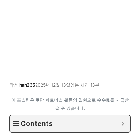
작성
han235
2025년 12월 13일
읽는 시간 13분
이 포스팅은 쿠팡 파트너스 활동의 일환으로 수수료를 지급받
을 수 있습니다.
Contents