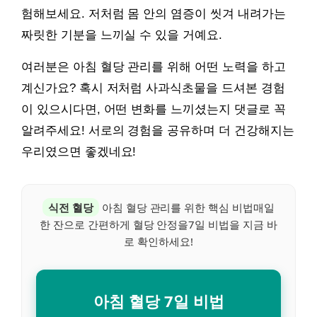
험해보세요. 저처럼 몸 안의 염증이 씻겨 내려가는
짜릿한 기분을 느끼실 수 있을 거예요.
여러분은 아침 혈당 관리를 위해 어떤 노력을 하고
계신가요? 혹시 저처럼 사과식초물을 드셔본 경험
이 있으시다면, 어떤 변화를 느끼셨는지 댓글로 꼭
알려주세요! 서로의 경험을 공유하며 더 건강해지는
우리였으면 좋겠네요!
식전 혈당
아침 혈당 관리를 위한 핵심 비법매일
한 잔으로 간편하게 혈당 안정을7일 비법을 지금 바
로 확인하세요!
아침 혈당 7일 비법