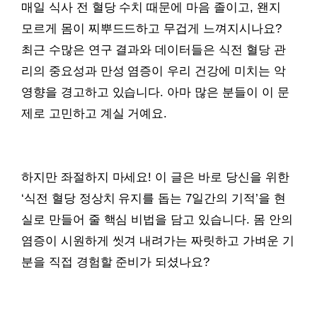
매일 식사 전 혈당 수치 때문에 마음 졸이고, 왠지
모르게 몸이 찌뿌드드하고 무겁게 느껴지시나요?
최근 수많은 연구 결과와 데이터들은 식전 혈당 관
리의 중요성과 만성 염증이 우리 건강에 미치는 악
영향을 경고하고 있습니다. 아마 많은 분들이 이 문
제로 고민하고 계실 거예요.
하지만 좌절하지 마세요! 이 글은 바로 당신을 위한
‘식전 혈당 정상치 유지를 돕는 7일간의 기적’을 현
실로 만들어 줄 핵심 비법을 담고 있습니다. 몸 안의
염증이 시원하게 씻겨 내려가는 짜릿하고 가벼운 기
분을 직접 경험할 준비가 되셨나요?