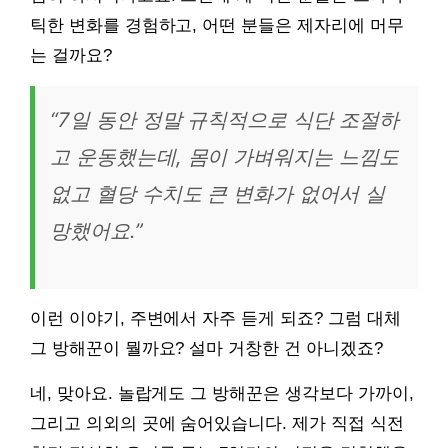
틱한 변화를 경험하고, 어떤 분들은 제자리에 머무
는 걸까요?
“7일 동안 정말 규칙적으로 식단 조절하
고 운동했는데, 몸이 가벼워지는 느낌도
없고 혈당 수치도 큰 변화가 없어서 실
망했어요.”
이런 이야기, 주변에서 자주 듣게 되죠? 그럼 대체
그 방해꾼이 뭘까요? 설마 거창한 건 아니겠죠?
네, 맞아요. 놀랍게도 그 방해꾼은 생각보다 가까이,
그리고 의외의 곳에 숨어있습니다. 제가 직접 식전