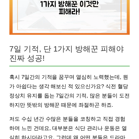
7일 기적, 단 1가지 방해꾼 피해야
진짜 성공!
혹시 7일간의 기적을 꿈꾸며 열심히 노력했는데, 뭔
가 아쉽다는 생각 해보신 적 있으신가요? 식전 혈당
정상치 유지를 돕는 7일간의 기적, 많은 분들이 도전
하지만 뜻밖의 방해꾼 때문에 좌절하곤 하죠.
저도 수십 년간 수많은 분들을 코칭하고 직접 경험
하며 느낀 건데요, 대부분은 식단 관리나 운동은 열
심히 하시더라고요. 그런데 왜 어떤 분들은 드라마