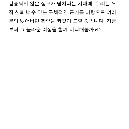
검증되지 않은 정보가 넘쳐나는 시대에, 우리는 오
직 신뢰할 수 있는 구체적인 근거를 바탕으로 여러
분의 잃어버린 활력을 되찾아 드릴 것입니다. 지금
부터 그 놀라운 여정을 함께 시작해볼까요?