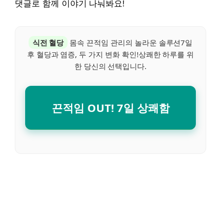
댓글로 함께 이야기 나눠봐요!
식전 혈당
몸속 끈적임 관리의 놀라운 솔루션7일
후 혈당과 염증, 두 가지 변화 확인!상쾌한 하루를 위
한 당신의 선택입니다.
끈적임 OUT! 7일 상쾌함