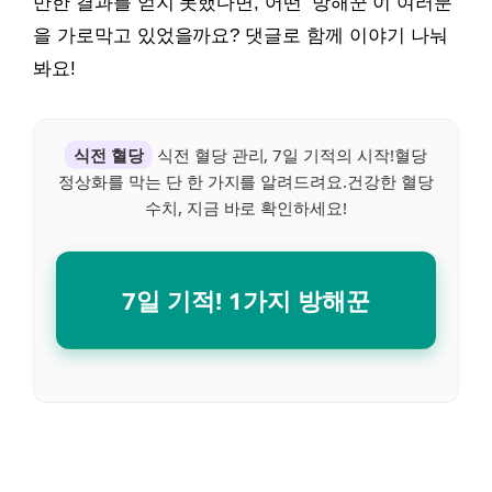
만한 결과를 얻지 못했다면, 어떤 ‘방해꾼’이 여러분
을 가로막고 있었을까요? 댓글로 함께 이야기 나눠
봐요!
식전 혈당
식전 혈당 관리, 7일 기적의 시작!혈당
정상화를 막는 단 한 가지를 알려드려요.건강한 혈당
수치, 지금 바로 확인하세요!
7일 기적! 1가지 방해꾼