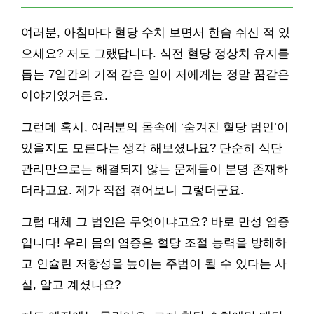
여러분, 아침마다 혈당 수치 보면서 한숨 쉬신 적 있
으세요? 저도 그랬답니다. 식전 혈당 정상치 유지를
돕는 7일간의 기적 같은 일이 저에게는 정말 꿈같은
이야기였거든요.
그런데 혹시, 여러분의 몸속에 ‘숨겨진 혈당 범인’이
있을지도 모른다는 생각 해보셨나요? 단순히 식단
관리만으로는 해결되지 않는 문제들이 분명 존재하
더라고요. 제가 직접 겪어보니 그렇더군요.
그럼 대체 그 범인은 무엇이냐고요? 바로 만성 염증
입니다! 우리 몸의 염증은 혈당 조절 능력을 방해하
고 인슐린 저항성을 높이는 주범이 될 수 있다는 사
실, 알고 계셨나요?