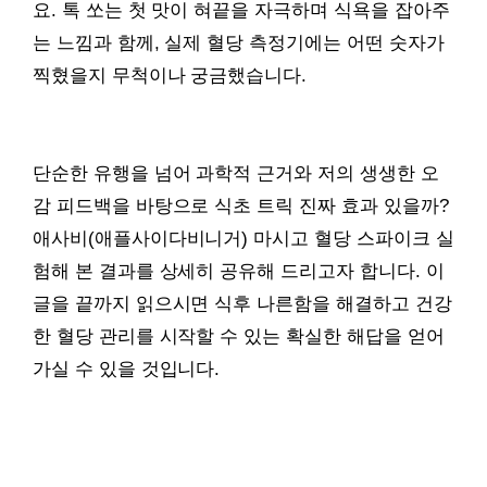
요. 톡 쏘는 첫 맛이 혀끝을 자극하며 식욕을 잡아주
는 느낌과 함께, 실제 혈당 측정기에는 어떤 숫자가
찍혔을지 무척이나 궁금했습니다.
단순한 유행을 넘어 과학적 근거와 저의 생생한 오
감 피드백을 바탕으로 식초 트릭 진짜 효과 있을까?
애사비(애플사이다비니거) 마시고 혈당 스파이크 실
험해 본 결과를 상세히 공유해 드리고자 합니다. 이
글을 끝까지 읽으시면 식후 나른함을 해결하고 건강
한 혈당 관리를 시작할 수 있는 확실한 해답을 얻어
가실 수 있을 것입니다.