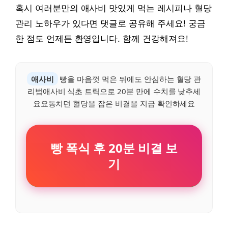
혹시 여러분만의 애사비 맛있게 먹는 레시피나 혈당
관리 노하우가 있다면 댓글로 공유해 주세요! 궁금
한 점도 언제든 환영입니다. 함께 건강해져요!
애사비
빵을 마음껏 먹은 뒤에도 안심하는 혈당 관
리법애사비 식초 트릭으로 20분 만에 수치를 낮추세
요요동치던 혈당을 잡은 비결을 지금 확인하세요
빵 폭식 후 20분 비결 보
기