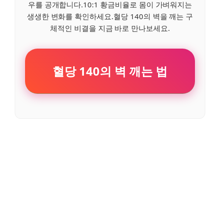
우를 공개합니다.10:1 황금비율로 몸이 가벼워지는
생생한 변화를 확인하세요.혈당 140의 벽을 깨는 구
체적인 비결을 지금 바로 만나보세요.
혈당 140의 벽 깨는 법