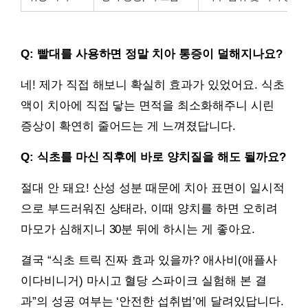
Q: 빨대를 사용하면 정말 치아 통증이 덜해지나요?
네! 제가 직접 해보니 확실히 효과가 있었어요. 식초
액이 치아에 직접 닿는 면적을 최소화해주니 시린
증상이 확연히 줄어드는 게 느껴졌답니다.
Q: 식초를 마신 직후에 바로 양치질을 해도 될까요?
절대 안 돼요! 산성 성분 때문에 치아 표면이 일시적
으로 부드러워진 상태라, 이때 양치를 하면 오히려
마모가 심해지니 30분 뒤에 하시는 게 좋아요.
결국 “식초 트릭 진짜 효과 있을까? 애사비(애플사
이다비니거) 마시고 혈당 스파이크 실험해 본 결
과”의 성공 여부는 ‘안전한 섭취법’에 달려있답니다.