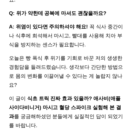
Q: 위가 약한데 공복에 마셔도 괜찮을까요?
A: 위염이 있다면 주의하셔야 해요!
꼭 식사 중간이
나 식후에 희석해서 마시고, 빨대를 사용해 치아 부
식을 방지하는 센스가 필요합니다.
오늘은 빵 폭식 후 위기를 기회로 바꾼 저의 생생한
경험담을 들려드렸습니다. 생각보다 간단한 방법으
로 몸의 변화를 이끌어낼 수 있다는 게 놀랍지 않나
요?
이 글이
식초 트릭 진짜 효과 있을까? 애사비(애플
사이다비니거) 마시고 혈당 스파이크 실험해 본 결
과
를 궁금해하셨던 분들에게 실질적인 답이 되었기
를 바랍니다.