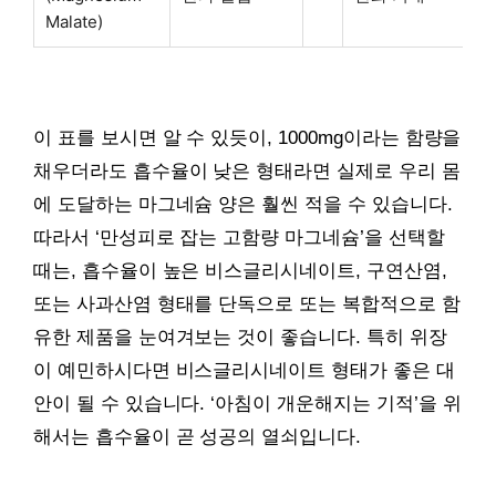
Malate)
이 표를 보시면 알 수 있듯이, 1000mg이라는 함량을
채우더라도 흡수율이 낮은 형태라면 실제로 우리 몸
에 도달하는 마그네슘 양은 훨씬 적을 수 있습니다.
따라서 ‘만성피로 잡는 고함량 마그네슘’을 선택할
때는, 흡수율이 높은 비스글리시네이트, 구연산염,
또는 사과산염 형태를 단독으로 또는 복합적으로 함
유한 제품을 눈여겨보는 것이 좋습니다. 특히 위장
이 예민하시다면 비스글리시네이트 형태가 좋은 대
안이 될 수 있습니다. ‘아침이 개운해지는 기적’을 위
해서는 흡수율이 곧 성공의 열쇠입니다.