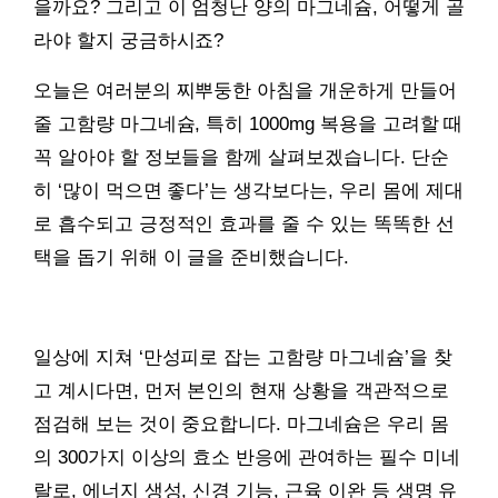
을까요? 그리고 이 엄청난 양의 마그네슘, 어떻게 골
라야 할지 궁금하시죠?
오늘은 여러분의 찌뿌둥한 아침을 개운하게 만들어
줄 고함량 마그네슘, 특히 1000mg 복용을 고려할 때
꼭 알아야 할 정보들을 함께 살펴보겠습니다. 단순
히 ‘많이 먹으면 좋다’는 생각보다는, 우리 몸에 제대
로 흡수되고 긍정적인 효과를 줄 수 있는 똑똑한 선
택을 돕기 위해 이 글을 준비했습니다.
일상에 지쳐 ‘만성피로 잡는 고함량 마그네슘’을 찾
고 계시다면, 먼저 본인의 현재 상황을 객관적으로
점검해 보는 것이 중요합니다. 마그네슘은 우리 몸
의 300가지 이상의 효소 반응에 관여하는 필수 미네
랄로, 에너지 생성, 신경 기능, 근육 이완 등 생명 유