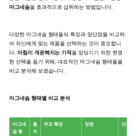
마그네슘
을 효과적으로 섭취하는 방법입니다.
다양한 마그네슘 형태들의 특징과 장단점을 비교하
여 자신에게 맞는 제품을 선택하는 것이 중요합니
다.
아침이 개운해지는 기적
을 앞당기기 위한 현명
한 선택을 돕기 위해, 대표적인 마그네슘 형태들을
비교 분석해 보겠습니다.
마그네슘 형태별 비교 분석
마그네
흡
주요 특징
장점
단점
슘 형
수