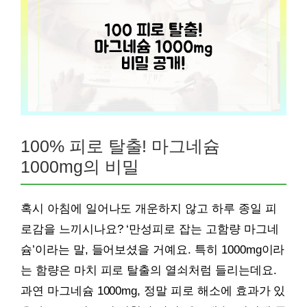
100% 피로 탈출! 마그네슘
1000mg의 비밀
혹시 아침에 일어나도 개운하지 않고 하루 종일 피
로감을 느끼시나요? ‘만성피로 잡는 고함량 마그네
슘’이라는 말, 들어보셨을 거예요. 특히 1000mg이라
는 함량은 마치 피로 탈출의 열쇠처럼 들리는데요.
과연 마그네슘 1000mg, 정말 피로 해소에 효과가 있