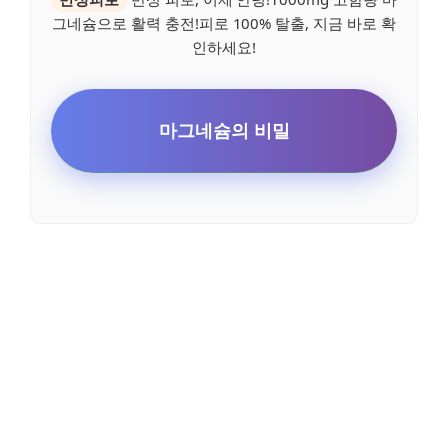
그네슘으로 활력 충전!피로 100% 탈출, 지금 바로 확
인하세요!
마그네슘의 비밀