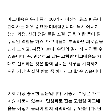
마그네슘은 우리 몸의 300가지 이상의 효소 반응에
관여하는 매우 중요한 미네랄입니다. 특히 에너지
생성 과정, 신경 전달 물질 조절, 근육 이완 등에 필
수적인 역할을 하죠. 마그네슘이 부족하면 피로감을
쉽게 느끼고, 짜증이 늘며, 수면의 질까지 저하될 수
있습니다. 즉,
만성피로 잡는 고함량 마그네슘
을 제
대로 섭취하는 것은 활력 넘치는 하루를 시작하기
위한 가장 확실한 방법 중 하나라고 할 수 있습니다.
이제 가장 중요한 질문입니다. 시중에 수많은 마그
네슘 제품이 있는데,
만성피로 잡는 고함량 마그네
슘
을 어떻게 골라야 할지 막막하실 수 있습니다. 단