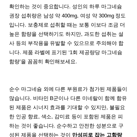
확인하는 것이 중요합니다. 성인의 하루 마그네슘
권장 섭취량은 남성 약 400mg, 여성 약 300mg 정도
입니다. 보충제로 섭취할 때는 보통 이보다 조금 더
높은 함량을 선택하기도 하지만, 과도한 섭취는 설
사 등의 부작용을 유발할 수 있으므로 주의해야 합
니다. 제품 라벨에 표기된 ‘1회 제공량당 마그네슘
함량’을 꼼꼼히 확인해보세요.
순수 마그네슘 외에 다른 부원료가 첨가된 제품들이
많습니다. 비타민 B군이나 다른 미네랄이 함께 함유
된 제품은 시너지 효과를 기대할 수 있지만, 불필요
한 인공 향료, 색소, 감미료 등이 포함된 제품은 피
하는 것이 좋습니다. 순수하고 안전한 성분으로 구
성된 제품을 선택하는 것이
만성피로 잡는 고함량