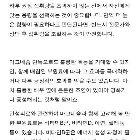
하루 권장 섭취량을 초과하지 않는 선에서 자신에게
맞는 용량을 선택하는 것이 중요합니다. 만약 더 높
은 함량이 필요하다고 판단된다면, 반드시 전문가와
상담 후 섭취량을 조절하는 것이 안전합니다.
마그네슘 단독으로도 훌륭한 효능을 기대할 수 있지
만, 함께 배합된 부원료에 따라 그 효과를 극대화하
거나 다른 긍정적인 효과를 얻을 수도 있습니다. 마
치 훌륭한 배우 옆에 든든한 조연이 있어야 영화가
더 풍성해지는 것처럼 말이죠.
만성피로와 관련하여 마그네슘과 함께 고려해 볼 만
한 부원료로는 비타민B군, 비타민D, 아연, 셀레늄
등이 있습니다. 비타민B군은 에너지 생성 과정에 필