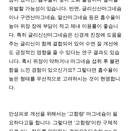
유발할 가능성이 있습니다. 반면, 글리신산마그네슘
이나 구연산마그네슘, 말산마그네슘 등은 흡수율이
높아 위장 장애 부담이 적고 체내 이용률이 좋습니
다. 특히 글리신산마그네슘은 신경계 진정에 도움을
주는 글리신이 함께 결합되어 있어 수면 질 개선에
도 긍정적인 영향을 줄 수 있다는 연구 결과도 있습
니다. 혹시 위장이 약하거나 마그네슘 섭취 후 불편
함을 느낀 경험이 있으신가요? 그렇다면 흡수율이
높은 형태를 우선적으로 고려하시는 것이 현명합니
다.
만성피로 개선을 위해서는 ‘고함량’ 마그네슘이 필
요하다고들 합니다. 그렇다면 ‘고함량’이란 구체적