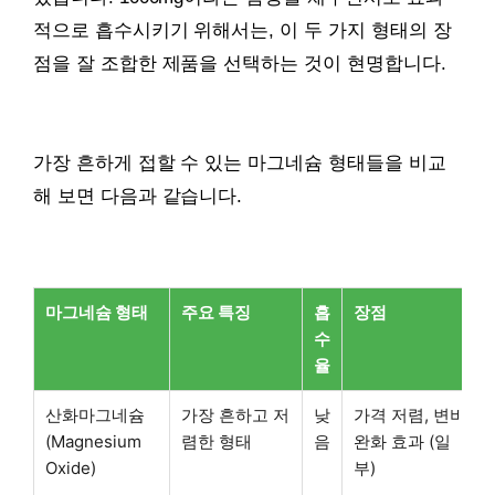
적으로 흡수시키기 위해서는, 이 두 가지 형태의 장
점을 잘 조합한 제품을 선택하는 것이 현명합니다.
가장 흔하게 접할 수 있는 마그네슘 형태들을 비교
해 보면 다음과 같습니다.
마그네슘 형태
주요 특징
흡
장점
수
율
산화마그네슘
가장 흔하고 저
낮
가격 저렴, 변비
(Magnesium
렴한 형태
음
완화 효과 (일
Oxide)
부)