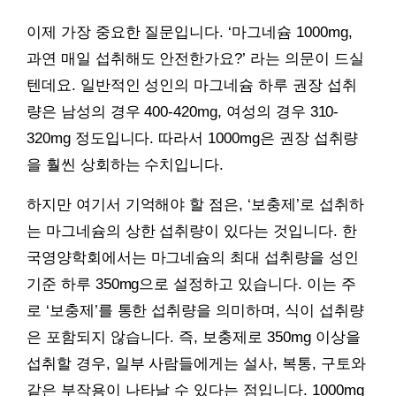
이제 가장 중요한 질문입니다. ‘마그네슘 1000mg,
과연 매일 섭취해도 안전한가요?’ 라는 의문이 드실
텐데요. 일반적인 성인의 마그네슘 하루 권장 섭취
량은 남성의 경우 400-420mg, 여성의 경우 310-
320mg 정도입니다. 따라서 1000mg은 권장 섭취량
을 훨씬 상회하는 수치입니다.
하지만 여기서 기억해야 할 점은, ‘보충제’로 섭취하
는 마그네슘의 상한 섭취량이 있다는 것입니다. 한
국영양학회에서는 마그네슘의 최대 섭취량을 성인
기준 하루 350mg으로 설정하고 있습니다. 이는 주
로 ‘보충제’를 통한 섭취량을 의미하며, 식이 섭취량
은 포함되지 않습니다. 즉, 보충제로 350mg 이상을
섭취할 경우, 일부 사람들에게는 설사, 복통, 구토와
같은 부작용이 나타날 수 있다는 점입니다. 1000mg