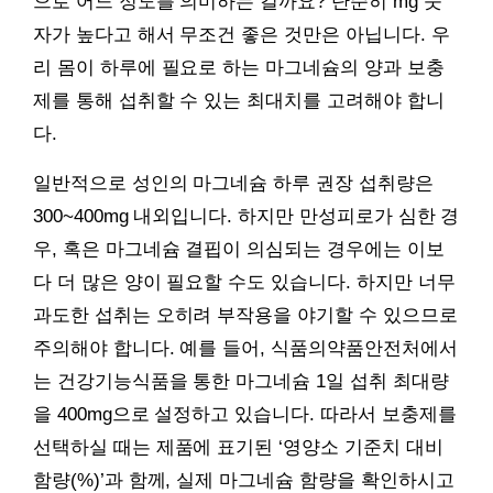
으로 어느 정도를 의미하는 걸까요? 단순히 mg 숫
자가 높다고 해서 무조건 좋은 것만은 아닙니다. 우
리 몸이 하루에 필요로 하는 마그네슘의 양과 보충
제를 통해 섭취할 수 있는 최대치를 고려해야 합니
다.
일반적으로 성인의 마그네슘 하루 권장 섭취량은
300~400mg 내외입니다. 하지만 만성피로가 심한 경
우, 혹은 마그네슘 결핍이 의심되는 경우에는 이보
다 더 많은 양이 필요할 수도 있습니다. 하지만 너무
과도한 섭취는 오히려 부작용을 야기할 수 있으므로
주의해야 합니다. 예를 들어, 식품의약품안전처에서
는 건강기능식품을 통한 마그네슘 1일 섭취 최대량
을 400mg으로 설정하고 있습니다. 따라서 보충제를
선택하실 때는 제품에 표기된 ‘영양소 기준치 대비
함량(%)’과 함께, 실제 마그네슘 함량을 확인하시고