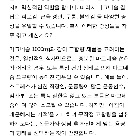
지에 핵심적인 역할을 합니다. 따라서 마그네슘 결
핍은 피로감, 근육 경련, 두통, 불안감 등 다양한 증
상을 유발할 수 있습니다. 혹시 이러한 증상들을 자
주 겪고 계신가요?
마그네슘 1000mg과 같이 고함량 제품을 고려하는
것은, 일반적인 식사만으로는 충분한 마그네슘 섭취
가 어려운 경우, 또는 특정 건강 상태로 인해 마그네
슘 요구량이 높아진 경우일 수 있습니다. 예를 들어,
스트레스가 심한 직장인, 운동량이 많은 운동선수,
임산부, 또는 특정 질환을 앓고 있는 분들은 마그네
슘이 더 많이 소모될 수 있습니다. 하지만, ‘아침이
개운해지는 기적’을 기대하며 무작정 고함량을 섭취
하기보다는, 전문가와 상담 후 자신에게 맞는 용량
과 형태를 선택하는 것이 안전합니다.