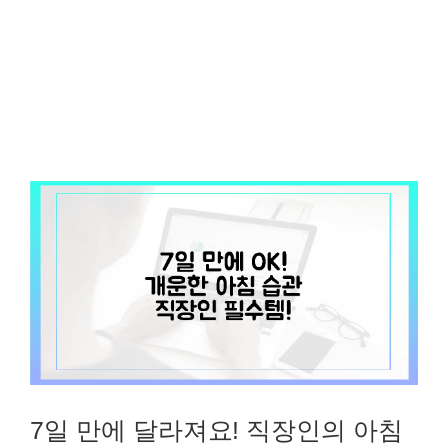
7일 만에 달라져요! 직장인의 아침