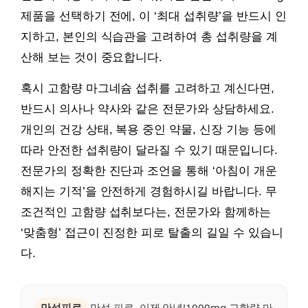
제품을 선택하기 전에, 이 ‘최대 섭취량’을 반드시 인
지하고, 본인의 식습관을 고려하여 총 섭취량을 계
산해 보는 것이 중요합니다.
혹시 고함량 마그네슘 섭취를 고려하고 계신다면,
반드시 의사나 약사와 같은 전문가와 상담하세요.
개인의 건강 상태, 복용 중인 약물, 신장 기능 등에
따라 안전한 섭취량이 달라질 수 있기 때문입니다.
전문가의 정확한 진단과 조언을 통해 ‘아침이 개운
해지는 기적’을 안전하게 경험하시길 바랍니다. 무
조건적인 고함량 섭취보다는, 전문가와 함께하는
‘맞춤형’ 접근이 진정한 피로 탈출의 길일 수 있습니
다.
만성피로
만성 피로, 이제 안녕!1000mg 고함량 마