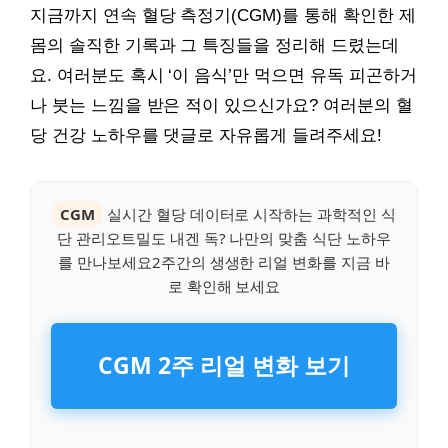
지금까지 연속 혈당 측정기(CGM)를 통해 확인한 제
몸의 솔직한 기록과 그 특징들을 정리해 드렸는데
요. 여러분도 혹시 ‘이 음식’만 먹으면 유독 피곤하거
나 붓는 느낌을 받은 적이 있으신가요? 여러분의 혈
당 건강 노하우를 댓글로 자유롭게 들려주세요!
CGM
실시간 혈당 데이터로 시작하는 과학적인 식
단 관리오트밀도 내겐 독? 나만의 맞춤 식단 노하우
를 만나보세요2주간의 생생한 리얼 변화를 지금 바
로 확인해 보세요
CGM 2주 리얼 변화 보기