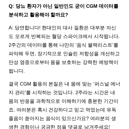
Q: 당뇨 환자가 아닌 일반인도 굳이 CGM 데이터를
분석하고 활용해야 할까요?
A: 당연합니다! 현대인의 대사 질환은 대부분 자신
도 모르게 반복되는 혈당 스파이크에서 시작됩니다.
2주간의 데이터를 통해 나만의 ‘음식 블랙리스트’를
파악해 두면, 장기적으로 인슐린 저항성을 개선하고
만성 염증으로부터 몸을 보호하는 강력한 예방책이
됩니다.
결국 CGM 활용의 본질은 내 몸에 맞는 ‘퍼스널 에너
지 관리’를 시작하는 것입니다. 2주라는 시간은 내
몸의 반응을 과학적으로 이해하기에 충분한 기간이
죠. 여러분은 혹시 건강하다고 믿고 먹었는데 유독
졸음이 쏟아지는 음식이 있으신가요? 여러분의 생
생한 경험이나 궁금한 점을 댓글로 남겨주세요!