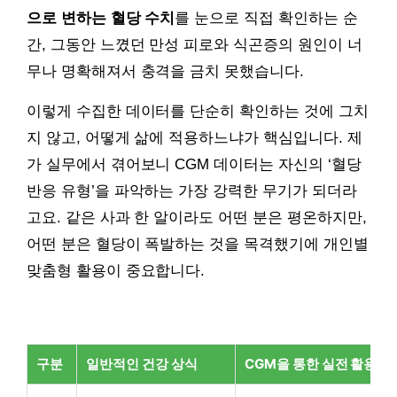
으로 변하는 혈당 수치
를 눈으로 직접 확인하는 순
간, 그동안 느꼈던 만성 피로와 식곤증의 원인이 너
무나 명확해져서 충격을 금치 못했습니다.
이렇게 수집한 데이터를 단순히 확인하는 것에 그치
지 않고, 어떻게 삶에 적용하느냐가 핵심입니다. 제
가 실무에서 겪어보니 CGM 데이터는 자신의 ‘혈당
반응 유형’을 파악하는 가장 강력한 무기가 되더라
고요. 같은 사과 한 알이라도 어떤 분은 평온하지만,
어떤 분은 혈당이 폭발하는 것을 목격했기에 개인별
맞춤형 활용이 중요합니다.
구분
일반적인 건강 상식
CGM을 통한 실전 활용 