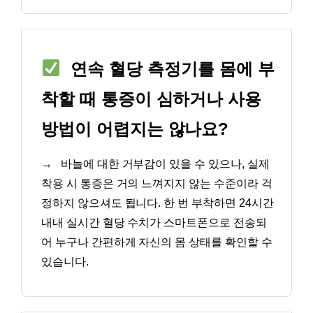
연속 혈당 측정기를 몸에 부
착할 때 통증이 심하거나 사용
방법이 어렵지는 않나요?
→
바늘에 대한 거부감이 있을 수 있으나, 실제
착용 시 통증은 거의 느껴지지 않는 수준이라 걱
정하지 않으셔도 됩니다. 한 번 부착하면 24시간
내내 실시간 혈당 수치가 스마트폰으로 전송되
어 누구나 간편하게 자신의 몸 상태를 확인할 수
있습니다.