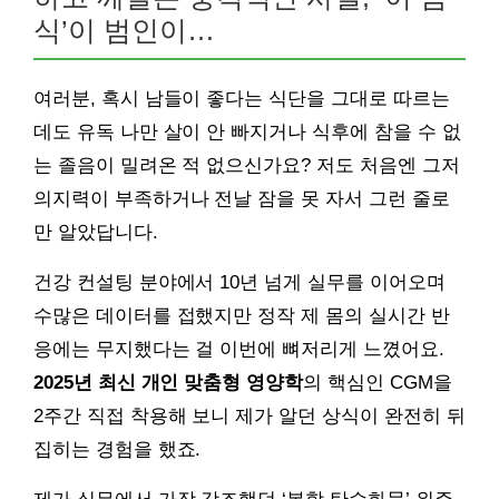
식’이 범인이…
여러분, 혹시 남들이 좋다는 식단을 그대로 따르는
데도 유독 나만 살이 안 빠지거나 식후에 참을 수 없
는 졸음이 밀려온 적 없으신가요? 저도 처음엔 그저
의지력이 부족하거나 전날 잠을 못 자서 그런 줄로
만 알았답니다.
건강 컨설팅 분야에서 10년 넘게 실무를 이어오며
수많은 데이터를 접했지만 정작 제 몸의 실시간 반
응에는 무지했다는 걸 이번에 뼈저리게 느꼈어요.
2025년 최신 개인 맞춤형 영양학
의 핵심인 CGM을
2주간 직접 착용해 보니 제가 알던 상식이 완전히 뒤
집히는 경험을 했죠.