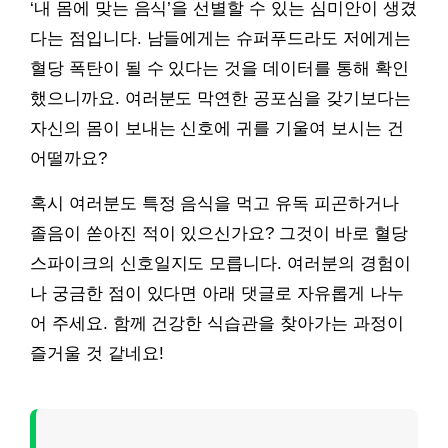
‘내 몸에 맞는 음식’을 선별할 수 있는 심미안이 생겼
다는 점입니다. 남들에게는 슈퍼푸드라도 저에게는
혈당 폭탄이 될 수 있다는 것을 데이터를 통해 확인
했으니까요. 여러분도 막연한 공포심을 갖기보다는
자신의 몸이 보내는 신호에 귀를 기울여 보시는 건
어떨까요?
혹시 여러분도 특정 음식을 먹고 유독 피곤하거나
졸음이 쏟아진 적이 있으신가요? 그것이 바로 혈당
스파이크의 신호일지도 모릅니다. 여러분의 경험이
나 궁금한 점이 있다면 아래 댓글로 자유롭게 나누
어 주세요. 함께 건강한 식습관을 찾아가는 과정이
즐거울 것 같네요!