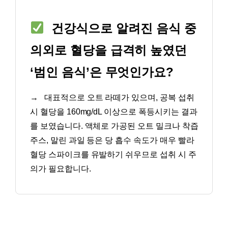
건강식으로 알려진 음식 중
의외로 혈당을 급격히 높였던
‘범인 음식’은 무엇인가요?
→
대표적으로 오트 라떼가 있으며, 공복 섭취
시 혈당을 160mg/dL 이상으로 폭등시키는 결과
를 보였습니다. 액체로 가공된 오트 밀크나 착즙
주스, 말린 과일 등은 당 흡수 속도가 매우 빨라
혈당 스파이크를 유발하기 쉬우므로 섭취 시 주
의가 필요합니다.