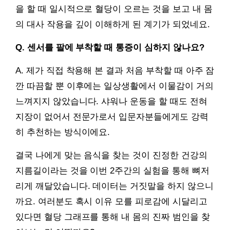
을 할 때 일시적으로 혈당이 오르는 것을 보고 내 몸
의 대사 작용을 깊이 이해하게 된 계기가 되었네요.
Q. 센서를 팔에 부착할 때 통증이 심하지 않나요?
A. 제가 직접 착용해 본 결과 처음 부착할 때 아주 잠
깐 따끔할 뿐 이후에는 일상생활에서 이물감이 거의
느껴지지 않았습니다. 샤워나 운동을 할 때도 전혀
지장이 없어서 전문가로서 입문자분들에게도 강력
히 추천하는 방식이에요.
결국 나에게 맞는 음식을 찾는 것이 진정한 건강의
지름길이라는 것을 이번 2주간의 실험을 통해 뼈저
리게 깨달았습니다. 데이터는 거짓말을 하지 않으니
까요. 여러분도 혹시 이유 모를 피로감에 시달리고
있다면 혈당 그래프를 통해 내 몸의 진짜 범인을 찾