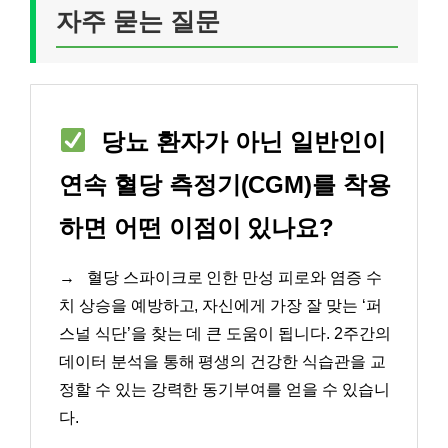
자주 묻는 질문
당뇨 환자가 아닌 일반인이
연속 혈당 측정기(CGM)를 착용
하면 어떤 이점이 있나요?
→
혈당 스파이크로 인한 만성 피로와 염증 수
치 상승을 예방하고, 자신에게 가장 잘 맞는 ‘퍼
스널 식단’을 찾는 데 큰 도움이 됩니다. 2주간의
데이터 분석을 통해 평생의 건강한 식습관을 교
정할 수 있는 강력한 동기부여를 얻을 수 있습니
다.