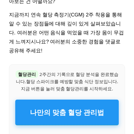
아보는 건 어떨까요?
지금까지 연속 혈당 측정기(CGM) 2주 착용을 통해
알 수 있는 장점들에 대해 깊이 있게 살펴보았습니
다. 여러분은 어떤 음식을 먹었을 때 가장 몸이 무겁
게 느껴지시나요? 여러분의 소중한 경험을 댓글로
공유해 주세요!
혈당관리
2주간의 기록으로 혈당 분석을 완료했습
니다.혈당 스파이크를 예방할 맞춤 식단 정보입니다.
지금 버튼을 눌러 맞춤 혈당관리를 시작하세요.
나만의 맞춤 혈당 관리법