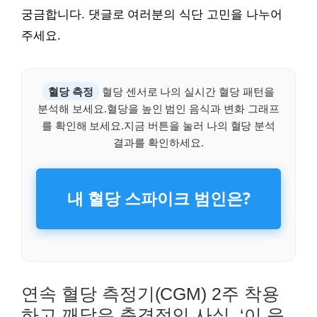
궁금합니다. 댓글로 여러분의 식단 고민을 나누어
주세요.
혈당 측정
혈당 센서로 나의 실시간 혈당 패턴을
분석해 보세요.혈당을 높인 범인 음식과 변화 그래프
를 확인해 보세요.지금 버튼을 눌러 나의 혈당 분석
결과를 확인하세요.
내 혈당 스파이크 범인은?
연속 혈당 측정기(CGM) 2주 착용
하고 깨달은 충격적인 사실, ‘이 음