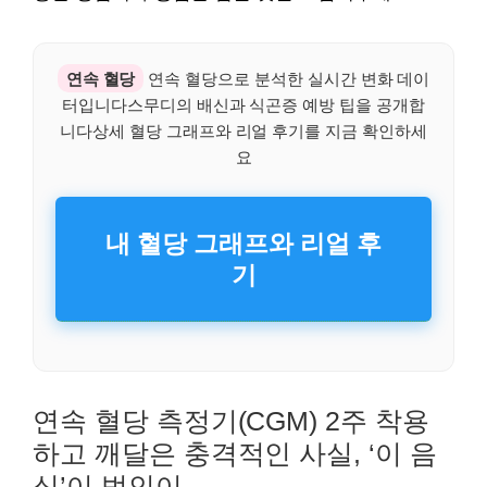
연속 혈당
연속 혈당으로 분석한 실시간 변화 데이
터입니다스무디의 배신과 식곤증 예방 팁을 공개합
니다상세 혈당 그래프와 리얼 후기를 지금 확인하세
요
내 혈당 그래프와 리얼 후
기
연속 혈당 측정기(CGM) 2주 착용
하고 깨달은 충격적인 사실, ‘이 음
식’이 범인이…