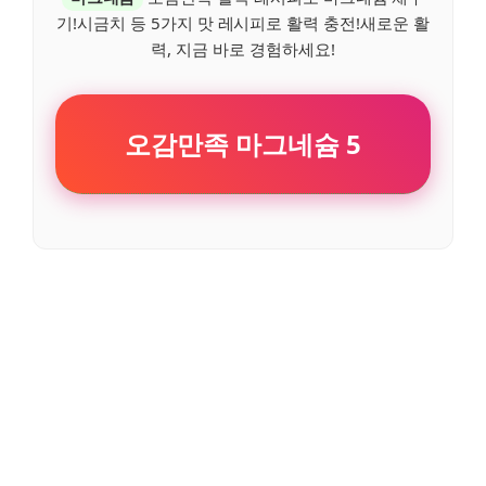
기!시금치 등 5가지 맛 레시피로 활력 충전!새로운 활
력, 지금 바로 경험하세요!
오감만족 마그네슘 5