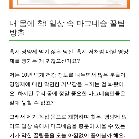
내 몸에 착! 일상 속 마그네슘 꿀팁
방출
혹시 영양제 먹기 싫은 당신, 혹시 저처럼 매일 영양
제를 챙기는 게 귀찮으신가요?
저는 10년 넘게 건강 정보를 나누면서 많은 분들이
영양제에 대한 막연한 거부감을 느끼는 걸 봐왔어
요. 하지만 우리 몸에 정말 중요한 마그네슘만큼은
절대 놓칠 수 없죠?
그래서 제가 직접 몸으로 체험하며 찾은, 영양제 없
이도 일상 속에서 마그네슘을 충분히 채울 수 있는
기가 막힌 꿀팁들을 오늘 아낌없이 풀어볼까 해요.