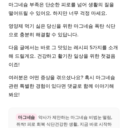
마그네슘 부족은 단순한 피로를 넘어 생활의 질을
떨어뜨릴 수 있어요. 하지만 너무 걱정 마세요.
영양제 먹기 싫은 당신을 위한 마그네슘 폭탄 식단
으로 충분히 해결할 수 있답니다.
다음 글에서는 바로 그 맛있는 레시피 5가지를 소개
해 드릴게요. 건강하고 활기찬 일상을 위한 첫걸음
이죠!
여러분은 어떤 증상을 겪으셨나요? 혹시 마그네슘
관련 특별한 경험이 있다면 댓글로 함께 이야기해
봐요!
마그네슘
약사가 제안하는 마그네슘 비법눈 떨림,
쥐싹! 피로 회복 식단건강한 생활, 지금 바로 시작하