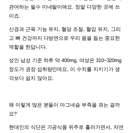
관여하는 필수 미네랄이에요. 정말 다양한 곳에 쓰
이죠.
신경과 근육 기능 유지, 혈당 조절, 혈압 유지, 그리
고 뼈 건강까지 다방면으로 우리 몸을 돕는 중요한
역할을 한답니다.
성인 남성 기준 하루 약 400mg, 여성은 310~320mg
정도가 권장 섭취량인데요, 이 수치를 지키기가 생
각보다 쉽지 않아요.
왜 이렇게 많은 분들이 마그네슘 부족을 겪는 걸까
요?
현대인의 식단은 가공식품 위주로 흘러가면서, 자연