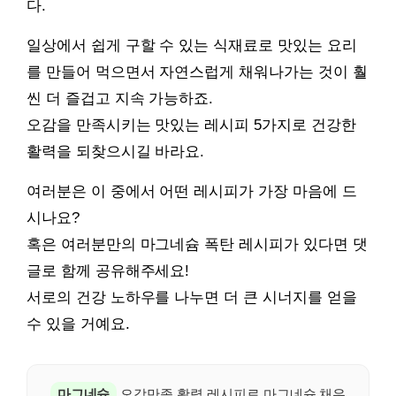
다.
일상에서 쉽게 구할 수 있는 식재료로 맛있는 요리
를 만들어 먹으면서 자연스럽게 채워나가는 것이 훨
씬 더 즐겁고 지속 가능하죠.
오감을 만족시키는 맛있는 레시피 5가지로 건강한
활력을 되찾으시길 바라요.
여러분은 이 중에서 어떤 레시피가 가장 마음에 드
시나요?
혹은 여러분만의 마그네슘 폭탄 레시피가 있다면 댓
글로 함께 공유해주세요!
서로의 건강 노하우를 나누면 더 큰 시너지를 얻을
수 있을 거예요.
마그네슘
오감만족 활력 레시피로 마그네슘 채우