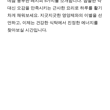
네슘 풍부한 레시피 5가지를 소개합니다. 씁쓸한 약
대신 오감을 만족시키는 근사한 요리로 하루를 활기
차게 채워보세요. 지긋지긋한 영양제와의 이별을 선
언하고, 이제는 건강한 식탁에서 진정한 에너지를
찾아보실 시간입니다.