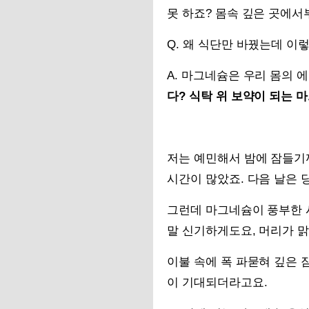
못 하죠? 몸속 깊은 곳에서
Q. 왜 식단만 바꿨는데 이
A. 마그네슘은 우리 몸의 
다? 식탁 위 보약이 되는 
저는 예민해서 밤에 잠들기
시간이 많았죠. 다음 날은 
그런데 마그네슘이 풍부한 
말 신기하게도요, 머리가 
이불 속에 폭 파묻혀 깊은 
이 기대되더라고요.