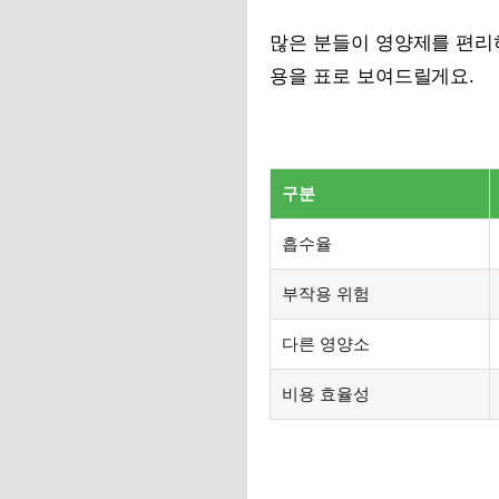
많은 분들이 영양제를 편리
용을 표로 보여드릴게요.
구분
흡수율
부작용 위험
다른 영양소
비용 효율성