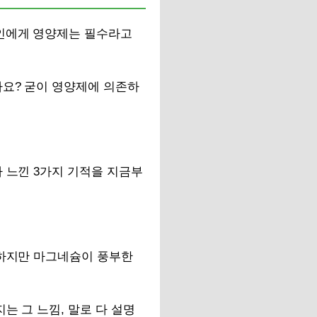
대인에게 영양제는 필수라고
나요? 굳이 영양제에 의존하
 느낀 3가지 기적을 지금부
 하지만 마그네슘이 풍부한
는 그 느낌, 말로 다 설명