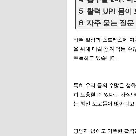
활력 UP! 몸이
자주 묻는 질문
바쁜 일상과 스트레스에 지쳐
을 위해 매일 챙겨 먹는 수
주목하고 있습니다.
특히 우리 몸의 수많은 생
히 보충할 수 있다는 사실!
는 최신 보고들이 많아지고
영양제 없이도 거뜬한 활력을