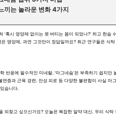
 느끼는 놀라운 변화 4가지
 ‘혹시 영양제 없이는 못 버티는 몸이 되었나?’ 하고 한숨 
많은 영양제, 과연 그것만이 정답일까요? 최근 연구들은 식탁
화학 반응에 필수적인 미네랄, ‘마그네슘’은 부족하기 쉽지만
 불면증과 근육 경련, 만성 피로 등 다양한 불편함이 사실 마
 있습니다.
 되찾고 싶으신가요? 오늘은 복잡한 알약 대신, 우리 식탁 