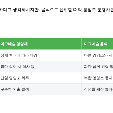
하다고 생각하시지만, 음식으로 섭취할 때의 장점도 분명하답
마그네슘 영양제
마그네슘 음식
정제 형태에 따라 다양
다른 영양소와 
과다 섭취 시 설사 등
과다 섭취 위험 
단일 영양소 위주
복합 영양소 동시
꾸준한 지출 발생
식생활 개선 효과