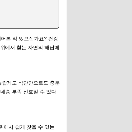
쉬어본 적 있으신가요? 건강
 위에서 찾는 자연의 해답에
 놀랍게도 식단만으로도 충분
그네슘 부족 신호일 수 있다
위에서 쉽게 찾을 수 있는