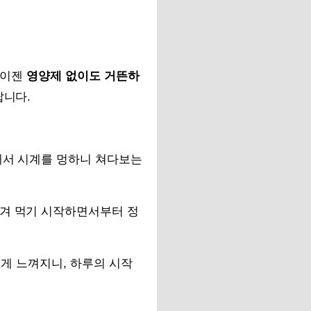
 이젠
영양제 없이도 거뜬하
랍니다.
깨서 시계를 멍하니 쳐다보는
챙겨 먹기 시작하면서부터 정
 게 느껴지니, 하루의 시작