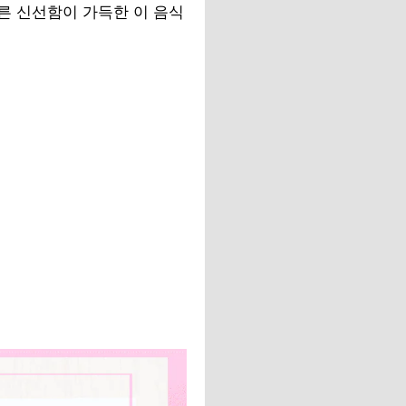
푸른 신선함이 가득한 이 음식