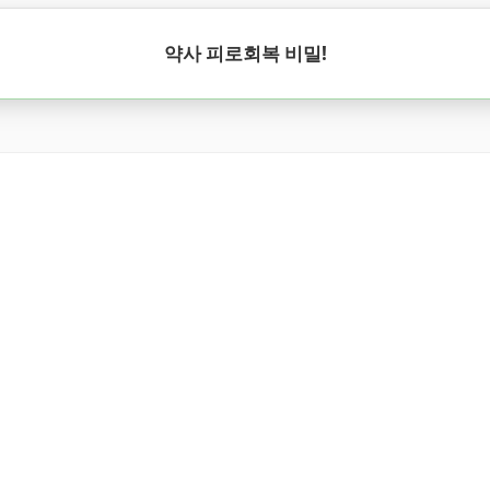
약사 피로회복 비밀!