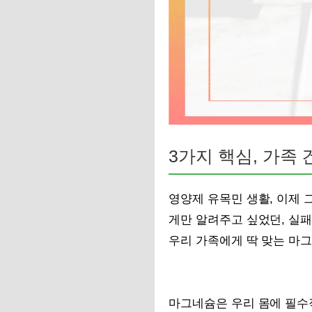
3가지 핵심, 가족
영양제 유목민 생활, 이제 
게만 알려주고 싶었던, 실패
우리 가족에게 딱 맞는 마그
마그네슘은 우리 몸에 필수