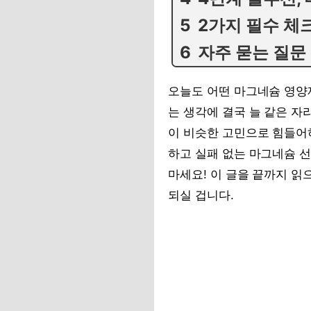
2가지 필수 체크
자주 묻는 질문
오늘도 어떤 마그네슘 영양제
는 생각에 결국 늘 같은 자
이 비슷한 고민으로 힘들어
하고 실패 없는 마그네슘 
마세요! 이 글을 끝까지 읽
되실 겁니다.