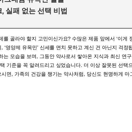
, 실패 없는 선택 비법
를 골라야 할지 고민이신가요? 수많은 제품 앞에서 ‘이게 정
리, ‘영양제 유목민’ 신세를 면치 못하고 계신 건 아닌지 걱정
하는 모습을 보며, 그동안 약사로서 쌓아온 지식과 최신 연구
선택 기준을 꼭 알려드리고 싶었습니다. 더 이상 잘못된 선택
으시면, 가족의 건강을 챙기는 약사처럼, 당신도 현명하게 