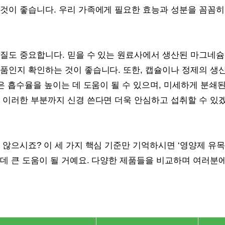
 것이 좋습니다. 우리 가족에게 필요한 효능과 성분을 꼼꼼히
질도 중요합니다. 믿을 수 있는 원료사에서 생산된 마그네슘인
품인지 확인하는 것이 좋습니다. 또한, 캡슐이나 정제의 생
슐은 흡수율을 높이는 데 도움이 될 수 있으며, 미세하게 분쇄된
 이러한 부분까지 신경 쓴다면 더욱 안심하고 섭취할 수 있겠
 않으시죠? 이 세 가지 핵심 기준만 기억하시면 ‘영양제 유목
데 큰 도움이 될 거예요. 다양한 제품들을 비교하며 여러분