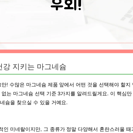
 건강 지키는 마그네슘
그만! 수많은 마그네슘 제품 앞에서 어떤 것을 선택해야 할지
 없는 마그네슘 선택 기준 3가지를 알려드릴게요. 이 핵심만
네슘을 찾으실 수 있을 거예요.
적인 미네랄이지만, 그 종류가 정말 다양해서 혼란스러울 때