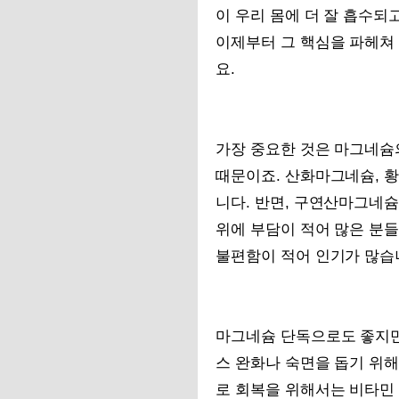
이 우리 몸에 더 잘 흡수되
이제부터 그 핵심을 파헤쳐
요.
가장 중요한 것은 마그네슘
때문이죠. 산화마그네슘, 
니다. 반면, 구연산마그네
위에 부담이 적어 많은 분
불편함이 적어 인기가 많습
마그네슘 단독으로도 좋지만,
스 완화나 숙면을 돕기 위해
로 회복을 위해서는 비타민 B