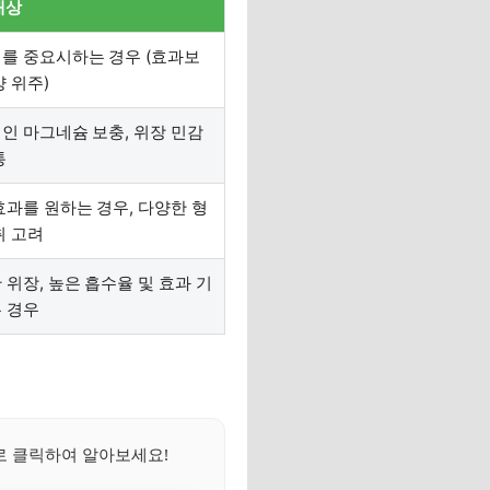
대상
를 중요시하는 경우 (효과보
양 위주)
인 마그네슘 보충, 위장 민감
통
효과를 원하는 경우, 다양한 형
취 고려
 위장, 높은 흡수율 및 효과 기
 경우
로 클릭하여 알아보세요!