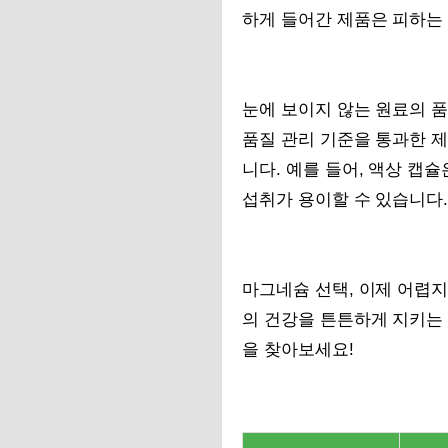
하게 들어간 제품은 피하는
눈에 보이지 않는 원료의 품
품질 관리 기준을 통과한 제
니다. 예를 들어, 액상 캡
섭취가 용이할 수 있습니다.
마그네슘 선택, 이제 어렵지
의 건강을 튼튼하게 지키는 
을 찾아보세요!