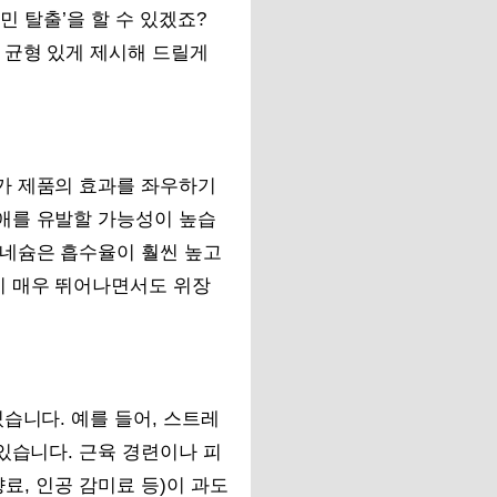
민 탈출’을 할 수 있겠죠?
 균형 있게 제시해 드릴게
가 제품의 효과를 좌우하기
애를 유발할 가능성이 높습
그네슘은 흡수율이 훨씬 높고
이 매우 뛰어나면서도 위장
습니다. 예를 들어, 스트레
있습니다. 근육 경련이나 피
향료, 인공 감미료 등)이 과도