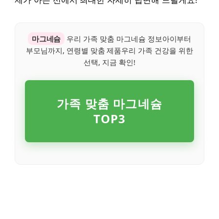
제가 아는 선에서 최대한 자세히 답변해 드릴게요!
마그네슘
우리 가족 맞춤 마그네슘 정보아이부터
부모님까지, 연령별 맞춤 제품우리 가족 건강을 위한
선택, 지금 확인!
가족 맞춤 마그네슘
TOP3