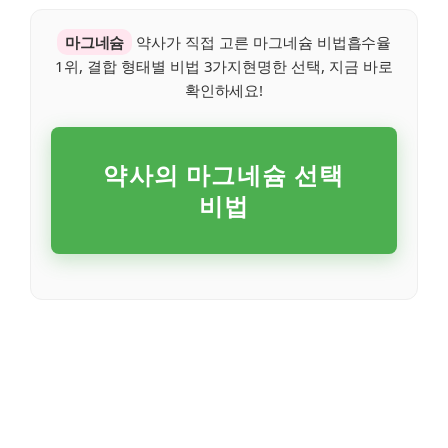
마그네슘
약사가 직접 고른 마그네슘 비법흡수율
1위, 결합 형태별 비법 3가지현명한 선택, 지금 바로
확인하세요!
약사의 마그네슘 선택
비법