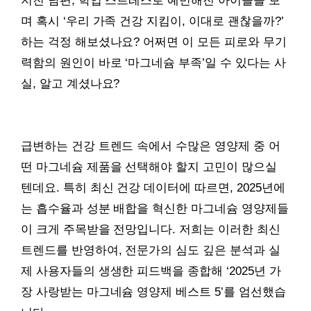
지친 남편, 학업 스트레스로 예민해진 아이들을 보
며 혹시 ‘우리 가족 건강 지킴이, 이대로 괜찮을까?’
하는 걱정 해보셨나요? 어쩌면 이 모든 피로와 무기
력함의 원인이 바로 ‘마그네슘 부족’일 수 있다는 사
실, 알고 계셨나요?
급변하는 건강 트렌드 속에서 수많은 영양제 중 어
떤 마그네슘 제품을 선택해야 할지 고민이 많으실
텐데요. 특히 최신 건강 데이터에 따르면, 2025년에
는 흡수율과 성분 배합을 혁신한 마그네슘 영양제들
이 크게 주목받을 전망입니다. 저희는 이러한 최신
트렌드를 반영하여, 전문가의 심도 깊은 분석과 실
제 사용자들의 생생한 피드백을 종합해 ‘2025년 가
장 사랑받는 마그네슘 영양제 베스트 5’를 엄선했습