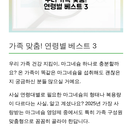
가족 맞춤! 연령별 베스트 3
우리 가족 건강 지킴이, 마그네슘 하나로 충분할까
요? 온 가족이 똑같은 마그네슘을 섭취해도 괜찮은
지 궁금하신 분들 많으실 거예요.
사실 연령대별로 필요한 마그네슘의 형태나 복용량
이 다르다는 사실, 알고 계셨나요? 2025년 가장 사
랑받는 마그네슘 영양제 중에서도 특히 가족 구성원
맞춤형으로 꼼꼼히 골라야 한답니다.