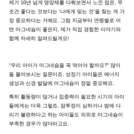
제가 10년 넘게 영양제를 다뤄보면서 느낀 점은, 무
조건 좋다는 것보다는 ‘나에게 맞는 것’을 찾는 게 가
장 중요하다는 거예요. 그럼 지금부터 연령별로 어
떤 마그네슘이 좋은지, 제가 직접 경험한 이야기와
함께 자세히 알려드릴게요!
“우리 아이가 마그네슘을 꼭 먹어야 할까요?” 많이
들 물어보시는 질문이죠. 성장기 아이들은 에너지
생성과 신경 발달에 마그네슘이 정말 중요해요.
특히 활동량이 많거나 집중력이 필요한 시기의 아이
들에게는 더욱 그렇죠. 잠투정이 심하거나 밤에 다
리가 불편하다고 하는 아이들도 의외로 마그네슘이
부족한 경우가 많더라고요.