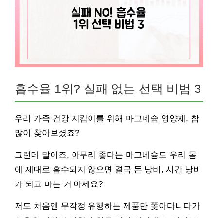
흡수율 1위? 실패 없는 선택 비법 3
우리 가족 건강 지킴이를 위해 마그네슘 영양제, 참
많이 찾아보셨죠?
그런데 말이죠, 아무리 좋다는 마그네슘도 우리 몸
에 제대로 흡수되지 않으면 결국 돈 낭비, 시간 낭비
가 되고 마는 거 아세요?
저도 처음엔 무작정 유행하는 제품만 쫓아다니다가