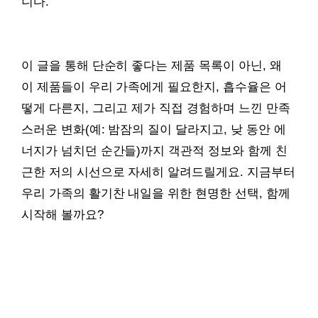
니다.
이 글을 통해 단순히 좋다는 제품 목록이 아닌, 왜
이 제품들이 우리 가족에게 필요한지, 흡수율은 어
떻게 다른지, 그리고 제가 직접 경험하며 느낀 만족
스러운 변화(예: 밤잠의 질이 달라지고, 낮 동안 에
너지가 넘치던 순간들)까지 객관적 정보와 함께 친
근한 저의 시선으로 자세히 알려드릴게요. 지금부터
우리 가족의 활기찬 내일을 위한 현명한 선택, 함께
시작해 볼까요?