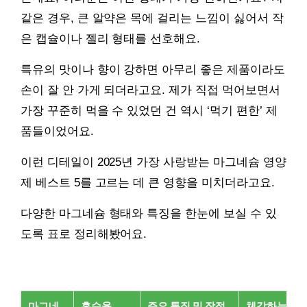
같은 경우, 큰 알약은 목에 걸리는 느낌이 싫어서 작
은 캡슐이나 젤리 형태를 선호해요.
특유의 맛이나 향이 강하면 아무리 좋은 제품이라도
손이 잘 안 가게 되더라고요. 제가 직접 먹어보면서
가장 꾸준히 먹을 수 있었던 건 역시 ‘먹기 편한’ 제
품들이었어요.
이런 디테일이 2025년 가장 사랑받는 마그네슘 영양
제 베스트 5를 고르는 데 큰 영향을 미치더라고요.
다양한 마그네슘 형태와 특징을 한눈에 보실 수 있
도록 표로 정리해봤어요.
마그네
흡수율
주요 특징 및 장점
체감하는 단