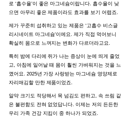
로 ‘흡수율’이 좋은 마그네슘이랍니다. 흡수율이 낮
으면 아무리 좋은 제품이라도 효과를 보기 어렵죠.
제가 꾸준히 섭취하고 있는 제품은 ‘고흡수 비스글
리시네이트 마그네슘’이에요. 제가 직접 먹어보니
확실히 몸으로 느껴지는 변화가 다르더라고요.
특히 밤에 다리에 쥐가 나는 증상이 눈에 띄게 줄었
고, 아침에 일어날 때 몸이 훨씬 가벼워지는 것을 느
꼈어요. 2025년 가장 사랑받는 마그네슘 영양제로
자리매김할 만한 제품이었죠.
알약 크기도 적당해서 목 넘김도 편하고, 속 쓰림 같
은 불편함도 전혀 없었답니다. 이제는 저의 든든한
우리 가족 건강 지킴이 중 하나가 되었죠.