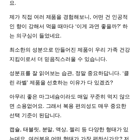
요.
제가 직접 여러 제품을 경험해보니, 어떤 건 인공적
인 향이 강해서 먹을 때마다 ‘이게 과연 좋을까?’ 하
는 의구심이 들었네요.
최소한의 성분으로 만들어진 제품이 우리 가족 건강
지킴이로서 더 믿음직스러울 수 있습니다.
성분표를 잘 읽어보는 습관, 정말 중요하답니다. ‘클
린 라벨’ 제품을 선호하는 이유가 다 있겠죠?
아무리 좋은 마그네슘이라도 매일 꾸준히 먹지 않으
면 소용없어요. 그래서 복용 편의성도 매우 중요한
선택 기준이 된답니다.
캡슐, 태블릿, 분말, 액상, 젤리 등 다양한 형태가 있
는데요, 여러분은 어떤 형태가 가장 편하신가요? 저