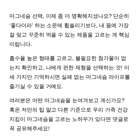
마그네슘 선택, 이제 좀 더 명확해지셨나요? 단순히
‘좋다더라’ 하는 소문에 휩쓸리기보다, 내 몸에 가장
잘 맞고 꾸준히 먹을 수 있는 제품을 고르는 게 핵심
이랍니다.
흡수율 높은 형태를 고르고, 불필요한 첨가물이 없
는지 확인하고, 나에게 편한 제형을 선택하는 것! 이
세 가지만 기억하시면 실패 없는 마그네슘 라이프를
즐기실 수 있을 거예요.
여러분은 어떤 마그네슘을 눈여겨보고 계신가요?
혹은 저만의 팁 말고 다른 기준으로 우리 가족 건강
지킴이 마그네슘을 고르는 노하우가 있다면 댓글로
꼭 공유해주세요!