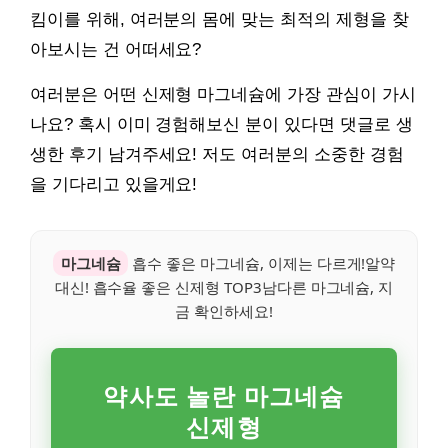
킴이를 위해, 여러분의 몸에 맞는 최적의 제형을 찾
아보시는 건 어떠세요?
여러분은 어떤 신제형 마그네슘에 가장 관심이 가시
나요? 혹시 이미 경험해보신 분이 있다면 댓글로 생
생한 후기 남겨주세요! 저도 여러분의 소중한 경험
을 기다리고 있을게요!
마그네슘
흡수 좋은 마그네슘, 이제는 다르게!알약
대신! 흡수율 좋은 신제형 TOP3남다른 마그네슘, 지
금 확인하세요!
약사도 놀란 마그네슘
신제형