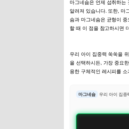
마그네슘은 언제 섭취하는 
알려져 있습니다. 또한, 마
슘과 마그네슘은 균형이 중
할 때 이 점을 참고하시면 
우리 아이 집중력 쑥쑥을 위
을 선택하시든, 가장 중요한
용한 구체적인 레시피를 소
마그네슘
우리 아이 집중