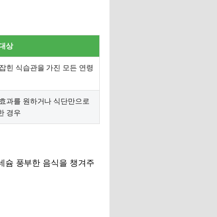
 대상
 잡힌 식습관을 가진 모든 연령
 효과를 원하거나 식단만으로
한 경우
네슘 풍부한 음식을 챙겨주