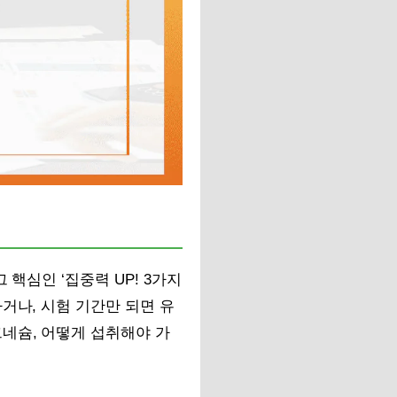
핵심인 ‘집중력 UP! 3가지
거나, 시험 기간만 되면 유
네슘, 어떻게 섭취해야 가