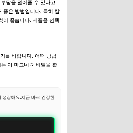
 부담을 덜어줄 수 있다고
도 좋은 방법입니다. 특히 칼
것이 좋습니다. 제품을 선택
셨기를 바랍니다. 어떤 방법
에는 이 마그네슘 비밀을 활
께 성장해요.지금 바로 건강한