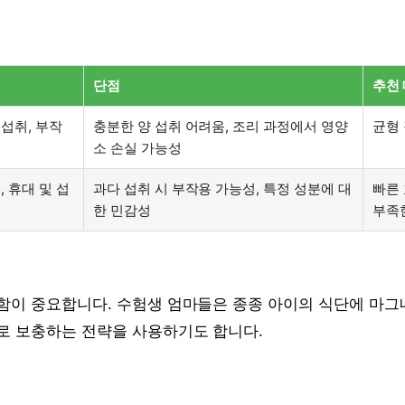
단점
추천
섭취, 부작
충분한 양 섭취 어려움, 조리 과정에서 영양
균형
소 손실 가능성
, 휴대 및 섭
과다 섭취 시 부작용 가능성, 특정 성분에 대
빠른
한 민감성
부족
함이 중요합니다. 수험생 엄마들은 종종 아이의 식단에 마그
로 보충하는 전략을 사용하기도 합니다.