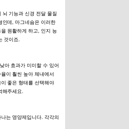
 뇌 기능과 신경 전달 물질
균형인데, 마그네슘은 이러한
을 원활하게 하고, 인지 능
는 것이죠.
낮아 효과가 미미할 수 있어
수율이 훨씬 높아 체내에서
율이 좋은 형태를 선택해야
억해주세요.
하나는 영양제입니다. 각각의