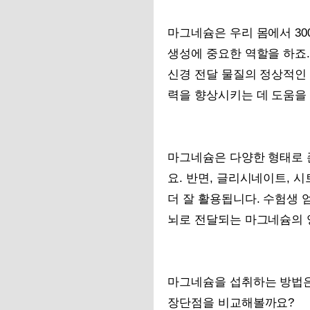
마그네슘은 우리 몸에서 30
생성에 중요한 역할을 하죠.
신경 전달 물질의 정상적인 
력을 향상시키는 데 도움을 
마그네슘은 다양한 형태로 
요. 반면, 글리시네이트,
더 잘 활용됩니다. 수험생
뇌로 전달되는 마그네슘의 양
마그네슘을 섭취하는 방법은
장단점을 비교해볼까요?