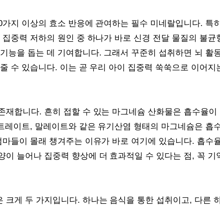
0가지 이상의 효소 반응에 관여하는 필수 미네랄입니다. 특히
 집중력 저하의 원인 중 하나가 바로 신경 전달 물질의 불
기능을 돕는 데 기여합니다. 그래서 꾸준히 섭취하면 뇌 활동
줄 수 있습니다. 이는 곧 우리 아이 집중력 쑥쑥으로 이어지
존재합니다. 흔히 접할 수 있는 마그네슘 산화물은 흡수율이 
 시트레이트, 말레이트와 같은 유기산염 형태의 마그네슘은 흡
 엄마들이 몰래 챙겨주는 이유가 바로 여기에 있습니다. 흡수
이 늘어나 집중력 향상에 더 효과적일 수 있다는 점, 꼭 기
 크게 두 가지입니다. 하나는 음식을 통한 섭취이고, 다른 