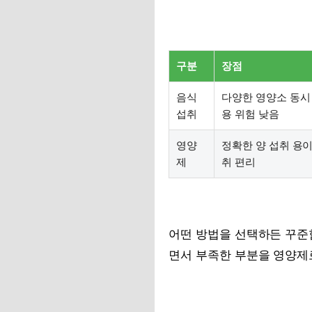
구분
장점
음식
다양한 영양소 동시 
섭취
용 위험 낮음
영양
정확한 양 섭취 용이
제
취 편리
어떤 방법을 선택하든 꾸준
면서 부족한 부분을 영양제