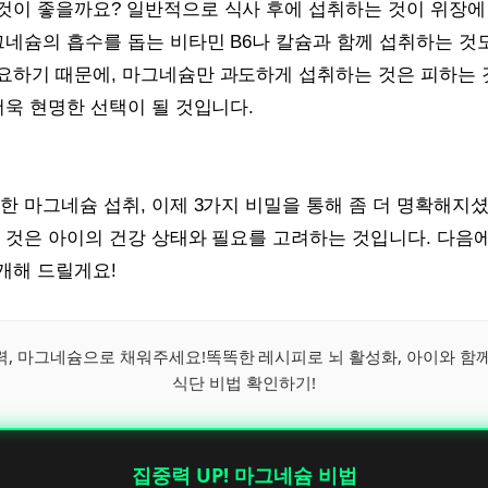
것이 좋을까요? 일반적으로 식사 후에 섭취하는 것이 위장에
그네슘의 흡수를 돕는 비타민 B6나 칼슘과 함께 섭취하는 것
요하기 때문에, 마그네슘만 과도하게 섭취하는 것은 피하는 
더욱 현명한 선택이 될 것입니다.
한 마그네슘 섭취, 이제 3가지 비밀을 통해 좀 더 명확해지
 것은 아이의 건강 상태와 필요를 고려하는 것입니다. 다음
개해 드릴게요!
력, 마그네슘으로 채워주세요!똑똑한 레시피로 뇌 활성화, 아이와 함
식단 비법 확인하기!
집중력 UP! 마그네슘 비법