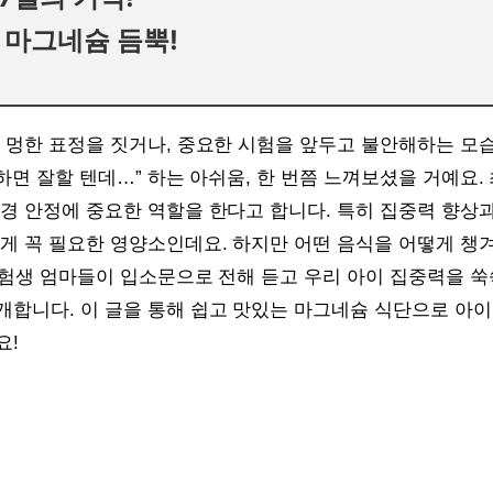
 마그네슘 듬뿍!
 멍한 표정을 짓거나, 중요한 시험을 앞두고 불안해하는 모습
중하면 잘할 텐데…” 하는 아쉬움, 한 번쯤 느껴보셨을 거예요.
신경 안정에 중요한 역할을 한다고 합니다. 특히 집중력 향상
에게 꼭 필요한 영양소인데요. 하지만 어떤 음식을 어떻게 
수험생 엄마들이 입소문으로 전해 듣고 우리 아이 집중력을 
개합니다. 이 글을 통해 쉽고 맛있는 마그네슘 식단으로 아이
요!