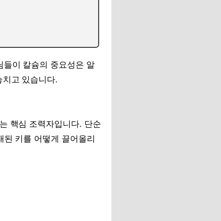
님들이 칼슘의 중요성은 알
놓치고 있습니다.
는 핵심 조력자입니다. 단순
잠재된 키를 어떻게 끌어올리