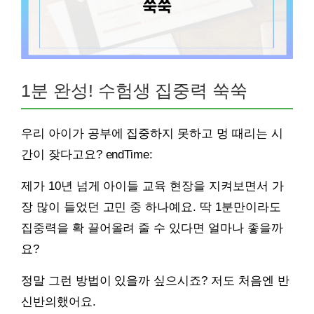
1분 완성! 수험생 집중력 쑥쑥
우리 아이가 공부에 집중하지 못하고 멍 때리는 시
간이 잦다고요? endTime:
제가 10년 넘게 아이들 교육 현장을 지켜보면서 가
장 많이 들었던 고민 중 하나예요. 딱 1분만이라도
집중력을 확 끌어올려 줄 수 있다면 얼마나 좋을까
요?
정말 그런 방법이 있을까 싶으시죠? 저도 처음엔 반
신반의했어요.