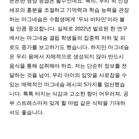
든든한 영양 공급은 필수인데요. 특히, 우리 뇌 신경
세포의 흥분을 조절하고 기억력과 학습 능력을 관장
하는 마그네슘은 수험생에게 ‘두뇌 비타민’이라 불
릴 만큼 중요합니다. 실제로 2022년 발표된 한 연구
에서는 마그네슘 결핍 학생들의 집중력 저하 및 피
로도 증가를 보고하기도 했습니다. 하지만 마그네슘
은 우리 몸에서 자체적으로 생성되지 않아 반드시
음식을 통해 섭취해야 하죠. 저는 단순히 정보를 전
달하는 것을 넘어, 우리 아이의 입맛을 사로잡을 수
있는 매력적인 마그네슘 레시피 5가지를 엄선했습
니다. 톡톡 터지는 식감과 고소한 향이 어우러져, 공
부 스트레스마저 잊게 할 마법 같은 식탁을 기대하
셔도 좋습니다.