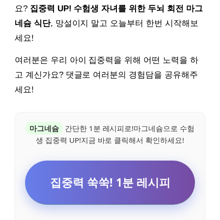
요?
집중력 UP! 수험생 자녀를 위한 두뇌 회전 마그
네슘 식단
, 망설이지 말고 오늘부터 한번 시작해보
세요!
여러분은 우리 아이 집중력을 위해 어떤 노력을 하
고 계신가요? 댓글로 여러분의 경험담을 공유해주
세요!
마그네슘
간단한 1분 레시피로!마그네슘으로 수험
생 집중력 UP!지금 바로 클릭해서 확인하세요!
집중력 쑥쑥! 1분 레시피