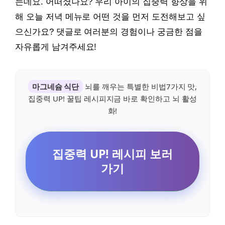
는데요. 어떠셨나요? 우리 아이의 집중력 향상을 위
해 오늘 저녁 메뉴로 어떤 것을 먼저 도전해보고 싶
으신가요? 댓글로 여러분의 경험이나 궁금한 점을
자유롭게 남겨주세요!
마그네슘 식단
뇌를 깨우는 특별한 비법7가지 맛,
집중력 UP! 꿀팁 레시피지금 바로 확인하고 뇌 활성
화!
집중력 UP! 레시피 보러
가기