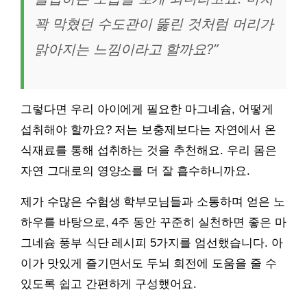
꽉 막혔던 수도관이 뚫린 것처럼 머리가
맑아지는 느낌이라고 할까요?”
그렇다면 우리 아이에게 필요한 마그네슘, 어떻게
섭취해야 할까요? 저는 보충제보다는 자연에서 온
식재료를 통해 섭취하는 것을 추천해요. 우리 몸은
자연 그대로의 영양소를 더 잘 흡수하니까요.
제가 수많은 수험생 학부모님들과 소통하며 얻은 노
하우를 바탕으로, 4주 동안 꾸준히 실천하면 좋은 마
그네슘 풍부 식단 레시피 5가지를 엄선했습니다. 아
이가 맛있게 즐기면서도 두뇌 회전에 도움을 줄 수
있도록 쉽고 간편하게 구성했어요.