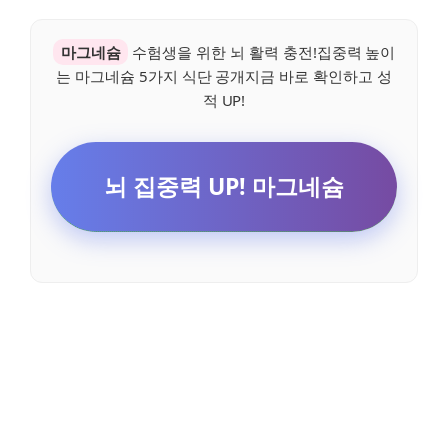
마그네슘
수험생을 위한 뇌 활력 충전!집중력 높이
는 마그네슘 5가지 식단 공개지금 바로 확인하고 성
적 UP!
뇌 집중력 UP! 마그네슘