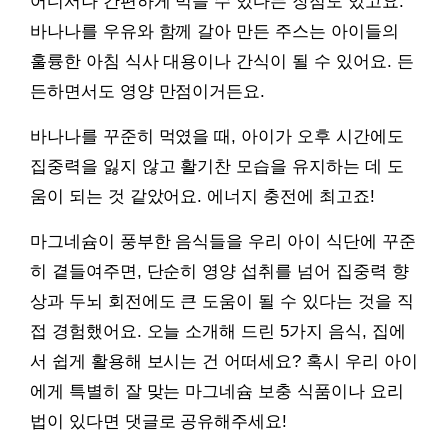
어디서나 간편하게 먹을 수 있다는 장점도 있고요.
바나나를 우유와 함께 갈아 만든 주스는 아이들의
훌륭한 아침 식사 대용이나 간식이 될 수 있어요. 든
든하면서도 영양 만점이거든요.
바나나를 꾸준히 먹였을 때, 아이가 오후 시간에도
집중력을 잃지 않고 활기찬 모습을 유지하는 데 도
움이 되는 것 같았어요. 에너지 충전에 최고죠!
마그네슘이 풍부한 음식들을 우리 아이 식단에 꾸준
히 곁들여주면, 단순히 영양 섭취를 넘어 집중력 향
상과 두뇌 회전에도 큰 도움이 될 수 있다는 것을 직
접 경험했어요. 오늘 소개해 드린 5가지 음식, 집에
서 쉽게 활용해 보시는 건 어떠세요? 혹시 우리 아이
에게 특별히 잘 맞는 마그네슘 보충 식품이나 요리
법이 있다면 댓글로 공유해주세요!