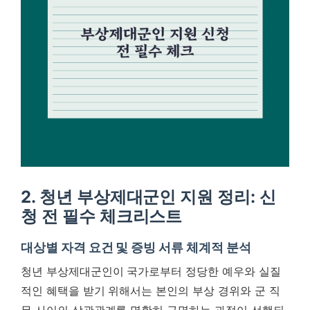
2. 청년 부상제대군인 지원 정리: 신
청 전 필수 체크리스트
대상별 자격 요건 및 증빙 서류 체계적 분석
청년 부상제대군인이 국가로부터 정당한 예우와 실질
적인 혜택을 받기 위해서는 본인의 부상 경위와 군 직
무 사이의 상관관계를 명확히 규명하는 과정이 선행되