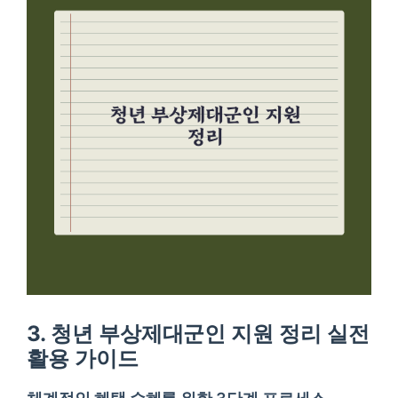
3. 청년 부상제대군인 지원 정리 실전
활용 가이드