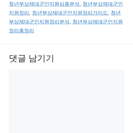
청년부상제대군인지원심층분석
,
청년부상제대군인
지원정리
,
청년부상제대군인지원정리가이드
,
청년
부상제대군인지원정리분석
,
청년부상제대군인지원
정리총정리
댓글 남기기
댓
글