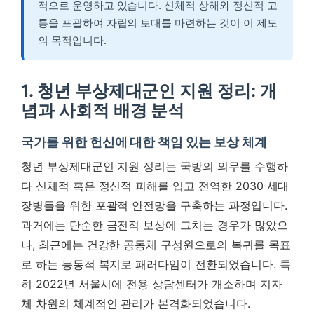
적으로 운영하고 있습니다. 신체적 상해와 정신적 고
통을 포괄하여 자립의 토대를 마련하는 것이 이 제도
의 목적입니다.
1. 청년 부상제대군인 지원 정리: 개
념과 사회적 배경 분석
국가를 위한 헌신에 대한 책임 있는 보상 체계
청년 부상제대군인 지원 정리는 국방의 의무를 수행하
다 신체적 혹은 정신적 피해를 입고 전역한 2030 세대
장병들을 위한 포괄적 안전망을 구축하는 과정입니다.
과거에는 단순한 금전적 보상에 그치는 경우가 많았으
나, 최근에는 건강한 공동체 구성원으로의 복귀를 목표
로 하는 능동적 복지로 패러다임이 전환되었습니다. 특
히 2022년 서울시에 전용 상담센터가 개소하며 지자
체 차원의 체계적인 관리가 본격화되었습니다.