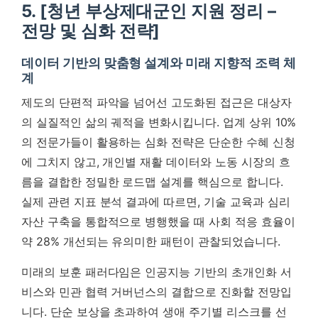
5. [청년 부상제대군인 지원 정리 –
전망 및 심화 전략]
데이터 기반의 맞춤형 설계와 미래 지향적 조력 체
계
제도의 단편적 파악을 넘어선 고도화된 접근은 대상자
의 실질적인 삶의 궤적을 변화시킵니다. 업계 상위 10%
의 전문가들이 활용하는 심화 전략은 단순한 수혜 신청
에 그치지 않고, 개인별 재활 데이터와 노동 시장의 흐
름을 결합한 정밀한 로드맵 설계를 핵심으로 합니다.
실제 관련 지표 분석 결과에 따르면, 기술 교육과 심리
자산 구축을 통합적으로 병행했을 때 사회 적응 효율이
약 28% 개선되는 유의미한 패턴이 관찰되었습니다.
미래의 보훈 패러다임은 인공지능 기반의 초개인화 서
비스와 민관 협력 거버넌스의 결합으로 진화할 전망입
니다.
단순 보상을 초과하여 생애 주기별 리스크를 선