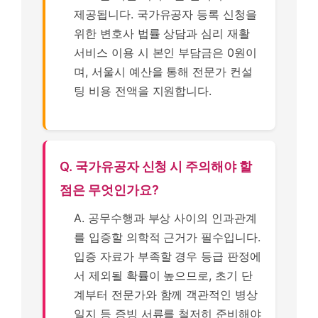
제공됩니다. 국가유공자 등록 신청을
위한 변호사 법률 상담과 심리 재활
서비스 이용 시 본인 부담금은 0원이
며, 서울시 예산을 통해 전문가 컨설
팅 비용 전액을 지원합니다.
Q. 국가유공자 신청 시 주의해야 할
점은 무엇인가요?
A. 공무수행과 부상 사이의 인과관계
를 입증할 의학적 근거가 필수입니다.
입증 자료가 부족할 경우 등급 판정에
서 제외될 확률이 높으므로, 초기 단
계부터 전문가와 함께 객관적인 병상
일지 등 증빙 서류를 철저히 준비해야