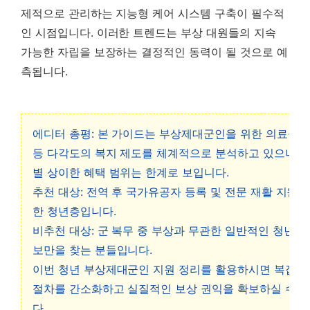
제적으로 관리하는 지능형 케어 시스템 구축이 필수적
인 시점입니다.
이러한 트렌드는 부상 대원들의 지속
가능한 자립을 보장하는 결정적인 동력이 될 것으로 예
측됩니다.
에디터 총평: 본 가이드는 부상제대군인을 위한 의료·법
등 다각도의 복지 제도를 체계적으로 분석하고 있으나, 
별 상이한 혜택 범위는 한계로 보입니다.
추천 대상: 전역 후 국가유공자 등록 및 전문 재활 지원이
한 청년층입니다.
비추천 대상: 군 복무 중 부상과 무관한 일반적인 청년 취
보만을 찾는 분들입니다.
이번 청년 부상제대군인 지원 정리를 활용하시면 복잡한
절차를 간소화하고 실질적인 보상 권익을 확보하실 수 
다.