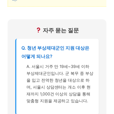
자주 묻는 질문
Q. 청년 부상제대군인 지원 대상은
어떻게 되나요?
A. 서울시 거주 만 19세~39세 이하
부상제대군인입니다. 군 복무 중 부상
을 입고 전역한 청년을 대상으로 하
며, 서울시 상담센터는 개소 이후 현
재까지 1,000건 이상의 상담을 통해
맞춤형 지원을 제공하고 있습니다.