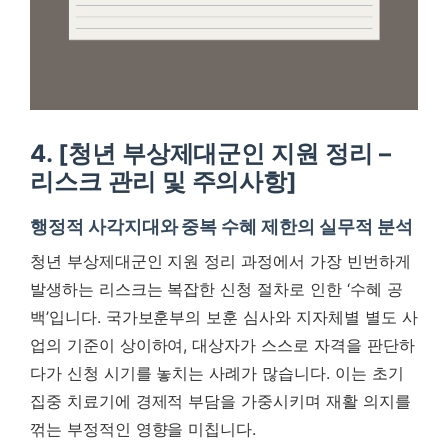
4. [청년 부상제대군인 지원 정리 –
리스크 관리 및 주의사항]
행정적 사각지대와 중복 수혜 제한의 실무적 분석
청년 부상제대군인 지원 정리 과정에서 가장 빈번하게
발생하는 리스크는 복잡한 신청 절차로 인한 ‘수혜 공
백’입니다. 국가보훈부의 보훈 심사와 지자체별 별도 사
업의 기준이 상이하여, 대상자가 스스로 자격을 판단하
다가 신청 시기를 놓치는 사례가 많습니다. 이는 초기
집중 치료기에 경제적 부담을 가중시키며 재활 의지를
꺾는 부정적인 영향을 미칩니다.