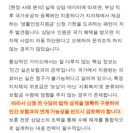
[현장 사례 분석] 실제 상담 데이터에 따르면, 부상 직
후 국가유공자 등록에만 치중하다가 지자체에서 제공
하는 ‘생활안정지원금’ 신청 기한을 도과하는 패턴이 자
주 발견됩니다. 상당수 인원은 국가 혜택을 받으면 지
자체 사업이 자동 차단된다고 오해하여 문의조차 하지
않는 경우가 많았습니다.
통상적인 가이드에서는 잘 다루지 않는 핵심 정보는
‘민간 실손보험과의 관계’입니다. 국가에서 지원받는 의
료비는 실손 청구가 불가능하다고 알려져 있으나, 특정
지자체의 위로금은 ‘보상’이 아닌 ‘사회복지’로 분류되어
보험금 수령에 영향을 주지 않는 경우가 존재합니다.
따라서 신청 전 수당의 법적 성격을 명확히 구분하여
민간 보험과의 연계 가능성을 반드시 검토해야 합니다.
보훈 전문 상담소의 조력을 통해 수혜 체계를 통합적으
로 설계하는 대응 전략이 필수적입니다.