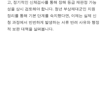
고, 정기적인 신체검사를 통해 장해 등급 재판정 가능
성을 상시 검토해야 합니다. 청년 부상제대군인 지원
정리를 통해 기본 단계를 숙지했다면, 이제는 실제 신
청 과정에서 빈번하게 발생하는 서류 반려 사유와 행정
적 보완 대책을 살펴봅니다.