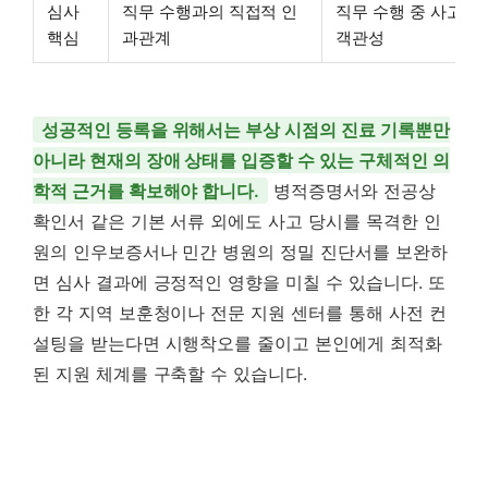
심사
직무 수행과의 직접적 인
직무 수행 중 사고 및
핵심
과관계
객관성
성공적인 등록을 위해서는 부상 시점의 진료 기록뿐만
아니라 현재의 장애 상태를 입증할 수 있는 구체적인 의
학적 근거를 확보해야 합니다.
병적증명서와 전공상
확인서 같은 기본 서류 외에도 사고 당시를 목격한 인
원의 인우보증서나 민간 병원의 정밀 진단서를 보완하
면 심사 결과에 긍정적인 영향을 미칠 수 있습니다. 또
한 각 지역 보훈청이나 전문 지원 센터를 통해 사전 컨
설팅을 받는다면 시행착오를 줄이고 본인에게 최적화
된 지원 체계를 구축할 수 있습니다.