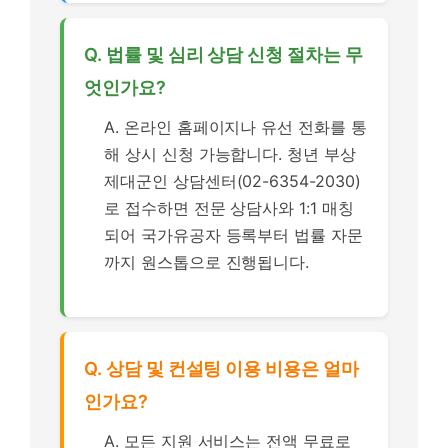
Q. 법률 및 심리 상담 신청 절차는 무
엇인가요?
A. 온라인 홈페이지나 유선 전화를 통
해 상시 신청 가능합니다. 청년 부상
제대군인 상담센터(02-6354-2030)
로 접수하면 전문 상담사와 1:1 매칭
되어 국가유공자 등록부터 법률 자문
까지 원스톱으로 진행됩니다.
Q. 상담 및 컨설팅 이용 비용은 얼마
인가요?
A. 모든 지원 서비스는 전액 무료로