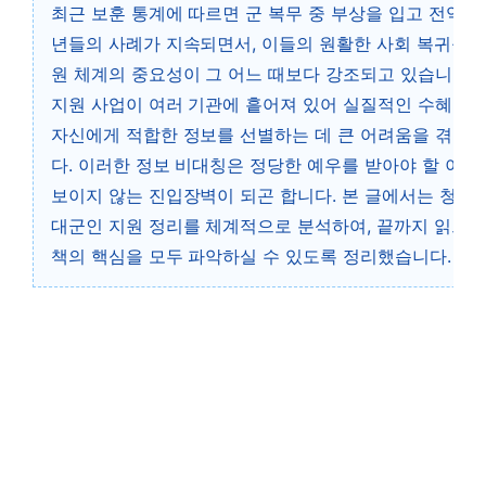
최근 보훈 통계에 따르면 군 복무 중 부상을 입고 전역하
년들의 사례가 지속되면서, 이들의 원활한 사회 복귀를 
원 체계의 중요성이 그 어느 때보다 강조되고 있습니다.
지원 사업이 여러 기관에 흩어져 있어 실질적인 수혜 대
자신에게 적합한 정보를 선별하는 데 큰 어려움을 겪고 
다. 이러한 정보 비대칭은 정당한 예우를 받아야 할 이들
보이지 않는 진입장벽이 되곤 합니다. 본 글에서는 청년
대군인 지원 정리를 체계적으로 분석하여, 끝까지 읽으시
책의 핵심을 모두 파악하실 수 있도록 정리했습니다.