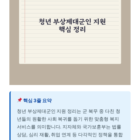
핵심 3줄 요약
청년 부상제대군인 지원 정리는 군 복무 중 다친 청
년들의 원활한 사회 복귀를 돕기 위한 맞춤형 복지
서비스를 의미합니다. 지자체와 국가보훈부는 법률
상담, 심리 재활, 취업 연계 등 다각적인 정책을 통합