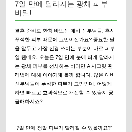
7일 만에 달라지는 광채 피부
비밀!
결혼 준비로 한창 바쁘신 예비 신부님들, 혹시
푸석한 피부 때문에 고민이신가요? 중요한 날
을 앞두고 가장 신경 쓰이는 부분이 바로 피부
일 텐데요. 오늘은 7일 만에 눈에 띄게 달라지
는 광채 피부를 선사하는 비타민 A 시크릿 관
리법에 대해 이야기해 볼까 합니다. 많은 예비
신부님들이 푸석한 피부가 고민인데, 어떻게
하면 빠르고 효과적으로 개선할 수 있을지 궁
금해하시죠?
“7일 만에 정말 피부가 달라질 수 있을까요?”