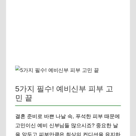
5가지 필수! 예비신부 피부 고
민 끝
결혼 준비로 바쁜 나날 속, 푸석한 피부 때문에
고민이신 예비 신부님들 많으시죠? 중요한 날
을 앞두고 피부만큼은 최상의 컨디션을 유지하