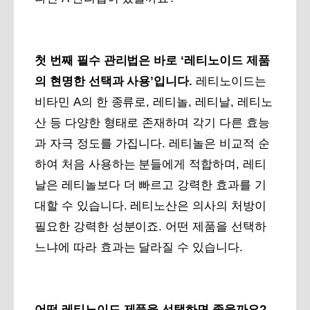
첫 번째 필수 관리법은 바로 ‘레티노이드 제품
의 현명한 선택과 사용’입니다.
레티노이드는
비타민 A의 한 종류로, 레티놀, 레티날, 레티노
산 등 다양한 형태로 존재하며 각기 다른 효능
과 자극 정도를 가집니다. 레티놀은 비교적 순
하여 처음 사용하는 분들에게 적합하며, 레티
날은 레티놀보다 더 빠르고 강력한 효과를 기
대할 수 있습니다. 레티노산은 의사의 처방이
필요한 강력한 성분이죠. 어떤 제품을 선택하
느냐에 따라 효과는 달라질 수 있습니다.
어떤 레티노이드 제품을 선택하면 좋을까요?