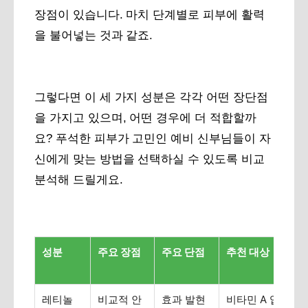
장점이 있습니다. 마치 단계별로 피부에 활력
을 불어넣는 것과 같죠.
그렇다면 이 세 가지 성분은 각각 어떤 장단점
을 가지고 있으며, 어떤 경우에 더 적합할까
요? 푸석한 피부가 고민인 예비 신부님들이 자
신에게 맞는 방법을 선택하실 수 있도록 비교
분석해 드릴게요.
성분
주요 장점
주요 단점
추천 대상
레티놀
비교적 안
효과 발현
비타민 A 입문자,