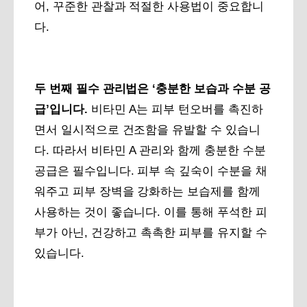
어, 꾸준한 관찰과 적절한 사용법이 중요합니
다.
두 번째 필수 관리법은 ‘충분한 보습과 수분 공
급’입니다.
비타민 A는 피부 턴오버를 촉진하
면서 일시적으로 건조함을 유발할 수 있습니
다. 따라서 비타민 A 관리와 함께 충분한 수분
공급은 필수입니다. 피부 속 깊숙이 수분을 채
워주고 피부 장벽을 강화하는 보습제를 함께
사용하는 것이 좋습니다. 이를 통해 푸석한 피
부가 아닌, 건강하고 촉촉한 피부를 유지할 수
있습니다.