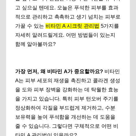
고 싶으실 텐데요. 오늘은 푸석한 피부를 효과
적으로 관리하고 촉촉하고 생기 넘치는 피부로
가꿀 수 있는
비타민 A 시크릿 관리법
5가지를
자세히 알려드릴게요. 어떤 방법들이 있는지
함께 알아볼까요?
가장 먼저, 왜 비타민 A가 중요할까요?
비타민
A는 피부 세포의 재생을 촉진하고 콜라겐 생성
을 도와 피부 장벽을 강화하는 데 탁월한 효능
을 가지고 있습니다. 특히 피부 턴오버 주기를
정상화하여 각질을 부드럽게 제거하고, 수분
보유력을 높여 푸석함을 개선하는 데 도움을
줄 수 있습니다. 그렇다면 구체적으로 어떤 비
타민 A 관리법이 있을까요?