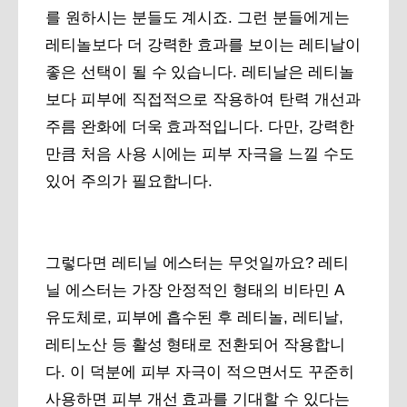
를 원하시는 분들도 계시죠. 그런 분들에게는
레티놀보다 더 강력한 효과를 보이는 레티날이
좋은 선택이 될 수 있습니다. 레티날은 레티놀
보다 피부에 직접적으로 작용하여 탄력 개선과
주름 완화에 더욱 효과적입니다. 다만, 강력한
만큼 처음 사용 시에는 피부 자극을 느낄 수도
있어 주의가 필요합니다.
그렇다면 레티닐 에스터는 무엇일까요? 레티
닐 에스터는 가장 안정적인 형태의 비타민 A
유도체로, 피부에 흡수된 후 레티놀, 레티날,
레티노산 등 활성 형태로 전환되어 작용합니
다. 이 덕분에 피부 자극이 적으면서도 꾸준히
사용하면 피부 개선 효과를 기대할 수 있다는