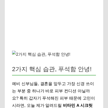
2가지 핵심 습관, 푸석함 안녕!
예비 신부님들, 결혼을 앞두고 가장 신경 쓰이
는 부분 중 하나가 바로 피부 컨디션 아닐까
요? 특히 갑자기 푸석해진 피부 때문에 고민이
시라면, 오늘 제가 알려드릴
비타민 A 시크릿