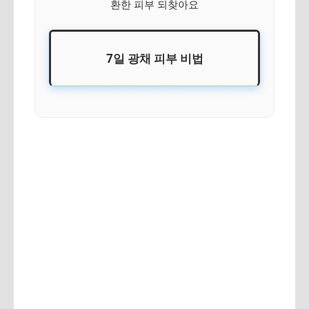
환한 피부 되찾아요
7일 광채 피부 비법