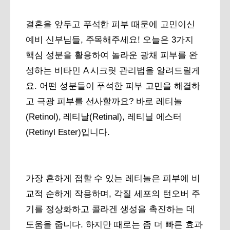
결혼을 앞두고 푸석한 피부 때문에 고민이신
예비 신부님들, 주목해주세요! 오늘은 3가지
핵심 성분을 활용하여 놀라운 광채 피부를 완
성하는 비타민 A 시크릿 관리법을 알려드릴게
요. 어떤 성분들이 푸석한 피부 고민을 해결하
고 극광 피부를 선사할까요? 바로 레티놀
(Retinol), 레티날(Retinal), 레티닐 에스터
(Retinyl Ester)입니다.
가장 흔하게 접할 수 있는 레티놀은 피부에 비
교적 순하게 작용하며, 각질 세포의 턴오버 주
기를 정상화하고 콜라겐 생성을 촉진하는 데
도움을 줍니다. 하지만 때로는 좀 더 빠른 효과