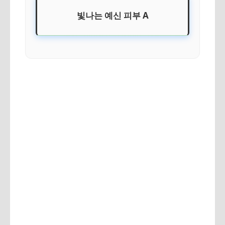
빛나는 예신 피부 A