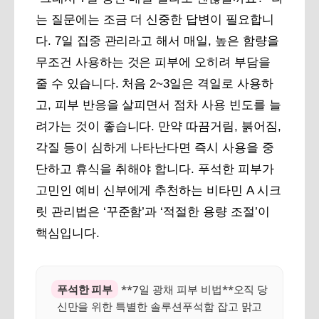
는 질문에는 조금 더 신중한 답변이 필요합니
다. 7일 집중 관리라고 해서 매일, 높은 함량을
무조건 사용하는 것은 피부에 오히려 부담을
줄 수 있습니다. 처음 2~3일은 격일로 사용하
고, 피부 반응을 살피면서 점차 사용 빈도를 늘
려가는 것이 좋습니다. 만약 따끔거림, 붉어짐,
각질 등이 심하게 나타난다면 즉시 사용을 중
단하고 휴식을 취해야 합니다. 푸석한 피부가
고민인 예비 신부에게 추천하는 비타민 A 시크
릿 관리법은 ‘꾸준함’과 ‘적절한 용량 조절’이
핵심입니다.
푸석한 피부
**7일 광채 피부 비법**오직 당
신만을 위한 특별한 솔루션푸석함 잡고 맑고