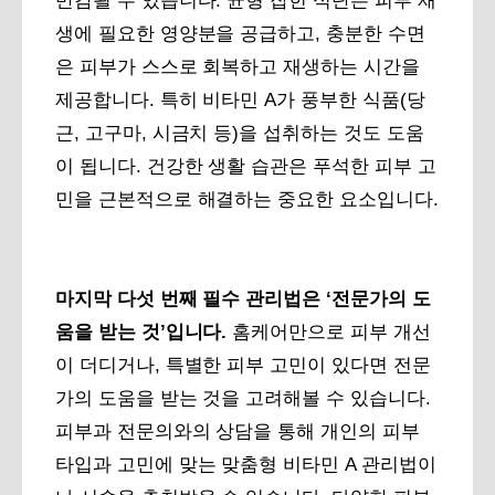
반감될 수 있습니다. 균형 잡힌 식단은 피부 재
생에 필요한 영양분을 공급하고, 충분한 수면
은 피부가 스스로 회복하고 재생하는 시간을
제공합니다. 특히 비타민 A가 풍부한 식품(당
근, 고구마, 시금치 등)을 섭취하는 것도 도움
이 됩니다. 건강한 생활 습관은 푸석한 피부 고
민을 근본적으로 해결하는 중요한 요소입니다.
마지막 다섯 번째 필수 관리법은 ‘전문가의 도
움을 받는 것’입니다.
홈케어만으로 피부 개선
이 더디거나, 특별한 피부 고민이 있다면 전문
가의 도움을 받는 것을 고려해볼 수 있습니다.
피부과 전문의와의 상담을 통해 개인의 피부
타입과 고민에 맞는 맞춤형 비타민 A 관리법이