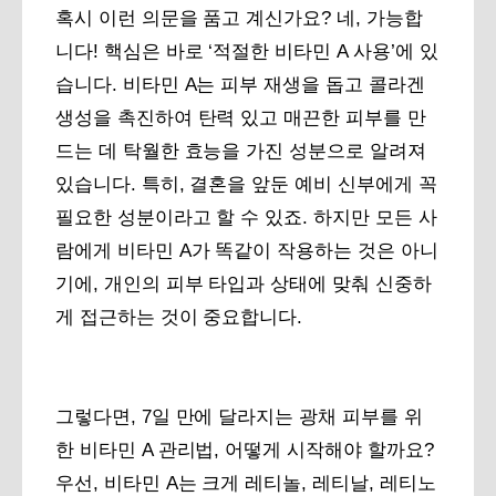
혹시 이런 의문을 품고 계신가요? 네, 가능합
니다! 핵심은 바로 ‘적절한 비타민 A 사용’에 있
습니다. 비타민 A는 피부 재생을 돕고 콜라겐
생성을 촉진하여 탄력 있고 매끈한 피부를 만
드는 데 탁월한 효능을 가진 성분으로 알려져
있습니다. 특히, 결혼을 앞둔 예비 신부에게 꼭
필요한 성분이라고 할 수 있죠. 하지만 모든 사
람에게 비타민 A가 똑같이 작용하는 것은 아니
기에, 개인의 피부 타입과 상태에 맞춰 신중하
게 접근하는 것이 중요합니다.
그렇다면, 7일 만에 달라지는 광채 피부를 위
한 비타민 A 관리법, 어떻게 시작해야 할까요?
우선, 비타민 A는 크게 레티놀, 레티날, 레티노