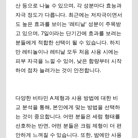
산 등으로 나눌 수 있으며, 각 성분마다 효능과
자극 정도가 다릅니다. 최근에는 저자극이면서
도 높은 효과를 보이는 ‘레티날’ 성분이 주목받
고 있으며, 7일이라는 단기간에 효과를 보려는
분들에게 적합한 선택이 될 수 있습니다. 하지
만 레티놀이나 레티날 모두 처음 사용 시에는
피부 자극을 느낄 수 있어, 낮은 함량부터 시작
하여 점차 늘려가는 것이 안전합니다.
다양한 비타민 A 제형과 사용 방법에 대한 비
교 분석을 통해, 본인에게 맞는 방법을 선택하
는 것이 중요합니다. 어떤 분들은 세럼 형태를
선호하는 반면, 어떤 분들은 크림 제형이 더 편
안하게 느껴질 수 있습니다. 또한, 밤에만 사용