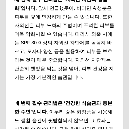
화’입니다.
앞서 언급했듯이, 비타민 A 성분은
피부를 빛에 민감하게 만들 수 있습니다. 또한,
자외선은 피부 노화의 주범이며 푸석한 피부를
더욱 악화시킬 수 있습니다. 따라서 외출 시에
는 SPF 30 이상의 자외선 차단제를 꼼꼼히 바
르고, 모자나 양산 등을 활용하여 피부를 보호
하는 것이 매우 중요합니다. 자외선 차단제는
단순히 햇빛을 막는 것을 넘어, 피부 건강을 지
키는 가장 기본적인 습관입니다.
네 번째 필수 관리법은 ‘건강한 식습관과 충분
한 수면’입니다.
아무리 좋은 화장품을 사용해
도 생활 습관이 뒷받침되지 않으면 그 효과는