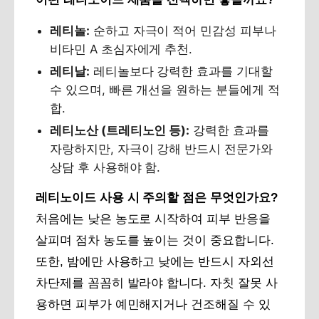
레티놀:
순하고 자극이 적어 민감성 피부나
비타민 A 초심자에게 추천.
레티날:
레티놀보다 강력한 효과를 기대할
수 있으며, 빠른 개선을 원하는 분들에게 적
합.
레티노산 (트레티노인 등):
강력한 효과를
자랑하지만, 자극이 강해 반드시 전문가와
상담 후 사용해야 함.
레티노이드 사용 시 주의할 점은 무엇인가요?
처음에는 낮은 농도로 시작하여 피부 반응을
살피며 점차 농도를 높이는 것이 중요합니다.
또한, 밤에만 사용하고 낮에는 반드시 자외선
차단제를 꼼꼼히 발라야 합니다. 자칫 잘못 사
용하면 피부가 예민해지거나 건조해질 수 있