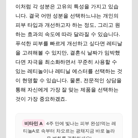
이처럼 각 성분은 고유의 특성을 가지고 있습
니다. 결국 어떤 성분을 선택하느냐는 개인의
피부 타입과 개선하고자 하는 정도, 그리고 원
하는 효과의 속도에 따라 달라질 수 있습니다.
푸석한 피부를 빠르게 개선하고 싶다면 레티날
을 고려해볼 수 있지만, 결혼식 날짜가 임박했
다면 자극을 최소화하면서 꾸준히 사용할 수
있는 레티놀이나 레티닐 에스터를 선택하는 것
이 현명할 수 있습니다. 물론, 전문적인 상담을
통해 자신에게 가장 잘 맞는 제품을 선택하는
것이 가장 중요하겠죠.
비타민 A
4주 만에 빛나는 피부 완성!먹는 레
티놀A로 속부터 차오르는 광채지금 바로 놀라