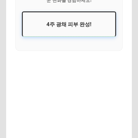
운 변화를 경험하세요!
4주 광채 피부 완성!