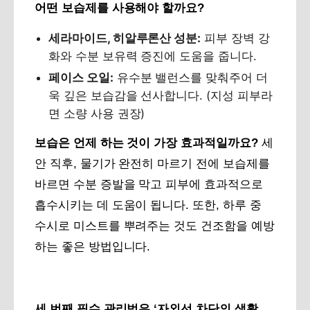
어떤 보습제를 사용해야 할까요?
세라마이드, 히알루론산 성분:
피부 장벽 강
화와 수분 보유력 증진에 도움을 줍니다.
페이스 오일:
유수분 밸런스를 맞춰주어 더
욱 깊은 보습감을 선사합니다. (지성 피부라
면 소량 사용 권장)
보습은 언제 하는 것이 가장 효과적일까요?
세
안 직후, 물기가 완전히 마르기 전에 보습제를
바르면 수분 증발을 막고 피부에 효과적으로
흡수시키는 데 도움이 됩니다. 또한, 하루 중
수시로 미스트를 뿌려주는 것도 건조함을 예방
하는 좋은 방법입니다.
세 번째 필수 관리법은 ‘자외선 차단의 생활