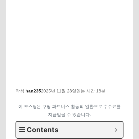
작성
han235
2025년 11월 28일
읽는 시간 18분
이 포스팅은 쿠팡 파트너스 활동의 일환으로 수수료를
지급받을 수 있습니다.
Contents