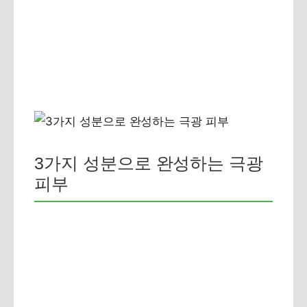
3가지 성분으로 완성하는 극광
피부