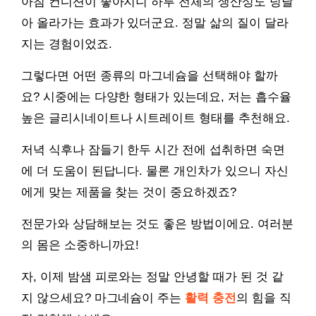
아침 컨디션이 좋아지니 하루 전체의 생산성도 덩달
아 올라가는 효과가 있더군요. 정말 삶의 질이 달라
지는 경험이었죠.
그렇다면 어떤 종류의 마그네슘을 선택해야 할까
요? 시중에는 다양한 형태가 있는데요, 저는 흡수율
높은 글리시네이트나 시트레이트 형태를 추천해요.
저녁 식후나 잠들기 한두 시간 전에 섭취하면 숙면
에 더 도움이 된답니다. 물론 개인차가 있으니 자신
에게 맞는 제품을 찾는 것이 중요하겠죠?
전문가와 상담해보는 것도 좋은 방법이에요. 여러분
의 몸은 소중하니까요!
자, 이제 밤샘 피로와는 정말 안녕할 때가 된 것 같
지 않으세요? 마그네슘이 주는
활력 충전
의 힘을 직