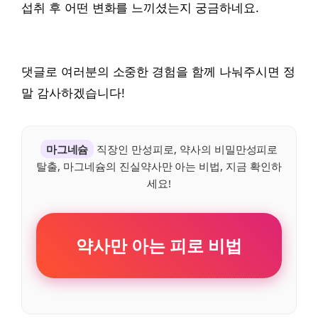
섭취 후 어떤 변화를 느끼셨는지 궁금하네요.
댓글로 여러분의 소중한 경험을 함께 나눠주시면 정
말 감사하겠습니다!
마그네슘
직장인 만성피로, 약사의 비밀만성피로
탈출, 마그네슘의 진실약사만 아는 비법, 지금 확인하
세요!
약사만 아는 피로 비법