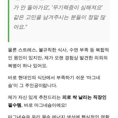
가 안 돌아가요’, ‘무기력증이 심해져요’
같은 고민을 남겨주시는 분들이 정말 많
아요.”
물론 스트레스, 불규칙한 식사, 수면 부족 등 복합적
인 원인이 있지만, 제가 오랜 경험상 발견한 의외의
복병이 하나 있어요.
바로 현대인의 식단에서 부족하기 쉬운 ‘마그네
슘’이 그 주인공이랍니다.
제가 자신 있게 추천드리는
피로 싹 날리는 직장인
필수템
, 바로 마그네슘이에요!
마그네슘은 우리 몸속 에너지 생성에 핵심적인 역할