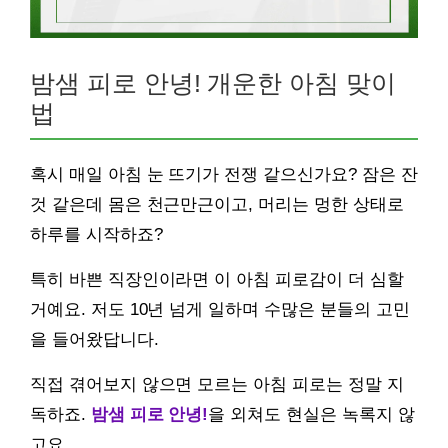
밤샘 피로 안녕! 개운한 아침 맞이
법
혹시 매일 아침 눈 뜨기가 전쟁 같으신가요? 잠은 잔
것 같은데 몸은 천근만근이고, 머리는 멍한 상태로
하루를 시작하죠?
특히 바쁜 직장인이라면 이 아침 피로감이 더 심할
거예요. 저도 10년 넘게 일하며 수많은 분들의 고민
을 들어왔답니다.
직접 겪어보지 않으면 모르는 아침 피로는 정말 지
독하죠.
밤샘 피로 안녕!
을 외쳐도 현실은 녹록지 않
고요.