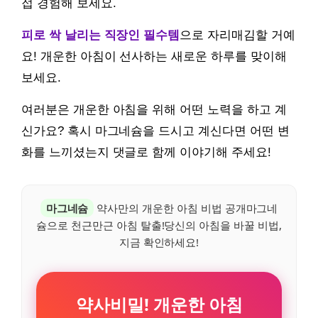
접 경험해 보세요.
피로 싹 날리는 직장인 필수템
으로 자리매김할 거예
요! 개운한 아침이 선사하는 새로운 하루를 맞이해
보세요.
여러분은 개운한 아침을 위해 어떤 노력을 하고 계
신가요? 혹시 마그네슘을 드시고 계신다면 어떤 변
화를 느끼셨는지 댓글로 함께 이야기해 주세요!
마그네슘
약사만의 개운한 아침 비법 공개마그네
슘으로 천근만근 아침 탈출!당신의 아침을 바꿀 비법,
지금 확인하세요!
약사비밀! 개운한 아침