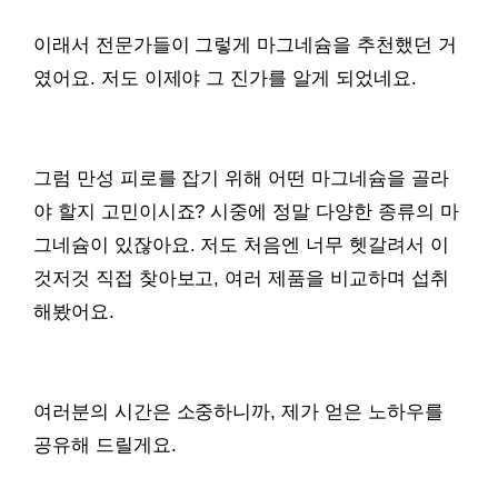
이래서 전문가들이 그렇게 마그네슘을 추천했던 거
였어요. 저도 이제야 그 진가를 알게 되었네요.
그럼 만성 피로를 잡기 위해 어떤 마그네슘을 골라
야 할지 고민이시죠? 시중에 정말 다양한 종류의 마
그네슘이 있잖아요. 저도 처음엔 너무 헷갈려서 이
것저것 직접 찾아보고, 여러 제품을 비교하며 섭취
해봤어요.
여러분의 시간은 소중하니까, 제가 얻은 노하우를
공유해 드릴게요.