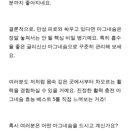
분까지 좋아지네요.
결론적으로, 만성 피로와 싸우고 있다면 마그네슘은
정말 놓쳐서는 안 될 핵심 비밀 병기예요. 특히 흡수
율 좋은 글리신산 마그네슘으로 꾸준히 관리해 보세
요.
여러분도 저처럼 몸속 깊은 곳에서부터 차오르는 활
력을 경험하실 수 있을 거예요. 진정한 활력 충전 마
그네슘 효능 베스트 5를 직접 느껴보는 거죠!
혹시 여러분은 어떤 마그네슘을 드시고 계신가요?